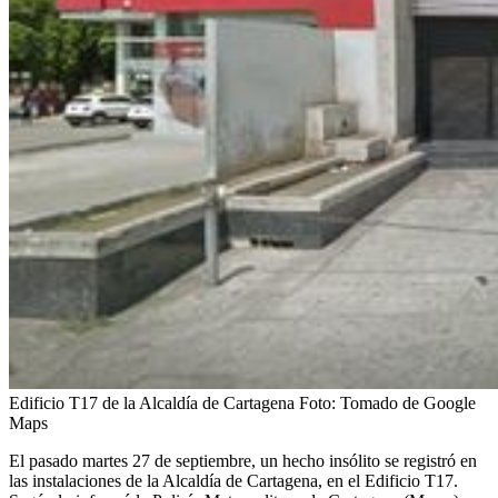
Edificio T17 de la Alcaldía de Cartagena
Foto:
Tomado de Google
Maps
El pasado martes 27 de septiembre, un hecho insólito se registró en
las instalaciones de la Alcaldía de Cartagena, en el Edificio T17.