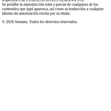
window
Se prohíbe la reproducción total o parcial de cualquiera de los
contenidos que aquí aparezca, así como su traducción a cualquier
idioma sin autorización escrita por su titular.
© 2026 Semana. Todos los derechos reservados.