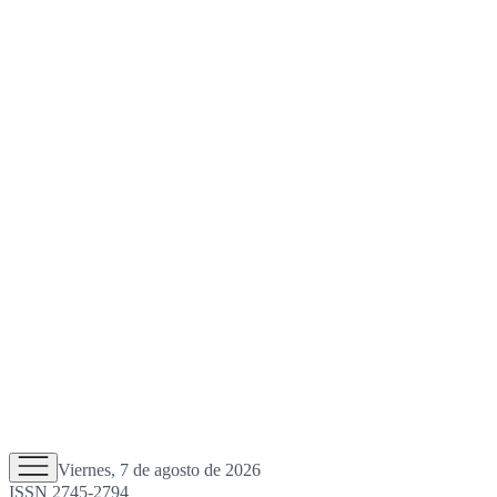
Viernes, 7 de agosto de 2026
ISSN 2745-2794