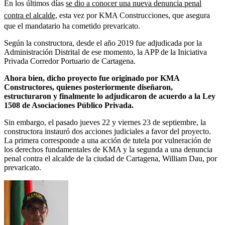
En los últimos días
se dio a conocer una nueva denuncia penal
contra el alcalde
, esta vez por KMA Construcciones, que asegura
que el mandatario ha cometido prevaricato.
Según la constructora, desde el año 2019 fue adjudicada por la
Administración Distrital de ese momento, la APP de la Iniciativa
Privada
Corredor Portuario de Cartagena.
Ahora bien, dicho proyecto fue originado por KMA
Constructores, quienes posteriormente diseñaron,
estructuraron y finalmente lo adjudicaron de acuerdo a la Ley
1508 de Asociaciones Público Privada.
Sin embargo, el pasado jueves 22 y viernes 23 de septiembre, la
constructora instauró dos acciones judiciales a favor del proyecto.
La primera corresponde a una acción de tutela por vulneración de
los derechos fundamentales de KMA y la segunda a una denuncia
penal contra el alcalde de la ciudad de Cartagena, William Dau, por
prevaricato.