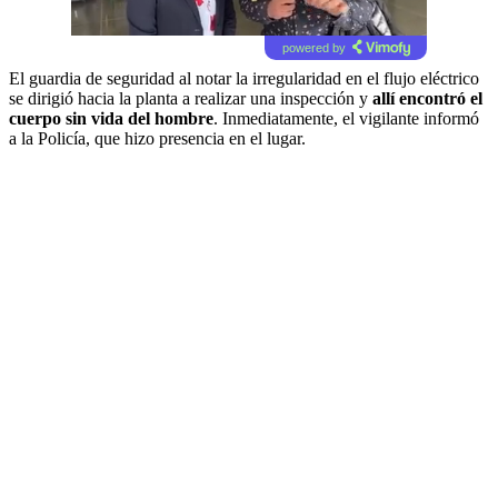
powered by
El guardia de seguridad al notar la irregularidad en el flujo eléctrico
se dirigió hacia la planta a realizar una inspección y
allí encontró el
cuerpo sin vida del hombre
. Inmediatamente, el vigilante informó
a la Policía, que hizo presencia en el lugar.