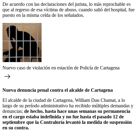
De acuerdo con las declaraciones del jurista, lo más reprochable es
que al regreso de esa víctima de abuso, cuando salió del hospital, fue
puesto en la misma celda de los señalados.
Nuevo caso de violación en estación de Policía de Cartagena
Nueva denuncia penal contra el alcalde de Cartagena
El alcalde de la ciudad de Cartagena, William Dau Chamat, a lo
largo de su período administrativo ha recibido múltiples demandas y
denuncias;
de hecho, hasta hace unas semanas su permanencia
en el cargo estaba indefinida y no fue hasta el pasado 12 de
septiembre que la Contraloría levantó la medida de suspensión
en su contra.