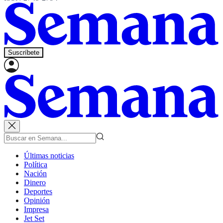
Suscríbete
Últimas noticias
Política
Nación
Dinero
Deportes
Opinión
Impresa
Jet Set