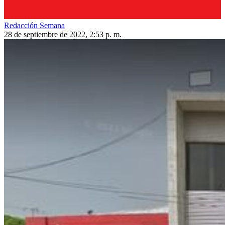
Redacción Semana
28 de septiembre de 2022, 2:53 p. m.