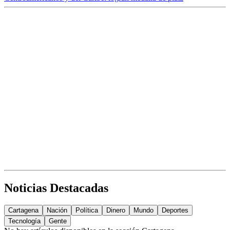
Noticias Destacadas
Cartagena
Nación
Política
Dinero
Mundo
Deportes
Tecnología
Gente