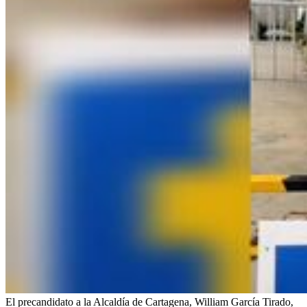
El precandidato a la Alcaldía de Cartagena, William García Tirado,