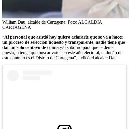
William Dau, alcalde de Cartagena.
Foto:
ALCALDIA
CARTAGENA
“
Al personal que asistió hoy quiero aclararle que se va a hacer
un proceso de selección honesto y transparente, nadie tiene que
dar un solo centavo de coima
y/o soborno para que le den el
puesto, o tenga que buscar votos en este año electoral, el dueño de
este contrato es el Distrito de Cartagena”, indicó el alcalde Dau.