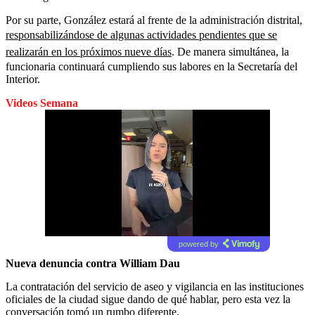
Por su parte, González estará al frente de la administración distrital,
responsabilizándose de algunas actividades pendientes que se
realizarán en los próximos nueve días
. De manera simultánea, la
funcionaria continuará cumpliendo sus labores en la Secretaría del
Interior.
Videos Semana
powered by
Nueva denuncia contra William Dau
La contratación del servicio de aseo y vigilancia en las instituciones
oficiales de la ciudad sigue dando de qué hablar, pero esta vez la
conversación tomó un rumbo diferente.