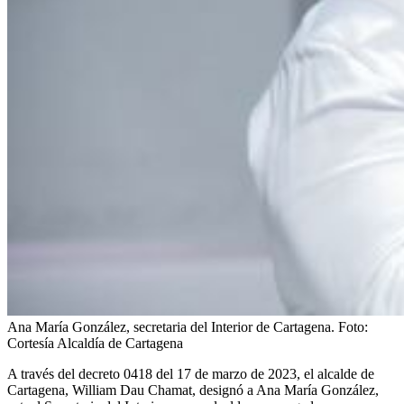
Ana María González, secretaria del Interior de Cartagena.
Foto:
Cortesía Alcaldía de Cartagena
A través del decreto 0418 del 17 de marzo de 2023, el alcalde de
Cartagena, William Dau Chamat, designó a Ana María González,