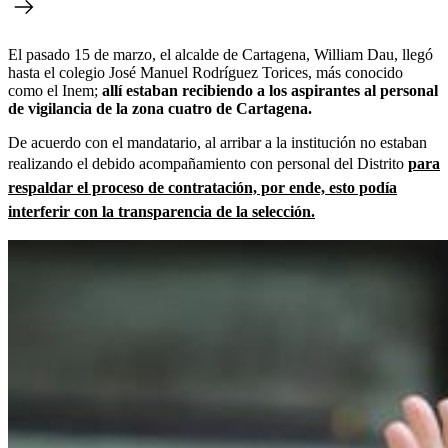
El pasado 15 de marzo, el alcalde de Cartagena, William Dau, llegó
hasta el colegio José Manuel Rodríguez Torices, más conocido
como el Inem;
allí estaban recibiendo a los aspirantes al personal
de vigilancia de la zona cuatro de Cartagena.
De acuerdo con el mandatario, al arribar a la institución no estaban
realizando el debido acompañamiento con personal del Distrito
para
respaldar el proceso de contratación, por ende, esto podía
interferir con la transparencia de la selección.