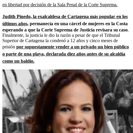
en libertad por decisión de la Sala Penal de la Corte Suprema.
Judith Pinedo, la exalcaldesa de Cartagena más popular en los
últimos años
, permanecía en una cárcel de mujeres en la Costa
esperando a que la Corte Suprema de Justicia revisara su caso
.
Finalmente, la justicia le dio la razón a pesar de que el Tribunal
Superior de Cartagena la condenó a 12 años y cinco meses de
prisión
por supuestamente vender a un privado un bien público
o parte de una playa, declarada diez años antes de su alcaldía
como un baldío.