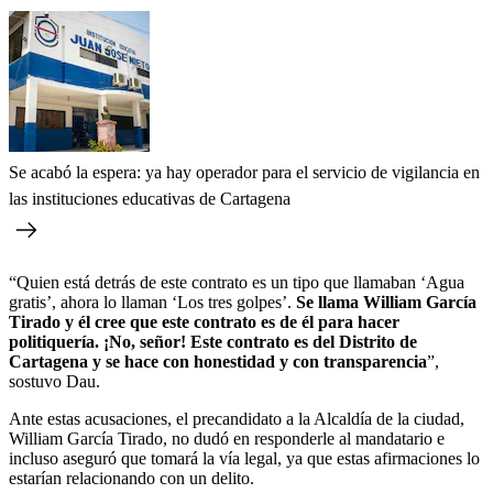
Se acabó la espera: ya hay operador para el servicio de vigilancia en
las instituciones educativas de Cartagena
“Quien está detrás de este contrato es un tipo que llamaban ‘Agua
gratis’, ahora lo llaman ‘Los tres golpes’.
Se llama William García
Tirado y él cree que este contrato es de él para hacer
politiquería. ¡No, señor! Este contrato es del Distrito de
Cartagena y se hace con honestidad y con transparencia
”,
sostuvo Dau.
Ante estas acusaciones, el precandidato a la Alcaldía de la ciudad,
William García Tirado, no dudó en responderle al mandatario e
incluso aseguró que tomará la vía legal, ya que estas afirmaciones lo
estarían relacionando con un delito.