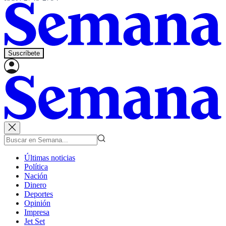
Suscríbete
Últimas noticias
Política
Nación
Dinero
Deportes
Opinión
Impresa
Jet Set