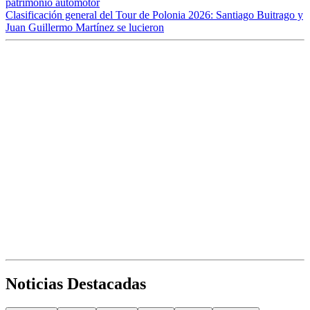
patrimonio automotor
Clasificación general del Tour de Polonia 2026: Santiago Buitrago y
Juan Guillermo Martínez se lucieron
Noticias Destacadas