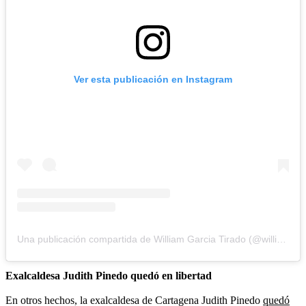
Ver esta publicación en Instagram
Una publicación compartida de William Garcia Tirado (@williamgarciatirado_)
Exalcaldesa Judith Pinedo quedó en libertad
En otros hechos, la exalcaldesa de Cartagena Judith Pinedo
quedó