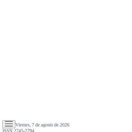
Viernes, 7 de agosto de 2026
ISSN 2745-2794