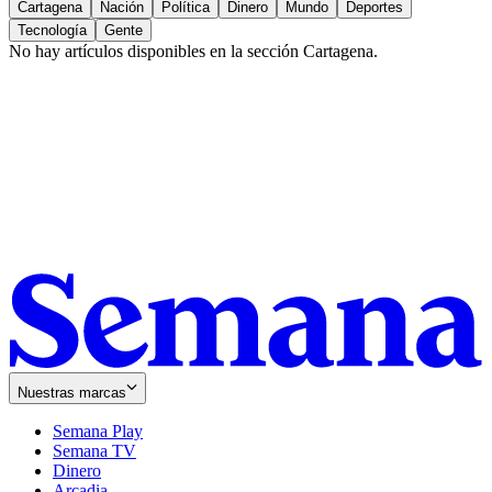
Cartagena
Nación
Política
Dinero
Mundo
Deportes
Tecnología
Gente
No hay artículos disponibles en la sección
Cartagena
.
Nuestras marcas
Semana Play
Semana TV
Dinero
Arcadia