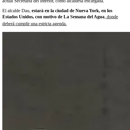
actual Secretaria del Interior, como alcaldesa encargada.
El alcalde Dau,
estará en la ciudad de Nueva York, en los
Estados Unidos, con motivo de La Semana del Agua
,
donde
deberá cumplir una estricta agenda.