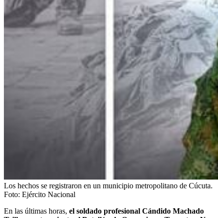
Los hechos se registraron en un municipio metropolitano de Cúcuta.
Foto:
Ejército Nacional
En las últimas horas,
el soldado profesional Cándido Machado