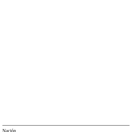
Nación