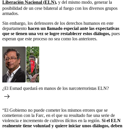
Liberación Nacional (ELN),
y del mismo modo, generar la
posibilidad de un cese bilateral al fuego con los diversos grupos
armados.
Sin embargo, los defensores de los derechos humanos en este
departamento
hacen un llamado especial ante las expectativas
que se tienen una vez se logre restablecer estos diálogos,
pues
esperan que este proceso no sea como los anteriores.
¿El Esmad quedará en manos de los narcoterroristas ELN?
“El Gobierno no puede cometer los mismos errores que se
cometieron con la Farc, en el que su resultado fue una serie de
violencia e incremento de cultivos ilícitos en la región.
Si el ELN
realmente tiene voluntad y quiere iniciar unos diálogos, deben