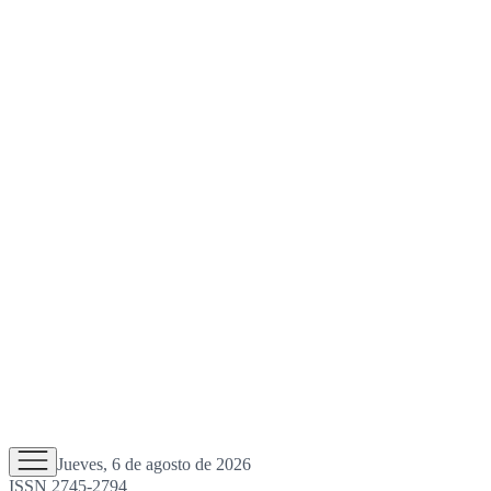
Jueves, 6 de agosto de 2026
ISSN 2745-2794