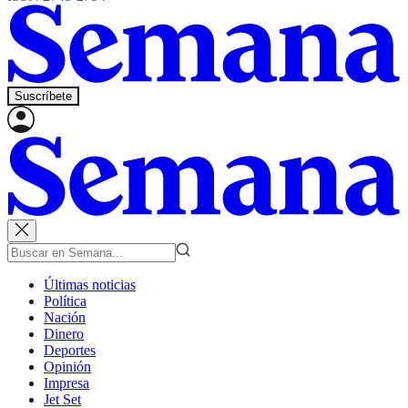
Suscríbete
Últimas noticias
Política
Nación
Dinero
Deportes
Opinión
Impresa
Jet Set