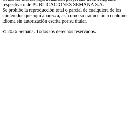
respectiva o de PUBLICACIONES SEMANA S.A.
window
Se prohíbe la reproducción total o parcial de cualquiera de los
contenidos que aquí aparezca, así como su traducción a cualquier
idioma sin autorización escrita por su titular.
© 2026 Semana. Todos los derechos reservados.