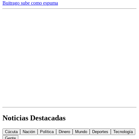
Buitrago sube como espuma
Noticias Destacadas
Cúcuta
Nación
Política
Dinero
Mundo
Deportes
Tecnología
Gente