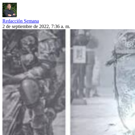
Redacción Semana
2 de septiembre de 2022, 7:36 a. m.