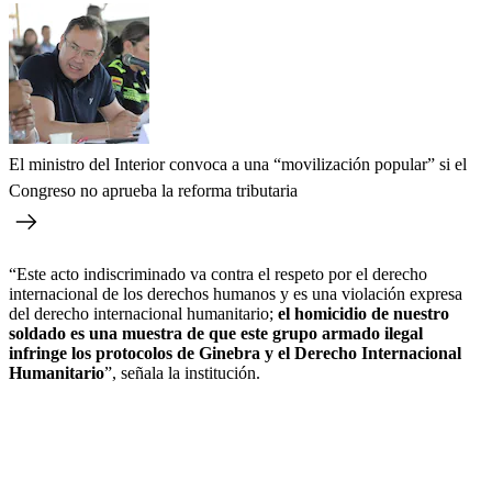
El ministro del Interior convoca a una “movilización popular” si el
Congreso no aprueba la reforma tributaria
“Este acto indiscriminado va contra el respeto por el derecho
internacional de los derechos humanos y es una violación expresa
del derecho internacional humanitario;
el homicidio de nuestro
soldado es una muestra de que este grupo armado ilegal
infringe los protocolos de Ginebra y el Derecho Internacional
Humanitario
”, señala la institución.