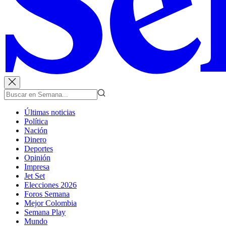
Últimas noticias
Política
Nación
Dinero
Deportes
Opinión
Impresa
Jet Set
Elecciones 2026
Foros Semana
Mejor Colombia
Semana Play
Mundo