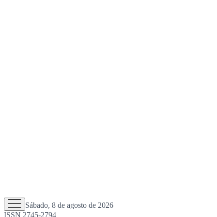
Sábado, 8 de agosto de 2026
ISSN 2745-2794