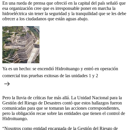
En una rueda de prensa que ofreció en la capital del país señaló que
esa organización cree que es irresponsable poner en marcha la
hidroeléctrica sin tener la seguridad y la tranquilidad que se les debe
ofrecer a los ciudadanos que están aguas abajo.
Ya es un hecho: se encendió Hidroituango y entró en operación
comercial tras pruebas exitosas de las unidades 1 y 2
Pero la lluvia de críticas fue más allá. La Unidad Nacional para la
Gestión del Riesgo de Desastres contó que estos hallazgos fueron
comunicadas para que se tomaran las acciones correspondientes,
pero la obligación recae sobre las entidades que tienen el control de
Hidroituango.
“Nosotros como entidad encargada de la Gestión del Riesgo de