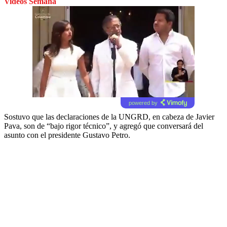
Videos Semana
powered by
Sostuvo que las declaraciones de la UNGRD, en cabeza de Javier
Pava, son de “bajo rigor técnico”, y agregó que conversará del
asunto con el presidente Gustavo Petro.