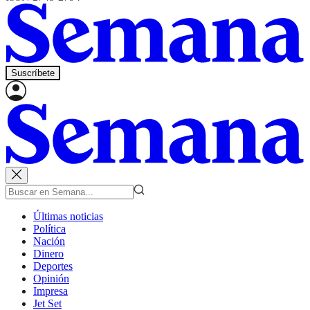
Suscríbete
Últimas noticias
Política
Nación
Dinero
Deportes
Opinión
Impresa
Jet Set