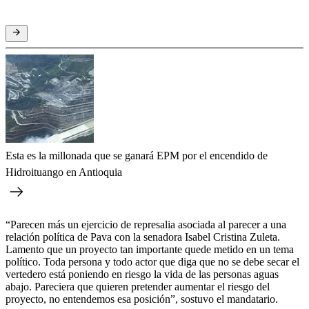
Esta es la millonada que se ganará EPM por el encendido de
Hidroituango en Antioquia
“Parecen más un ejercicio de represalia asociada al parecer a una
relación política de Pava con la senadora Isabel Cristina Zuleta.
Lamento que un proyecto tan importante quede metido en un tema
político. Toda persona y todo actor que diga que no se debe secar el
vertedero está poniendo en riesgo la vida de las personas aguas
abajo. Pareciera que quieren pretender aumentar el riesgo del
proyecto, no entendemos esa posición”, sostuvo el mandatario.