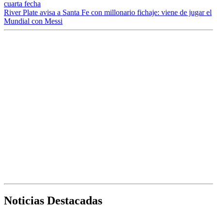
cuarta fecha
River Plate avisa a Santa Fe con millonario fichaje: viene de jugar el
Mundial con Messi
Noticias Destacadas