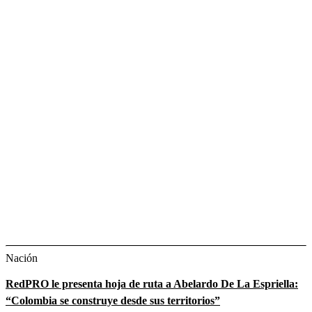
Nación
RedPRO le presenta hoja de ruta a Abelardo De La Espriella:
“Colombia se construye desde sus territorios”