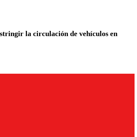
tringir la circulación de vehículos en