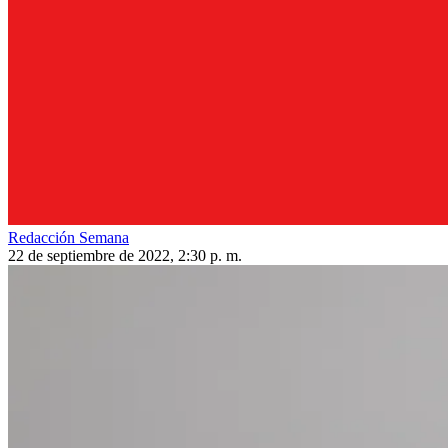
Redacción Semana
22 de septiembre de 2022, 2:30 p. m.