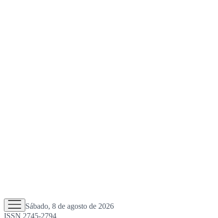
Sábado, 8 de agosto de 2026
ISSN 2745-2794