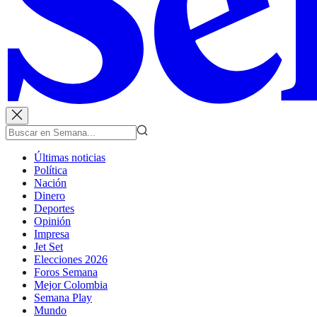
Últimas noticias
Política
Nación
Dinero
Deportes
Opinión
Impresa
Jet Set
Elecciones 2026
Foros Semana
Mejor Colombia
Semana Play
Mundo