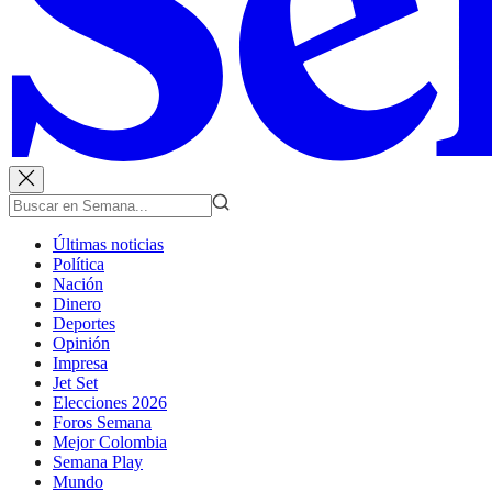
Últimas noticias
Política
Nación
Dinero
Deportes
Opinión
Impresa
Jet Set
Elecciones 2026
Foros Semana
Mejor Colombia
Semana Play
Mundo