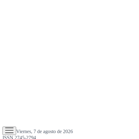
Viernes, 7 de agosto de 2026
ISSN 2745-2794