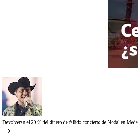
Devolverán el 20 % del dinero de fallido concierto de Nodal en Medel