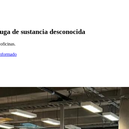
uga de sustancia desconocida
oficinas.
informado