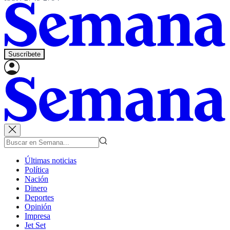
Suscríbete
Últimas noticias
Política
Nación
Dinero
Deportes
Opinión
Impresa
Jet Set