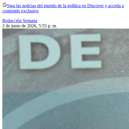
Siga las noticias del mundo de la política en Discover y acceda a
contenido exclusivo
Redacción Semana
2 de junio de 2026, 5:55 p. m.