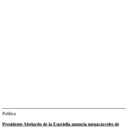
Política
Presidente Abelardo de la Espriella anuncia megacárceles de