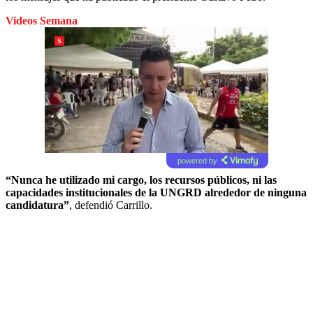
Videos Semana
powered by
“Nunca he utilizado mi cargo, los recursos públicos, ni las
capacidades institucionales de la UNGRD alrededor de ninguna
candidatura”
, defendió Carrillo.