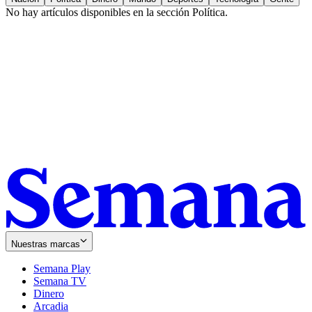
No hay artículos disponibles en la sección
Política
.
Nuestras marcas
Semana Play
Semana TV
Dinero
Arcadia