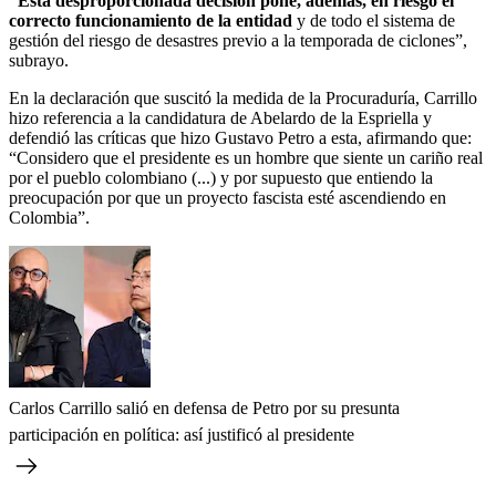
“Esta desproporcionada decisión pone, además, en riesgo el
correcto funcionamiento de la entidad
y de todo el sistema de
gestión del riesgo de desastres previo a la temporada de ciclones”,
subrayo.
En la declaración que suscitó la medida de la Procuraduría, Carrillo
hizo referencia a la candidatura de Abelardo de la Espriella y
defendió las críticas que hizo Gustavo Petro a esta, afirmando que:
“Considero que el presidente es un hombre que siente un cariño real
por el pueblo colombiano (...) y por supuesto que entiendo la
preocupación por que un proyecto fascista esté ascendiendo en
Colombia”.
Carlos Carrillo salió en defensa de Petro por su presunta
participación en política: así justificó al presidente