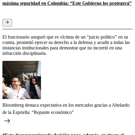
máxima seguridad en Colombia: “Este Gobierno los protegerá”
El funcionario aseguró que
es víctima de un “juicio político” en su
contra, prometió ejercer su derecho a la defensa y acudir a todas las
instancias institucionales para demostrar que no incurrió en una
infracción disciplinaria.
Bloomberg destaca expectativa en los mercados gracias a Abelardo
de la Espriella: “Repunte económico”