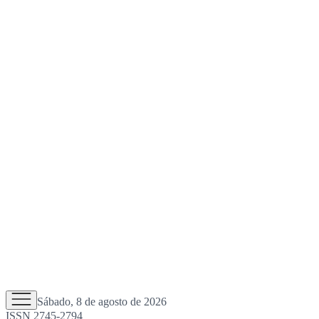
Sábado, 8 de agosto de 2026
ISSN 2745-2794