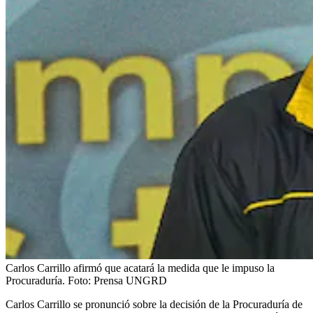
Carlos Carrillo afirmó que acatará la medida que le impuso la
Procuraduría.
Foto:
Prensa UNGRD
Carlos Carrillo se pronunció sobre la decisión de la Procuraduría de