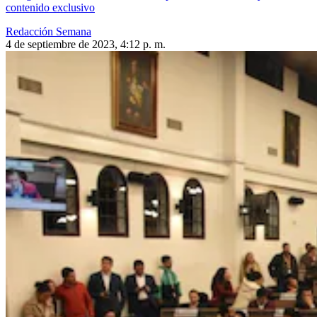
contenido exclusivo
Redacción Semana
4 de septiembre de 2023, 4:12 p. m.