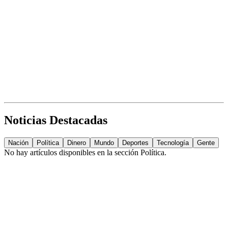
Noticias Destacadas
Nación
Política
Dinero
Mundo
Deportes
Tecnología
Gente
No hay artículos disponibles en la sección
Política
.