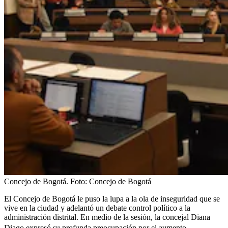
Concejo de Bogotá.
Foto:
Concejo de Bogotá
El Concejo de Bogotá le puso la lupa a la ola de inseguridad que se
vive en la ciudad y adelantó un debate control político a la
administración distrital. En medio de la sesión, la concejal Diana
Diago
expresó su profunda preocupación por el aumento