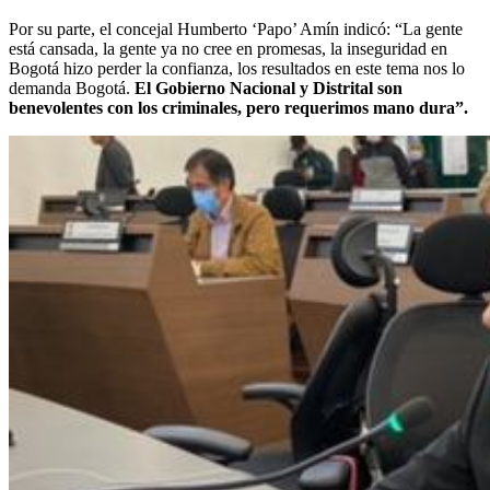
Por su parte, el concejal Humberto ‘Papo’ Amín indicó: “La gente
está cansada, la gente ya no cree en promesas, la inseguridad en
Bogotá hizo perder la confianza, los resultados en este tema nos lo
demanda Bogotá.
El Gobierno Nacional y Distrital son
benevolentes con los criminales, pero requerimos mano dura”.