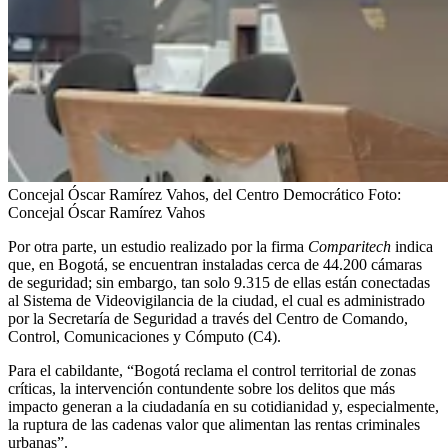
Concejal Óscar Ramírez Vahos, del Centro Democrático
Foto:
Concejal Óscar Ramírez Vahos
Por otra parte, un estudio realizado por la firma
Comparitech
indica
que, en Bogotá, se encuentran instaladas cerca de 44.200 cámaras
de seguridad; sin embargo, tan solo 9.315 de ellas están conectadas
al Sistema de Videovigilancia de la ciudad, el cual es administrado
por la Secretaría de Seguridad a través del Centro de Comando,
Control, Comunicaciones y Cómputo (C4).
Para el cabildante, “Bogotá reclama el control territorial de zonas
críticas, la intervención contundente sobre los delitos que más
impacto generan a la ciudadanía en su cotidianidad y, especialmente,
la ruptura de las cadenas valor que alimentan las rentas criminales
urbanas”.