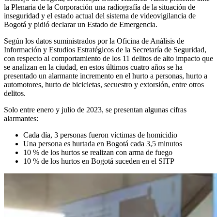
la Plenaria de la Corporación una radiografía de la situación de
inseguridad y el estado actual del sistema de videovigilancia de
Bogotá y pidió declarar un Estado de Emergencia.
Según los datos suministrados por la Oficina de Análisis de
Información y Estudios Estratégicos de la Secretaría de Seguridad,
con respecto al comportamiento de los 11 delitos de alto impacto que
se analizan en la ciudad, en estos últimos cuatro años se ha
presentado un alarmante incremento en el hurto a personas, hurto a
automotores, hurto de bicicletas, secuestro y extorsión, entre otros
delitos.
Solo entre enero y julio de 2023, se presentan algunas cifras
alarmantes:
Cada día, 3 personas fueron víctimas de homicidio
Una persona es hurtada en Bogotá cada 3,5 minutos
10 % de los hurtos se realizan con arma de fuego
10 % de los hurtos en Bogotá suceden en el SITP