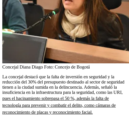
Concejal Diana Diago
Foto:
Concejo de Bogotá
La concejal destacó que la falta de inversión en seguridad y la
reducción del 30% del presupuesto destinado al sector de seguridad
tienen a la ciudad sumida en la delincuencia. Además, señaló la
insuficiencia en la infraestructura para la seguridad, como las URI,
pues el hacinamiento sobrepasa el 50 %,
además la falta de
tecnología para prevenir y combatir el delito, como cámaras de
reconocimiento de placas y reconocimiento facial.