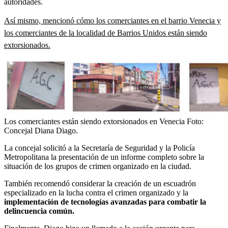
autoridades.
Así mismo, mencionó cómo los comerciantes en el barrio Venecia y
los comerciantes de la localidad de Barrios Unidos están siendo
extorsionados.
Los comerciantes están siendo extorsionados en Venecia
Foto:
Concejal Diana Diago.
La concejal solicitó a la Secretaría de Seguridad y la Policía
Metropolitana la presentación de un informe completo sobre la
situación de los grupos de crimen organizado en la ciudad.
También recomendó considerar la creación de un escuadrón
especializado en la lucha contra el crimen organizado y la
implementación de tecnologías avanzadas para combatir la
delincuencia común.