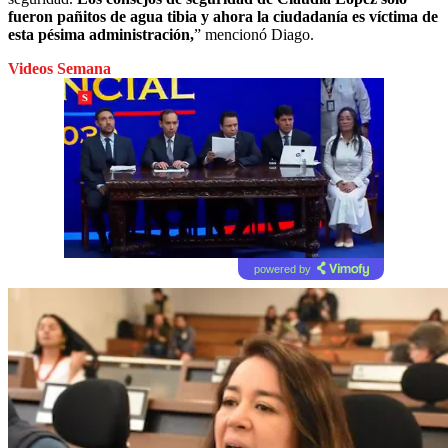
fueron pañitos de agua tibia y ahora la ciudadanía es víctima de
esta pésima administración,
” mencionó Diago.
Videos Semana
powered by