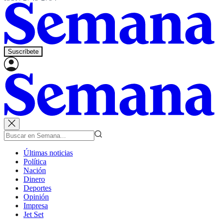
Suscríbete
Últimas noticias
Política
Nación
Dinero
Deportes
Opinión
Impresa
Jet Set