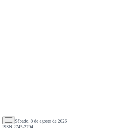
Sábado, 8 de agosto de 2026
ISSN 2745-2794