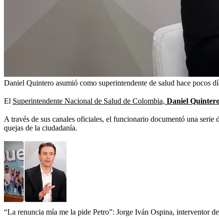
Daniel Quintero asumió como superintendente de salud hace pocos dí
El
Superintendente Nacional de Salud de Colombia,
Daniel Quintero
A través de sus canales oficiales, el funcionario documentó una serie d
quejas de la ciudadanía.
“La renuncia mía me la pide Petro”: Jorge Iván Ospina, interventor 