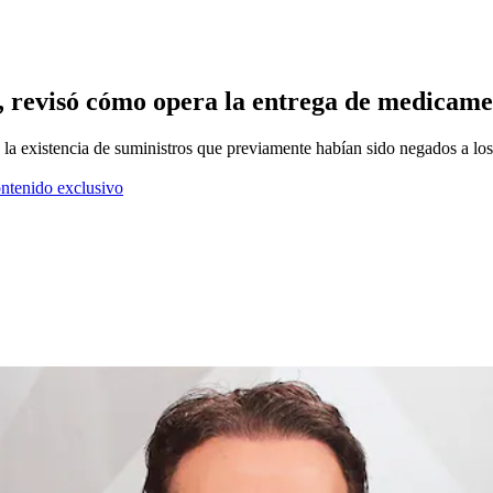
, revisó cómo opera la entrega de medicame
 la existencia de suministros que previamente habían sido negados a los
ontenido exclusivo