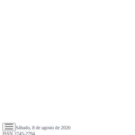
Sábado, 8 de agosto de 2026
ISSN 2745-2794