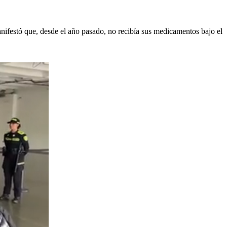
 manifestó que, desde el año pasado, no recibía sus medicamentos bajo el