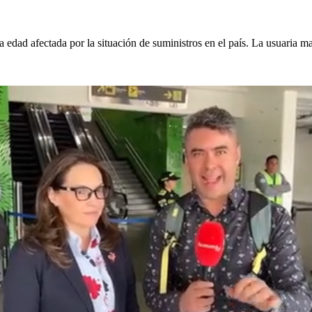
era edad afectada por la situación de suministros en el país. La usuaria