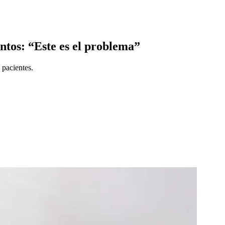
ntos: “Este es el problema”
 pacientes.