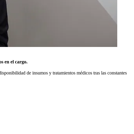
s en el cargo.
 disponibilidad de insumos y tratamientos médicos tras las constantes