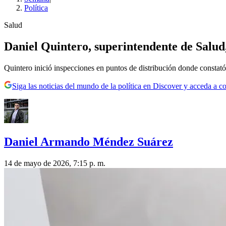
Política
Salud
Daniel Quintero, superintendente de Salud
Quintero inició inspecciones en puntos de distribución donde constató
Siga las noticias del mundo de la política en Discover y acceda a c
Daniel Armando Méndez Suárez
14 de mayo de 2026, 7:15 p. m.