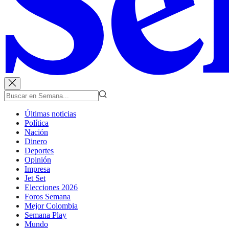
Últimas noticias
Política
Nación
Dinero
Deportes
Opinión
Impresa
Jet Set
Elecciones 2026
Foros Semana
Mejor Colombia
Semana Play
Mundo