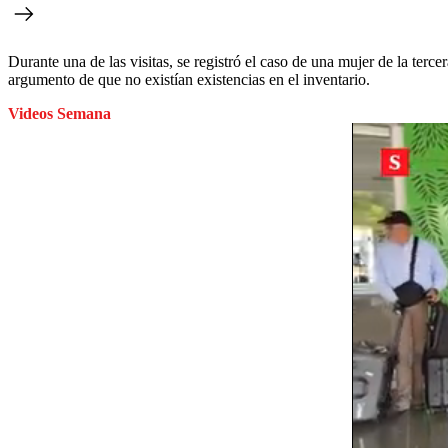
Durante una de las visitas, se registró el caso de una mujer de la terc
argumento de que no existían existencias en el inventario.
Videos Semana