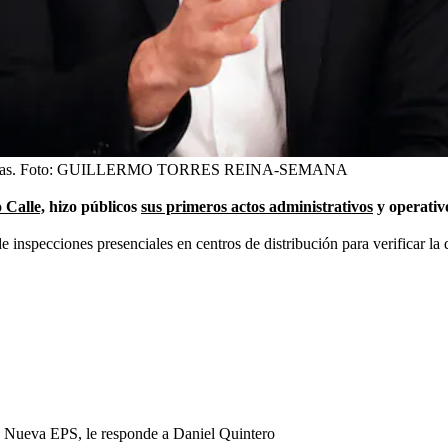
as.
Foto:
GUILLERMO TORRES REINA-SEMANA
 Calle,
hizo públicos
sus primeros actos administrativos
y operativo
e inspecciones presenciales en centros de distribución para verificar la
de Nueva EPS, le responde a Daniel Quintero