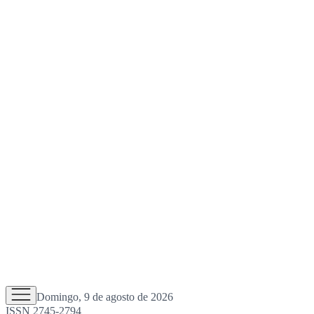
Domingo, 9 de agosto de 2026
ISSN 2745-2794