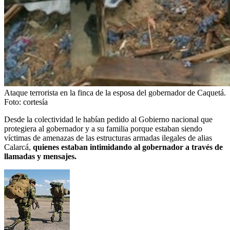
Ataque terrorista en la finca de la esposa del gobernador de Caquetá.
Foto:
cortesía
Desde la colectividad le habían pedido al Gobierno nacional que
protegiera al gobernador y a su familia porque estaban siendo
víctimas de amenazas de las estructuras armadas ilegales de alias
Calarcá,
quienes estaban intimidando al gobernador a través de
llamadas y mensajes.