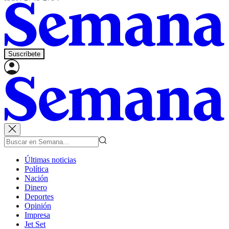
Suscríbete
Últimas noticias
Política
Nación
Dinero
Deportes
Opinión
Impresa
Jet Set