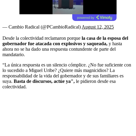
powered by
— Cambio Radical (@PCambioRadical)
August 12, 2025
Desde la colectividad reclamaron porque
la casa de la esposa del
gobernador fue atacada con explosivos y saqueada,
y hasta
ahora no se ha dado una respuesta contundente de parte del
mandatario.
“La única respuesta es un silencio cómplice. ¿No fue suficiente con
lo sucedido a Miguel Uribe? ¿Quiere más magnicidios? La
responsabilidad de la vida del gobernador y de sus familiares es
suya.
Basta de discursos, actúe ya",
le pidieron desde esa
colectividad.