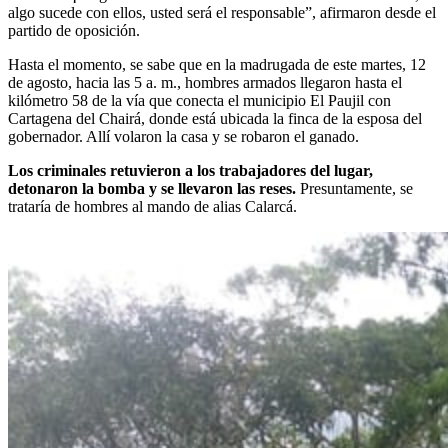
algo sucede con ellos, usted será el responsable”, afirmaron desde el
partido de oposición.
Hasta el momento, se sabe que en la madrugada de este martes, 12
de agosto, hacia las 5 a. m., hombres armados llegaron hasta el
kilómetro 58 de la vía que conecta el municipio El Paujil con
Cartagena del Chairá, donde está ubicada la finca de la esposa del
gobernador. Allí volaron la casa y se robaron el ganado.
Los criminales retuvieron a los trabajadores del lugar,
detonaron la bomba y se llevaron las reses.
Presuntamente, se
trataría de hombres al mando de alias Calarcá.