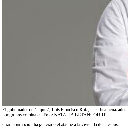
El gobernador de Caquetá, Luis Francisco Ruiz, ha sido amenazado
por grupos criminales.
Foto:
NATALIA BETANCOURT
Gran conmoción ha generado el ataque a la vivienda de la esposa