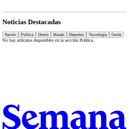
Noticias Destacadas
Nación
Política
Dinero
Mundo
Deportes
Tecnología
Gente
No hay artículos disponibles en la sección
Política
.