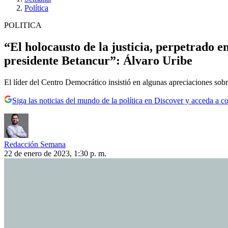
Política
POLITICA
“El holocausto de la justicia, perpetrado e
presidente Betancur”: Álvaro Uribe
El líder del Centro Democrático insistió en algunas apreciaciones sobre
Siga las noticias del mundo de la política en Discover y acceda a c
Redacción Semana
22 de enero de 2023, 1:30 p. m.