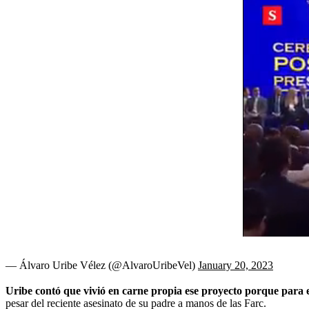
— Álvaro Uribe Vélez (@AlvaroUribeVel)
January 20, 2023
Uribe contó que vivió en carne propia ese proyecto porque para
pesar del reciente asesinato de su padre a manos de las Farc.