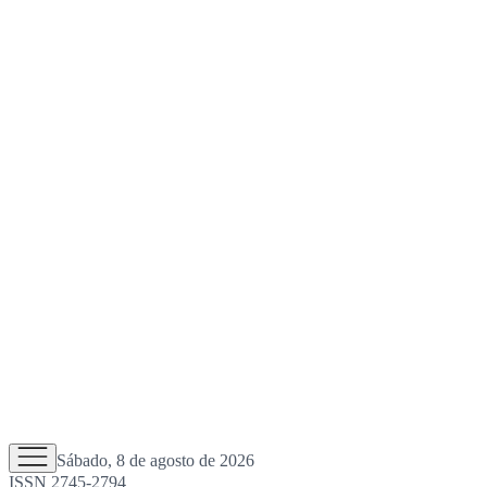
Sábado, 8 de agosto de 2026
ISSN 2745-2794