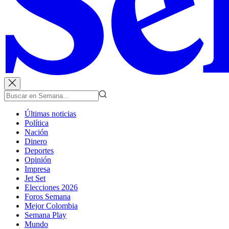
Últimas noticias
Política
Nación
Dinero
Deportes
Opinión
Impresa
Jet Set
Elecciones 2026
Foros Semana
Mejor Colombia
Semana Play
Mundo