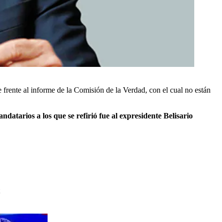
 frente al informe de la Comisión de la Verdad, con el cual no están
datarios a los que se refirió fue al expresidente Belisario