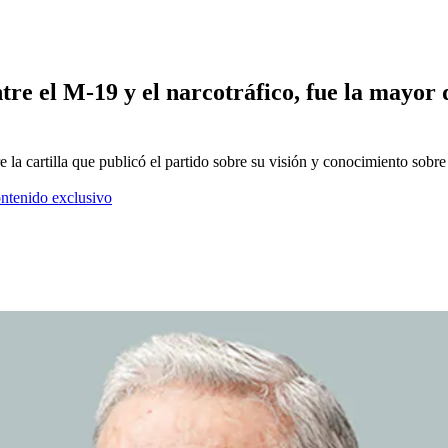
ntre el M-19 y el narcotráfico, fue la mayor
 la cartilla que publicó el partido sobre su visión y conocimiento sobre 
ontenido exclusivo