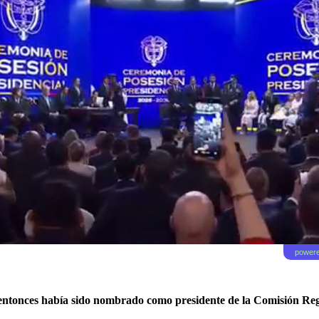
powere
 entonces había sido nombrado como presidente de la Comisión Reg