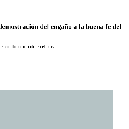
 demostración del engaño a la buena fe del
el conflicto armado en el país.