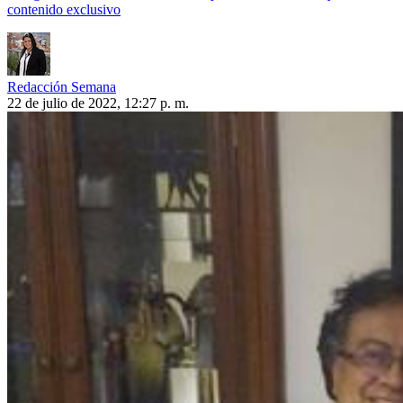
contenido exclusivo
Redacción Semana
22 de julio de 2022, 12:27 p. m.