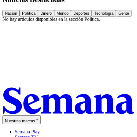
Nación
Política
Dinero
Mundo
Deportes
Tecnología
Gente
No hay artículos disponibles en la sección
Política
.
Nuestras marcas
Semana Play