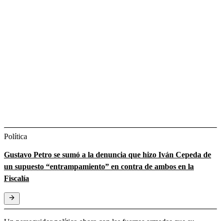
Política
Gustavo Petro se sumó a la denuncia que hizo Iván Cepeda de
un supuesto “entrampamiento” en contra de ambos en la
Fiscalía