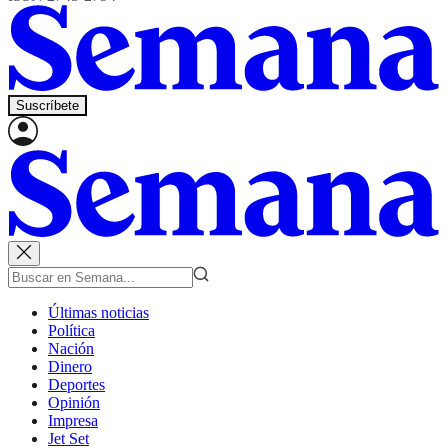
Suscríbete
Últimas noticias
Política
Nación
Dinero
Deportes
Opinión
Impresa
Jet Set