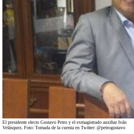
El presidente electo Gustavo Petro y el exmagistrado auxiliar Iván
Velásquez.
Foto:
Tomada de la cuenta en Twitter: @petrogustavo