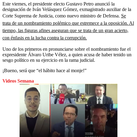
Este viernes, el presidente electo Gustavo Petro anunció la
designación de Iván Velásquez Gómez, exmagistrado auxiliar de la
Corte Suprema de Justicia, como nuevo ministro de Defensa.
Se
trata de un nombramiento polémico que estremece a la oposición. Al
tiempo, las figuras afines aseguran que se trata de un gran acierto,
con énfasis en la lucha contra la corrupción.
Uno de los primeros en pronunciarse sobre el nombramiento fue el
expresidente Álvaro Uribe Vélez, a quien acusa de haber tenido un
sesgo político en su ejercicio en la rama judicial.
¡Bueno, será que “el hábito hace al monje!”
Videos Semana