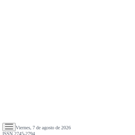
Viernes, 7 de agosto de 2026
ISSN 2745-2794