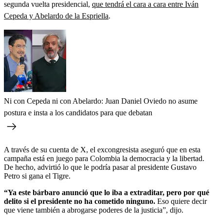
segunda vuelta presidencial,
que tendrá el cara a cara entre Iván
Cepeda y Abelardo de la Espriella
.
Ni con Cepeda ni con Abelardo: Juan Daniel Oviedo no asume
postura e insta a los candidatos para que debatan
A través de su cuenta de X, el excongresista aseguró que en esta
campaña está en juego para Colombia la democracia y la libertad.
De hecho, advirtió lo que le podría pasar al presidente Gustavo
Petro si gana el Tigre.
“Ya este bárbaro anunció que lo iba a extraditar, pero por qué
delito si el presidente no ha cometido ninguno.
Eso quiere decir
que viene también a abrogarse poderes de la justicia”, dijo.