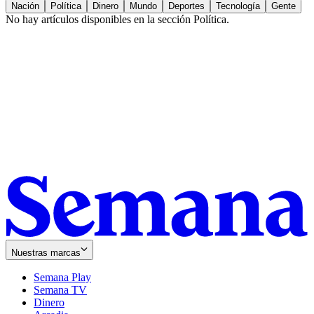
Nación
Política
Dinero
Mundo
Deportes
Tecnología
Gente
No hay artículos disponibles en la sección
Política
.
Nuestras marcas
Semana Play
Semana TV
Dinero