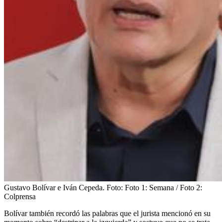
Gustavo Bolívar e Iván Cepeda.
Foto:
Foto 1: Semana / Foto 2:
Colprensa
Bolívar también recordó las palabras que el jurista mencionó en su