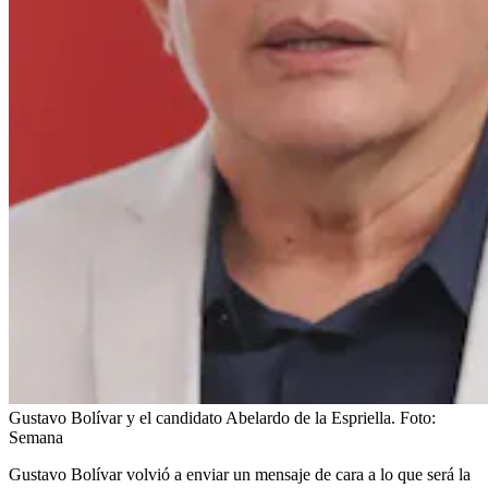
Gustavo Bolívar y el candidato Abelardo de la Espriella.
Foto:
Semana
Gustavo Bolívar volvió a enviar un mensaje de cara a lo que será la