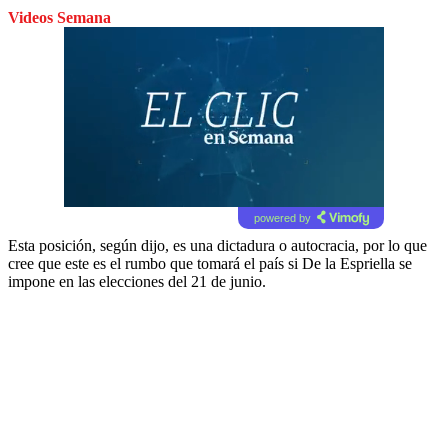
Videos Semana
powered by
Esta posición, según dijo, es una dictadura o autocracia, por lo que
cree que este es el rumbo que tomará el país si De la Espriella se
impone en las elecciones del 21 de junio.