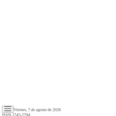
Viernes, 7 de agosto de 2026
ISSN 2745-2794