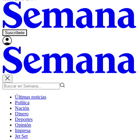
Suscríbete
Últimas noticias
Política
Nación
Dinero
Deportes
Opinión
Impresa
Jet Set