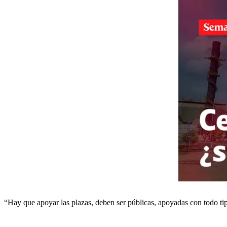
“Hay que apoyar las plazas, deben ser públicas, apoyadas con todo ti