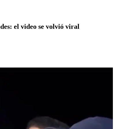
es: el video se volvió viral