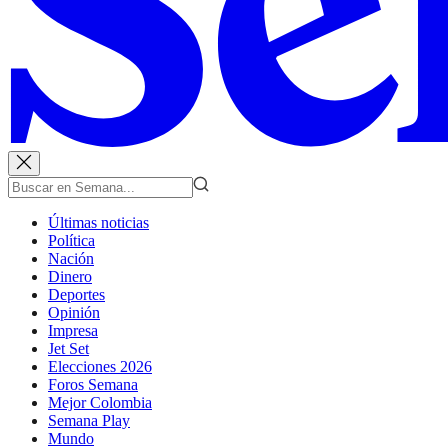
Últimas noticias
Política
Nación
Dinero
Deportes
Opinión
Impresa
Jet Set
Elecciones 2026
Foros Semana
Mejor Colombia
Semana Play
Mundo