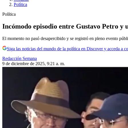
Política
Política
Incómodo episodio entre Gustavo Petro y una
El momento no pasó desapercibido y se registró en pleno evento públ
Siga las noticias del mundo de la política en Discover y acceda a c
Redacción Semana
9 de diciembre de 2025, 9:21 a. m.