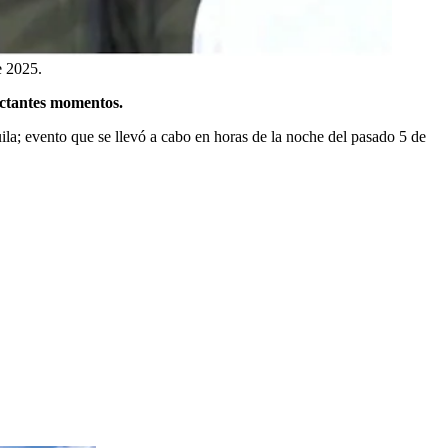
e 2025.
actantes momentos.
la; evento que se llevó a cabo en horas de la noche del pasado 5 de