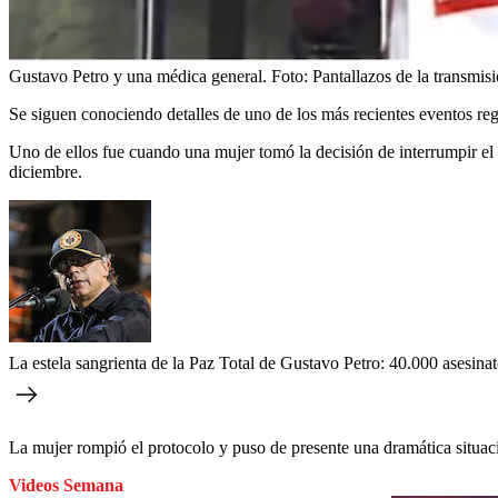
Gustavo Petro y una médica general.
Foto:
Pantallazos de la transmis
Se siguen conociendo detalles de uno de los más recientes eventos reg
Uno de ellos fue cuando una mujer tomó la decisión de interrumpir el
diciembre.
La estela sangrienta de la Paz Total de Gustavo Petro: 40.000 asesina
La mujer rompió el protocolo y puso de presente una dramática situaci
Videos Semana