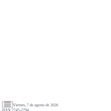
Viernes, 7 de agosto de 2026
ISSN 2745-2794