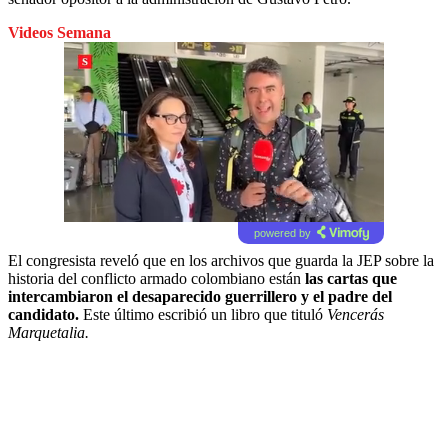
Videos Semana
powered by
El congresista reveló que en los archivos que guarda la JEP sobre la
historia del conflicto armado colombiano están
las cartas que
intercambiaron el desaparecido guerrillero y el padre del
candidato.
Este último escribió un libro que tituló
Vencerás
Marquetalia.