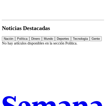
Noticias Destacadas
Nación
Política
Dinero
Mundo
Deportes
Tecnología
Gente
No hay artículos disponibles en la sección
Política
.