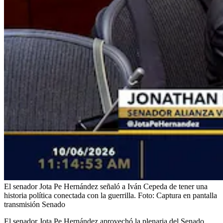
El senador Jota Pe Hernández señaló a Iván Cepeda de tener una
historia política conectada con la guerrilla.
Foto:
Captura en pantalla
transmisión Senado
El senador Jota Pe Hernández aprovechó la plenaria del Senado