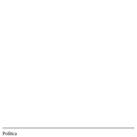
Política