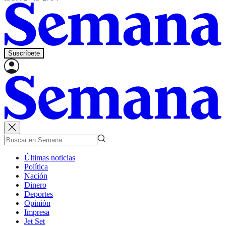
Suscríbete
Últimas noticias
Política
Nación
Dinero
Deportes
Opinión
Impresa
Jet Set