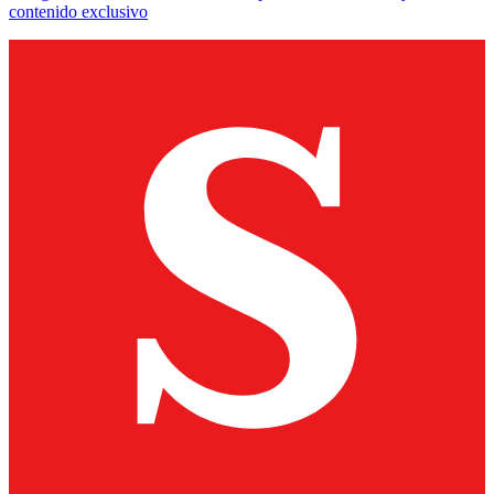
contenido exclusivo