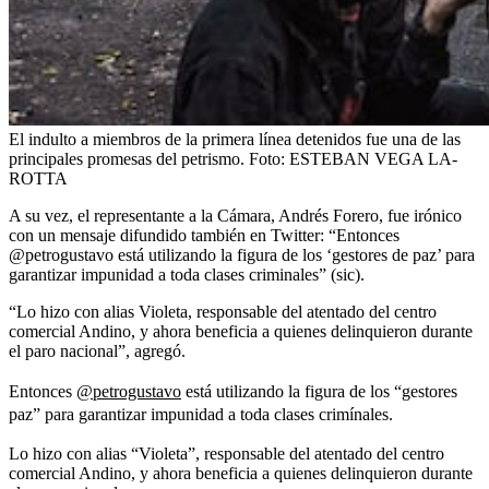
El indulto a miembros de la primera línea detenidos fue una de las
principales promesas del petrismo.
Foto:
ESTEBAN VEGA LA-
ROTTA
A su vez, el representante a la Cámara, Andrés Forero, fue irónico
con un mensaje difundido también en Twitter: “Entonces
@petrogustavo está utilizando la figura de los ‘gestores de paz’ para
garantizar impunidad a toda clases criminales” (sic).
“Lo hizo con alias Violeta, responsable del atentado del centro
comercial Andino, y ahora beneficia a quienes delinquieron durante
el paro nacional”, agregó.
Entonces
@petrogustavo
está utilizando la figura de los “gestores
paz” para garantizar impunidad a toda clases crimínales.
Lo hizo con alias “Violeta”, responsable del atentado del centro
comercial Andino, y ahora beneficia a quienes delinquieron durante