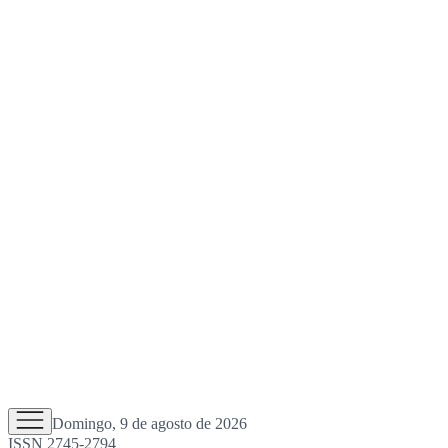
Domingo, 9 de agosto de 2026
ISSN 2745-2794