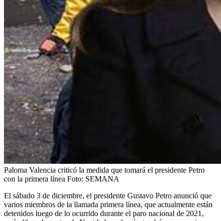
Paloma Valencia criticó la medida que tomará el presidente Petro
con la primera línea
Foto:
SEMANA
El sábado 3 de diciembre, el presidente Gustavo Petro anunció que
varios miembros de la llamada primera línea, que actualmente están
detenidos luego de lo ocurrido durante el paro nacional de 2021,