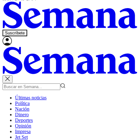
Suscríbete
Últimas noticias
Política
Nación
Dinero
Deportes
Opinión
Impresa
Jet Set