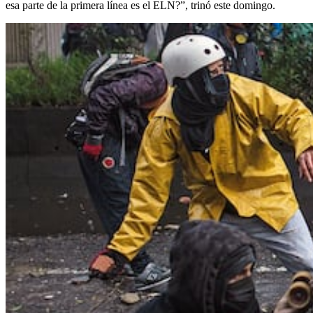
esa parte de la primera línea es el ELN?”, trinó este domingo.