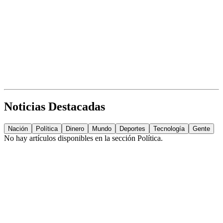
Noticias Destacadas
Nación
Política
Dinero
Mundo
Deportes
Tecnología
Gente
No hay artículos disponibles en la sección
Política
.