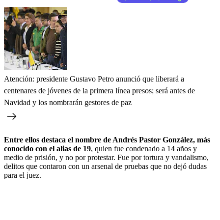
Atención: presidente Gustavo Petro anunció que liberará a
centenares de jóvenes de la primera línea presos; será antes de
Navidad y los nombrarán gestores de paz
Entre ellos destaca el nombre de Andrés Pastor González, más
conocido con el alias de 19
, quien fue condenado a 14 años y
medio de prisión, y no por protestar. Fue por tortura y vandalismo,
delitos que contaron con un arsenal de pruebas que no dejó dudas
para el juez.