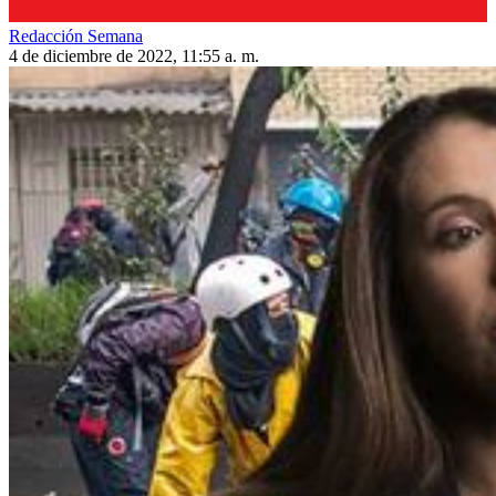
Redacción Semana
4 de diciembre de 2022, 11:55 a. m.