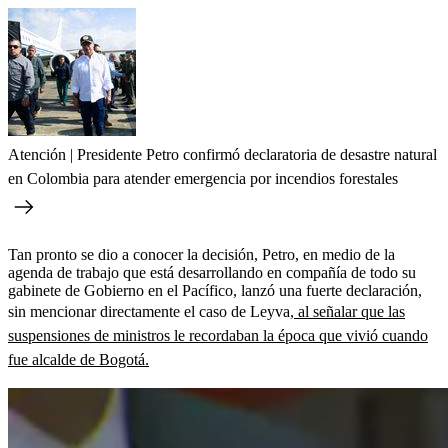
Atención | Presidente Petro confirmó declaratoria de desastre natural
en Colombia para atender emergencia por incendios forestales
Tan pronto se dio a conocer la decisión, Petro, en medio de la
agenda de trabajo que está desarrollando en compañía de todo su
gabinete de Gobierno en el Pacífico,
lanzó una fuerte declaración,
sin mencionar directamente el caso de Leyva,
al señalar que las
suspensiones de ministros le recordaban la época que vivió cuando
fue alcalde de Bogotá.