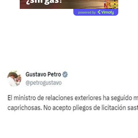
powered by