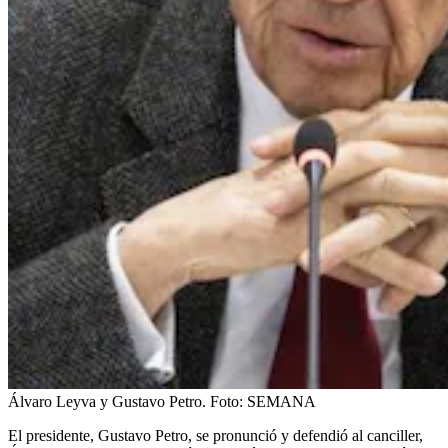
Álvaro Leyva y Gustavo Petro.
Foto:
SEMANA
El presidente, Gustavo Petro, se pronunció y defendió al canciller,