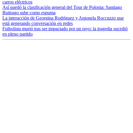
carros eléctricos
Así quedó la clasificación general del Tour de Polonia: Santiago
Buitrago sube como espuma
La interacción de Georgina Rodríguez y Antonela Roccuzzo que
está generando conversación en redes
Futbolista murió tras ser impactado por un rayo: la tragedia sucedió
en pleno partido