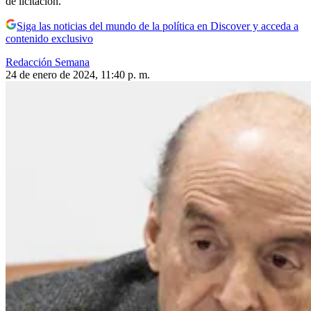
de licitación.
Siga las noticias del mundo de la política en Discover y acceda a
contenido exclusivo
Redacción Semana
24 de enero de 2024, 11:40 p. m.