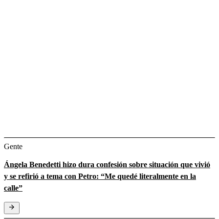
Gente
Ángela Benedetti hizo dura confesión sobre situación que vivió
y se refirió a tema con Petro: “Me quedé literalmente en la
calle”