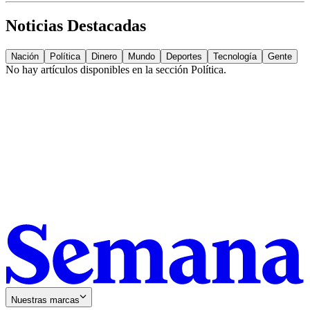
Noticias Destacadas
Nación
Política
Dinero
Mundo
Deportes
Tecnología
Gente
No hay artículos disponibles en la sección
Política
.
Nuestras marcas