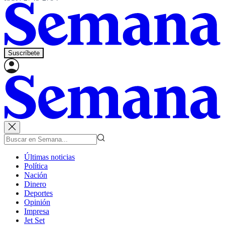
Suscríbete
Últimas noticias
Política
Nación
Dinero
Deportes
Opinión
Impresa
Jet Set