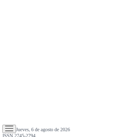
Jueves, 6 de agosto de 2026
ISSN 2745-2794