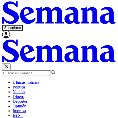
Suscríbete
Últimas noticias
Política
Nación
Dinero
Deportes
Opinión
Impresa
Jet Set