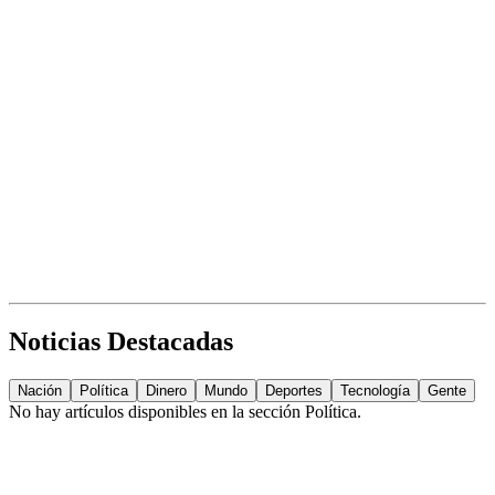
Noticias Destacadas
Nación
Política
Dinero
Mundo
Deportes
Tecnología
Gente
No hay artículos disponibles en la sección
Política
.