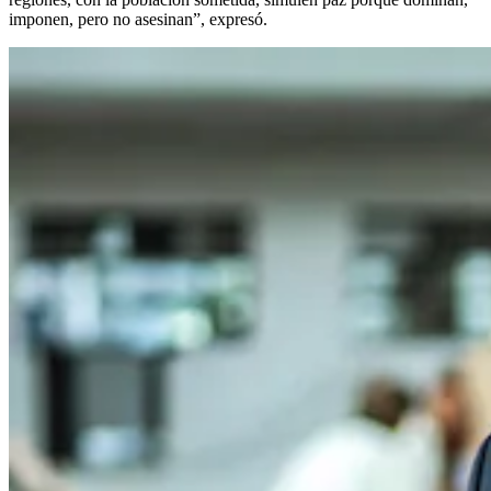
imponen, pero no asesinan”, expresó.