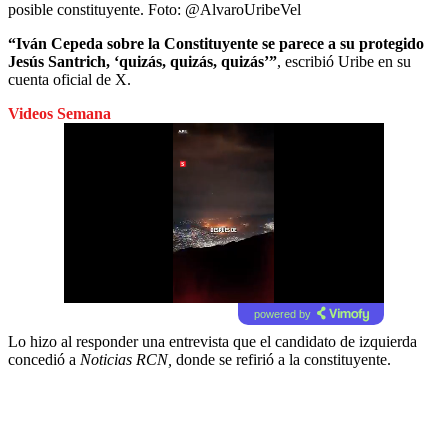
posible constituyente.
Foto:
@AlvaroUribeVel
“Iván Cepeda sobre la Constituyente se parece a su protegido
Jesús Santrich, ‘quizás, quizás, quizás’”
, escribió Uribe en su
cuenta oficial de X.
Videos Semana
powered by
Lo hizo al responder una entrevista que el candidato de izquierda
concedió a
Noticias RCN,
donde se refirió a la constituyente.