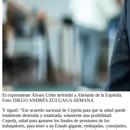
El expresidente Álvaro Uribe defendió a Abelardo de la Espriella.
Foto:
DIEGO ANDRÉS ZULUAGA-SEMANA
Y siguió: “Ese acuerdo nacional de Cepeda para que la salud quede
totalmente destruida y estatizada, solamente una posibilidad:
Cepeda, salud para gastarse los fondos de pensiones de los
trabajadores, para tener a un Estado gigante, embajadas, consulados,