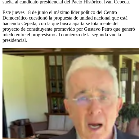
suelta al candidato presidencial del Pacto Histórico, Iván Cepeda.
Este jueves 18 de junio el máximo líder político del Centro
Democrático cuestionó la propuesta de unidad nacional que está
haciendo Cepeda, con la que busca apartarse totalmente del
proyecto de constituyente promovido por Gustavo Petro que generó
miedo entre el progresismo al comienzo de la segunda vuelta
presidencial.