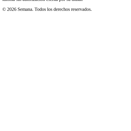
© 2026 Semana. Todos los derechos reservados.