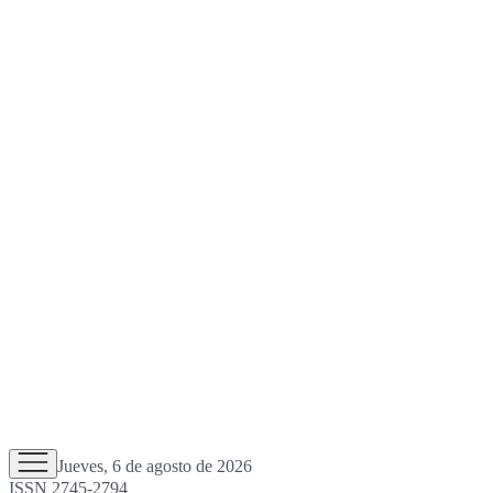
Jueves, 6 de agosto de 2026
ISSN 2745-2794