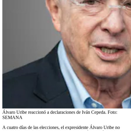
Álvaro Uribe reaccionó a declaraciones de Iván Cepeda.
Foto:
SEMANA
A cuatro días de las elecciones, el expresidente Álvaro Uribe no