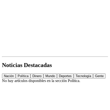
Noticias Destacadas
Nación
Política
Dinero
Mundo
Deportes
Tecnología
Gente
No hay artículos disponibles en la sección
Política
.