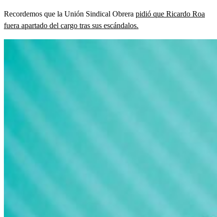
Recordemos que la Unión Sindical Obrera
pidió que Ricardo Roa
fuera apartado del cargo tras sus escándalos.