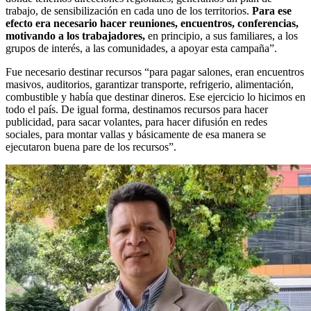
trabajo, de sensibilización en cada uno de los territorios.
Para ese
efecto era necesario hacer reuniones, encuentros, conferencias,
motivando a los trabajadores,
en principio, a sus familiares, a los
grupos de interés, a las comunidades, a apoyar esta campaña”.
Fue necesario destinar recursos “para pagar salones, eran encuentros
masivos, auditorios, garantizar transporte, refrigerio, alimentación,
combustible y había que destinar dineros. Ese ejercicio lo hicimos en
todo el país. De igual forma, destinamos recursos para hacer
publicidad, para sacar volantes, para hacer difusión en redes
sociales, para montar vallas y básicamente de esa manera se
ejecutaron buena pare de los recursos”.