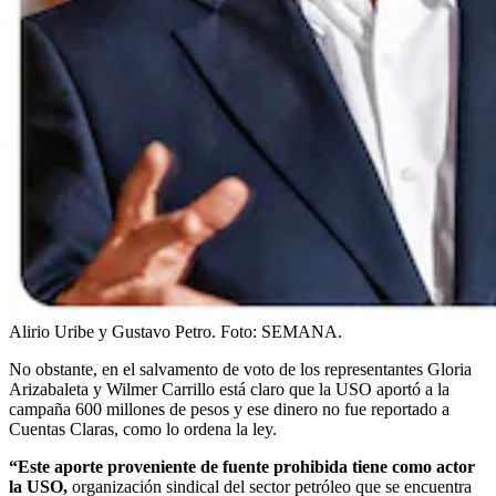
Alirio Uribe y Gustavo Petro.
Foto:
SEMANA.
No obstante, en el salvamento de voto de los representantes Gloria
Arizabaleta y Wilmer Carrillo está claro que la USO aportó a la
campaña 600 millones de pesos y ese dinero no fue reportado a
Cuentas Claras, como lo ordena la ley.
“Este aporte proveniente de fuente prohibida tiene como actor
la USO,
organización sindical del sector petróleo que se encuentra