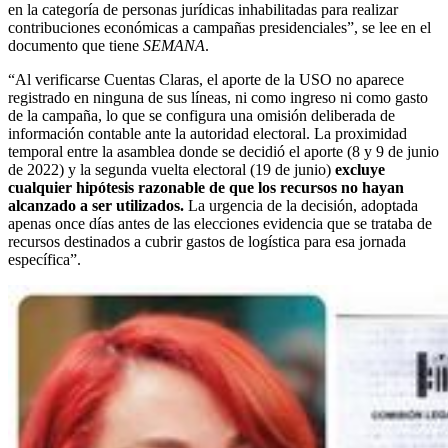
en la categoría de personas jurídicas inhabilitadas para realizar
contribuciones económicas a campañas presidenciales”, se lee en el
documento que tiene
SEMANA
.
“Al verificarse Cuentas Claras, el aporte de la USO no aparece
registrado en ninguna de sus líneas, ni como ingreso ni como gasto
de la campaña, lo que se configura una omisión deliberada de
información contable ante la autoridad electoral. La proximidad
temporal entre la asamblea donde se decidió el aporte (8 y 9 de junio
de 2022) y la segunda vuelta electoral (19 de junio)
excluye
cualquier hipótesis razonable de que los recursos no hayan
alcanzado a ser utilizados.
La urgencia de la decisión, adoptada
apenas once días antes de las elecciones evidencia que se trataba de
recursos destinados a cubrir gastos de logística para esa jornada
específica”.