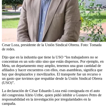
Cesar Loza, presidente de la Unión Sindical Obrera.
Foto:
Tomada
de redes.
Dijo que en la industria que tiene la USO “los trabajadores no se
concentran en un solo sitio sino que están dispersos. Por ejemplo, en
Meta, un departamento muy amplio, tenemos una gran cantidad de
afiliados y hacer encuentros con ellos, esas asambleas, significa que
hay que desplazarlos y movilizarlos. El transporte fue un recurso o
un gasto que tuvimos que respaldar desde la Unión Sindical Obrera
(USO)”.
La declaración de César Eduardo Loza está consignada en el auto
del congresista Alirio Uribe, quien pidió inhibir a Gustavo Petro de
responsabilidad en la investigación por irregularidades en la
campaña.