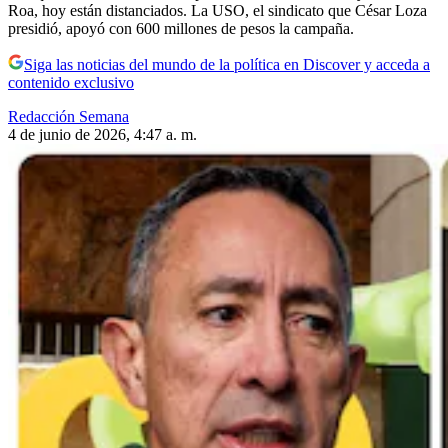
Roa, hoy están distanciados. La USO, el sindicato que César Loza
presidió, apoyó con 600 millones de pesos la campaña.
Siga las noticias del mundo de la política en Discover y acceda a
contenido exclusivo
Redacción Semana
4 de junio de 2026, 4:47 a. m.