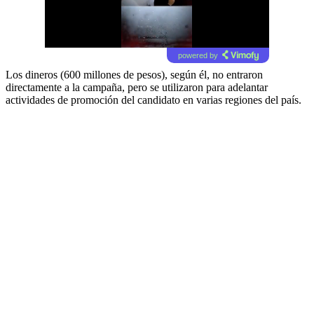
powered by
Los dineros (600 millones de pesos), según él, no entraron
directamente a la campaña, pero se utilizaron para adelantar
actividades de promoción del candidato en varias regiones del país.