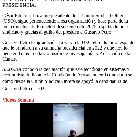
PRESIDENCIA.
César Eduardo Loza fue presidente de la Unión Sindical Obrera
(USO), sigue perteneciendo a esa organización y hace parte de la
junta directiva de Ecopetrol desde enero de 2026
respaldado por el
sindicato y gracias al guiño del presidente Gustavo Petro.
Gustavo Petro le agradeció a Loza y a la USO el millonario respaldo
que le brindaron a su campaña presidencial en 2022 y que hoy lo
tiene en la mira de la Comisión de Investigación y Acusación de la
Cámara.
SEMANA
conoció la declaración que este tecnólogo en sistemas y
economista rindió ante la Comisión de Acusación en la que confesó
cómo desde la Unión Sindical Obrera se apoyó la candidatura de
Gustavo Petro en 2022.
Videos Semana