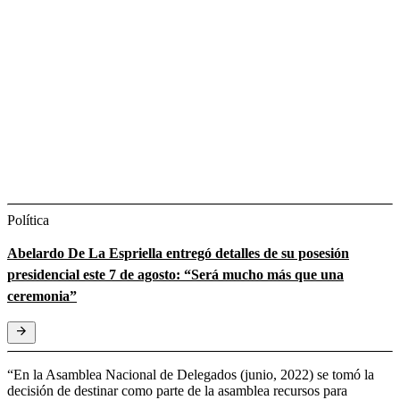
Política
Abelardo De La Espriella entregó detalles de su posesión
presidencial este 7 de agosto: “Será mucho más que una
ceremonia”
“En la Asamblea Nacional de Delegados (junio, 2022) se tomó la
decisión de destinar como parte de la asamblea recursos para