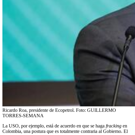
Ricardo Roa, presidente de Ecopetrol.
Foto:
GUILLERMO
TORRES-SEMANA
La USO, por ejemplo, está de acuerdo en que se haga
fracking
en
Colombia, una postura que es totalmente contraria al Gobierno. El