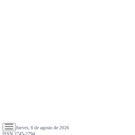
Jueves, 6 de agosto de 2026
ISSN 2745-2794