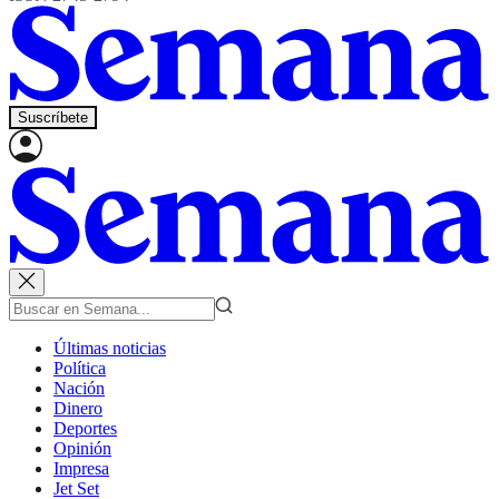
Suscríbete
Últimas noticias
Política
Nación
Dinero
Deportes
Opinión
Impresa
Jet Set