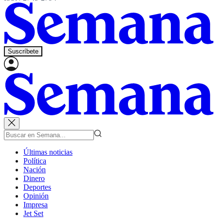
Suscríbete
Últimas noticias
Política
Nación
Dinero
Deportes
Opinión
Impresa
Jet Set