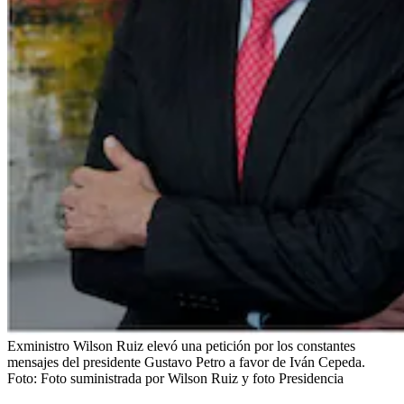
Exministro Wilson Ruiz elevó una petición por los constantes
mensajes del presidente Gustavo Petro a favor de Iván Cepeda.
Foto:
Foto suministrada por Wilson Ruiz y foto Presidencia