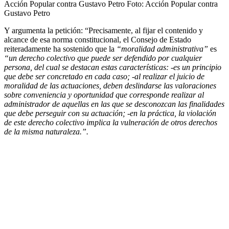
Acción Popular contra Gustavo Petro
Foto:
Acción Popular contra
Gustavo Petro
Y argumenta la petición: “Precisamente, al fijar el contenido y
alcance de esa norma constitucional, el Consejo de Estado
reiteradamente ha sostenido que la
“moralidad administrativa”
es
“un derecho colectivo que puede ser defendido por cualquier
persona,
del cual se destacan estas características: -es un principio
que debe ser concretado en cada caso; -al realizar el juicio de
moralidad de las actuaciones, deben deslindarse las valoraciones
sobre conveniencia y oportunidad que corresponde realizar al
administrador de aquellas en las que se desconozcan las finalidades
que debe perseguir con su actuación; -en la práctica, la violación
de este derecho colectivo implica la vulneración de otros derechos
de la misma naturaleza.”.