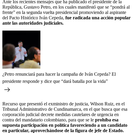
Ante los recientes mensajes que ha publicado el presidente de la
República, Gustavo Petro, en los cuales manifestó que se “pondrá al
frente” en la segunda vuelta presidencial promoviendo al aspirante
del Pacto Histórico Iván Cepeda,
fue radicada una acción popular
ante las autoridades judiciales.
¿Petro renunciará para hacer la campaña de Iván Cepeda? El
presidente responde y dice que “dará batalla por la vida”
Recurso que presentó el exministro de justicia, Wilson Ruiz, en el
Tribunal Administrativo de Cundinamarca, en el que busca que esa
corporación judicial decrete medidas cautelares de urgencia en
contra del mandatario colombiano, para que se le
prohíba esa
supuesta participación en política favoreciendo a un candidato
en particular, aprovechándose de la figura de jefe de Estado.