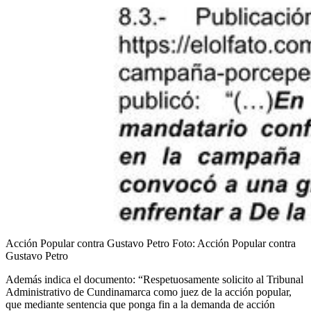
Acción Popular contra Gustavo Petro
Foto:
Acción Popular contra
Gustavo Petro
Además indica el documento: “Respetuosamente solicito al Tribunal
Administrativo de Cundinamarca como juez de la acción popular,
que mediante sentencia que ponga fin a la demanda de acción