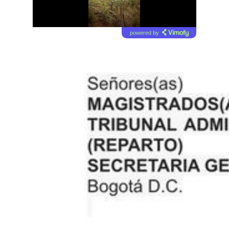
powered by