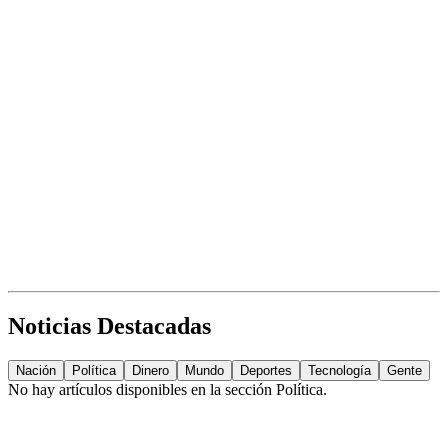
Noticias Destacadas
Nación
Política
Dinero
Mundo
Deportes
Tecnología
Gente
No hay artículos disponibles en la sección
Política
.