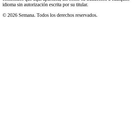
idioma sin autorización escrita por su titular.
© 2026 Semana. Todos los derechos reservados.