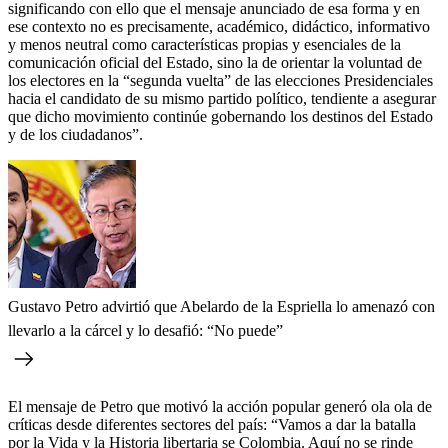
significando con ello que el mensaje anunciado de esa forma y en
ese contexto no es precisamente, académico, didáctico, informativo
y menos neutral como características propias y esenciales de la
comunicación oficial del Estado, sino la de orientar la voluntad de
los electores en la “segunda vuelta” de las elecciones Presidenciales
hacia el candidato de su mismo partido político, tendiente a asegurar
que dicho movimiento continúe gobernando los destinos del Estado
y de los ciudadanos”.
Gustavo Petro advirtió que Abelardo de la Espriella lo amenazó con
llevarlo a la cárcel y lo desafió: “No puede”
El mensaje de Petro que motivó la acción popular generó ola ola de
críticas desde diferentes sectores del país: “Vamos a dar la batalla
por la Vida y la Historia libertaria se Colombia. Aquí no se rinde