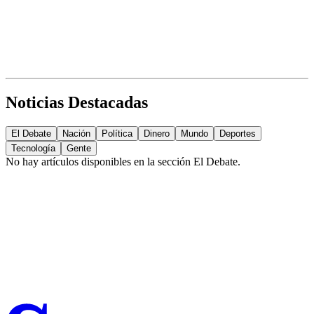
Noticias Destacadas
El Debate
Nación
Política
Dinero
Mundo
Deportes
Tecnología
Gente
No hay artículos disponibles en la sección
El Debate
.