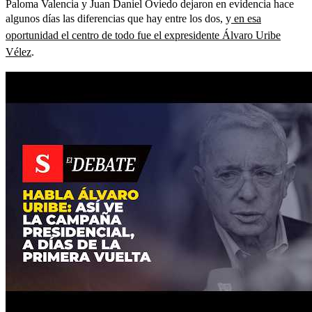
Paloma Valencia y Juan Daniel Oviedo dejaron en evidencia hace
algunos días las diferencias que hay entre los dos, y
en esa
oportunidad el centro de todo fue el expresidente Álvaro Uribe
Vélez
.