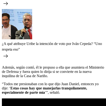
¿A qué atribuye Uribe la intención de voto por Iván Cepeda? “Uno
respeta eso”
Además, según contó, él le propuso a ella que asumiera el Ministerio
de Defensa y fuera quien lo dirija si se convierte en la nueva
inquilina de la Casa de Nariño.
“Todos me presionaban con lo que dijo Juan Daniel, entonces yo
dije: ‘
Estas cosas hay que manejarlas tranquilamente,
especialmente de parte mía
’”, señaló.