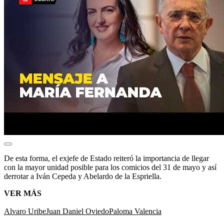
De esta forma, el exjefe de Estado reiteró la importancia de llegar
con la mayor unidad posible para los comicios del 31 de mayo y así
derrotar a Iván Cepeda y Abelardo de la Espriella.
VER MÁS
Alvaro Uribe
Juan Daniel Oviedo
Paloma Valencia