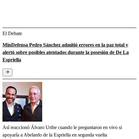
El Debate
MinDefensa Pedro Sánchez admitió errores en la paz total y
alertó sobre posibles atentados durante la posesión de De La
Espriella
Así reaccionó Álvaro Uribe cuando le preguntaron en vivo si
apoyaría a Abelardo de la Espriella en segunda vuelta