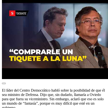
El líder del Centro Democrático habló sobre la posibilidad de que él
sea ministro de Defensa. Dijo que, sin dudarlo, llamaría a Oviedo
para que fuera su viceministro. Sin embargo, aclaró que eso es solo
un mundo de “fantasía”, porque es muy difícil que esté en un
gobierno.