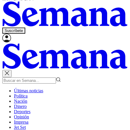
Suscríbete
Últimas noticias
Política
Nación
Dinero
Deportes
Opinión
Impresa
Jet Set