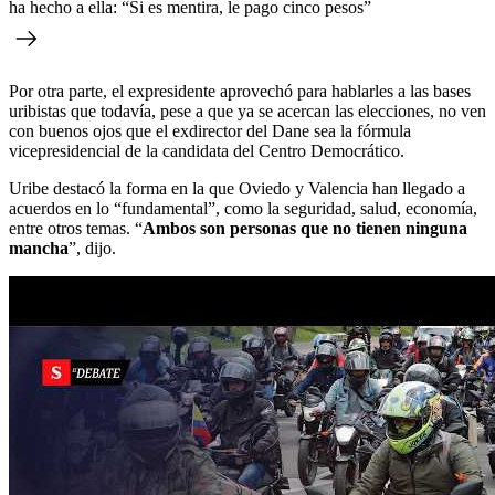
ha hecho a ella: “Si es mentira, le pago cinco pesos”
Por otra parte, el expresidente aprovechó para hablarles a las bases
uribistas que todavía, pese a que ya se acercan las elecciones, no ven
con buenos ojos que el exdirector del Dane sea la fórmula
vicepresidencial de la candidata del Centro Democrático.
Uribe destacó la forma en la que Oviedo y Valencia han llegado a
acuerdos en lo “fundamental”, como la seguridad, salud, economía,
entre otros temas. “
Ambos son personas que no tienen ninguna
mancha
”, dijo.