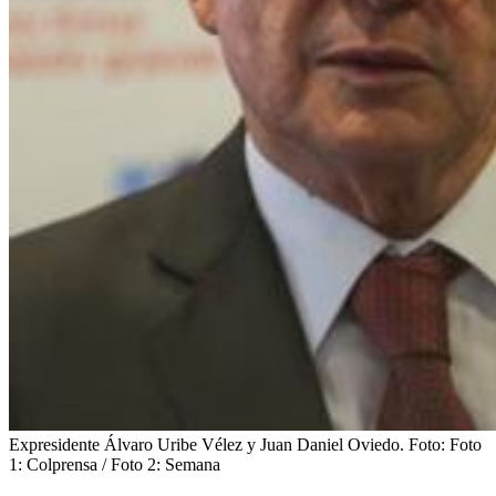
Expresidente Álvaro Uribe Vélez y Juan Daniel Oviedo.
Foto:
Foto
1: Colprensa / Foto 2: Semana