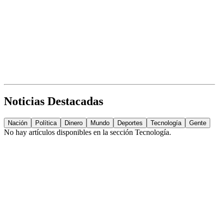
Noticias Destacadas
Nación
Política
Dinero
Mundo
Deportes
Tecnología
Gente
No hay artículos disponibles en la sección
Tecnología
.