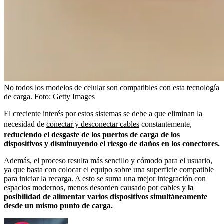
No todos los modelos de celular son compatibles con esta tecnología
de carga.
Foto:
Getty Images
El creciente interés por estos sistemas se debe a que eliminan la
necesidad de
conectar y desconectar cables
constantemente,
reduciendo el desgaste de los puertos de carga de los
dispositivos y disminuyendo el riesgo de daños en los conectores.
Además, el proceso resulta más sencillo y cómodo para el usuario,
ya que basta con colocar el equipo sobre una superficie compatible
para iniciar la recarga. A esto se suma una mejor integración con
espacios modernos, menos desorden causado por cables y
la
posibilidad de alimentar varios dispositivos simultáneamente
desde un mismo punto de carga.