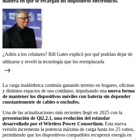
manera en que se recargan los dispositivos electrónicos.
¿Adiós a los celulares? Bill Gates explicó por qué podrían dejar de
utilizarse y reveló la tecnología que los reemplazaría
La carga inalámbrica continúa ganando terreno en hogares, oficinas
y distintos espacios de uso cotidiano, impulsando una
nueva forma
de mantener los dispositivos móviles con batería sin depender
constantemente de cables o enchufes.
Una de las actualizaciones más recientes llegó en 2025 con la
presentación de Qi2.2.1, una evolución del estándar
desarrollado por el Wireless Power Consortium.
Esta nueva
versión incrementa la potencia máxima de carga hasta los 25 vatios,
permitiendo que los dispositivos compatibles recuperen energía en