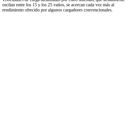
oscilan entre los 15 y los 25 vatios, se acercan cada vez más al
rendimiento ofrecido por algunos cargadores convencionales.