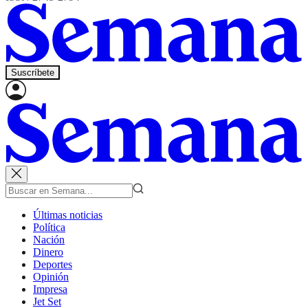
Suscríbete
Últimas noticias
Política
Nación
Dinero
Deportes
Opinión
Impresa
Jet Set