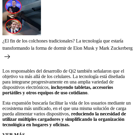
¿El fin de los colchones tradicionales? La tecnología que estaría
transformando la forma de dormir de Elon Musk y Mark Zuckerberg
Los responsables del desarrollo de Qi2 también señalaron que el
objetivo va más allá de los celulares. La tecnología está diseñada
para integrarse progresivamente en una amplia variedad de
dispositivos electrónicos,
incluyendo tabletas, accesorios
portátiles y otros equipos de uso cotidiano
.
Esta expansión buscaría facilitar la vida de los usuarios mediante un
ecosistema más unificado, en el que una misma solución de carga
pueda alimentar varios dispositivos,
reduciendo la necesidad de
utilizar múltiples cargadores y simplificando la organización
tecnológica en hogares y oficinas.
VER MÁS