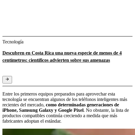
Tecnología
Descubren en Costa Rica una nueva especie de menos de 4
centímetros: científicos advierten sobre sus amenazas
Entre los primeros equipos preparados para aprovechar esta
tecnología se encuentran algunos de los teléfonos inteligentes más
recientes del mercado,
como determinadas generaciones de
iPhone, Samsung Galaxy y Google Pixel
. No obstante, la lista de
productos compatibles continúa creciendo a medida que más
fabricantes adoptan el estándar.