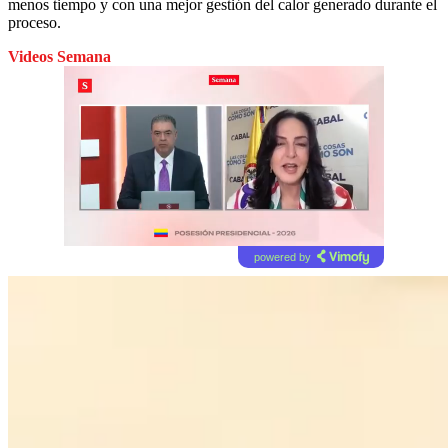
menos tiempo y con una mejor gestión del calor generado durante el
proceso.
Videos Semana
powered by