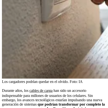
Los cargadores podrían quedar en el olvido.
Foto:
IA
Durante años, los
cables de carga
han sido un accesorio
indispensable para millones de usuarios de los celulares. Sin
embargo, los avances tecnológicos estarían impulsando una nueva
generación de sistemas
que podrían transformar por completo la