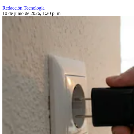
Redacción Tecnología
10 de junio de 2026, 1:20 p. m.