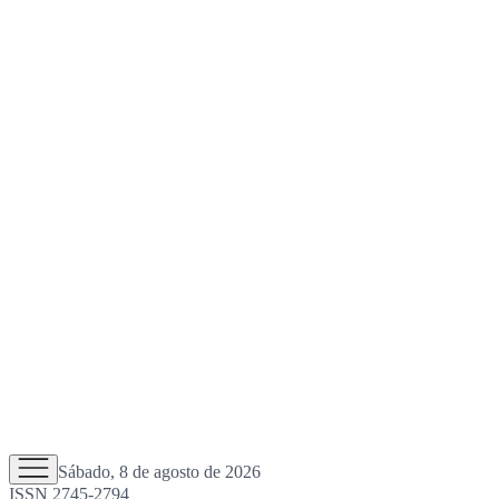
Sábado, 8 de agosto de 2026
ISSN 2745-2794