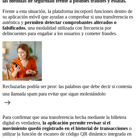
las medidas de seguridad frente a posibles fraudes y estafas.
Frente a esta situación, la plataforma incorporó funciones dentro de
su aplicación móvil que ayudan a comprobar si una transferencia es
auténtica y
permiten detectar comprobantes alterados o
falsificados
, una modalidad utilizada con frecuencia por
delincuentes para engañar a los usuarios y cometer fraudes.
Rechazarlas podría ser peor: las palabras que debe decir si contesta
una llamada spam para evitar que sigan molestándolo
Para confirmar que una transferencia hecha mediante la billetera
digital es verdadera,
la aplicación permite revisar si el
movimiento quedó registrado en el historial de transacciones
o
utilizar la función de escaneo de código QR dinámico integrada en