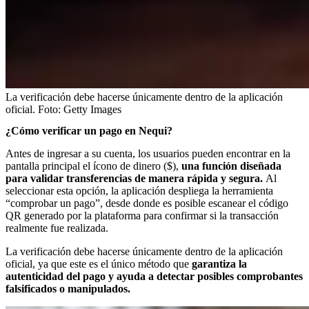
La verificación debe hacerse únicamente dentro de la aplicación
oficial.
Foto:
Getty Images
¿Cómo verificar un pago en Nequi?
Antes de ingresar a su cuenta, los usuarios pueden encontrar en la
pantalla principal el ícono de dinero ($),
una función diseñada
para validar transferencias de manera rápida y segura.
Al
seleccionar esta opción, la aplicación despliega la herramienta
“comprobar un pago”, desde donde es posible escanear el código
QR generado por la plataforma para confirmar si la transacción
realmente fue realizada.
La verificación debe hacerse únicamente dentro de la aplicación
oficial, ya que este es el único método que
garantiza la
autenticidad del pago y ayuda a detectar posibles comprobantes
falsificados o manipulados.