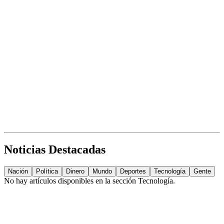
Noticias Destacadas
Nación
Política
Dinero
Mundo
Deportes
Tecnología
Gente
No hay artículos disponibles en la sección
Tecnología
.