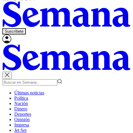
Suscríbete
Últimas noticias
Política
Nación
Dinero
Deportes
Opinión
Impresa
Jet Set