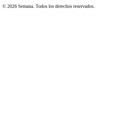
© 2026 Semana. Todos los derechos reservados.