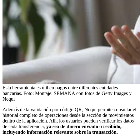
Esta herramienta es útil en pagos entre diferentes entidades
bancarias.
Foto:
Montaje: SEMANA con fotos de Getty Images y
Nequi
Además de la validación por código QR, Nequi permite consultar el
historial completo de operaciones desde la sección de movimientos
dentro de la aplicación. Allí, los usuarios pueden verificar los datos
de cada transferencia,
ya sea de dinero enviado o recibido,
incluyendo información relevante sobre la transacción.