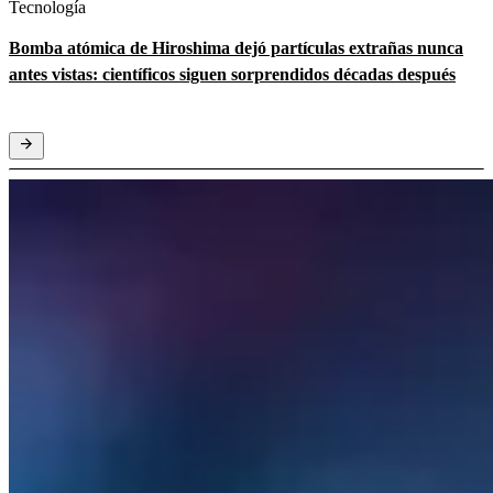
Tecnología
Bomba atómica de Hiroshima dejó partículas extrañas nunca
antes vistas: científicos siguen sorprendidos décadas después