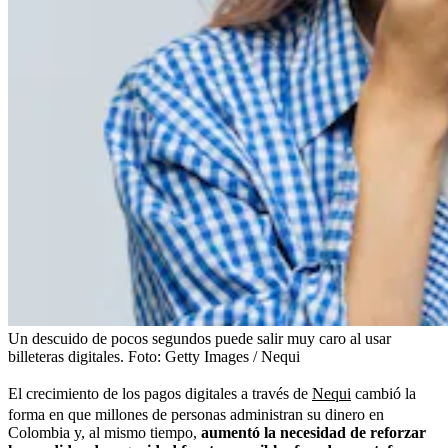
Un descuido de pocos segundos puede salir muy caro al usar
billeteras digitales.
Foto:
Getty Images / Nequi
El crecimiento de los pagos digitales a través de
Nequi
cambió la
forma en que millones de personas administran su dinero en
Colombia y, al mismo tiempo,
aumentó la necesidad de reforzar