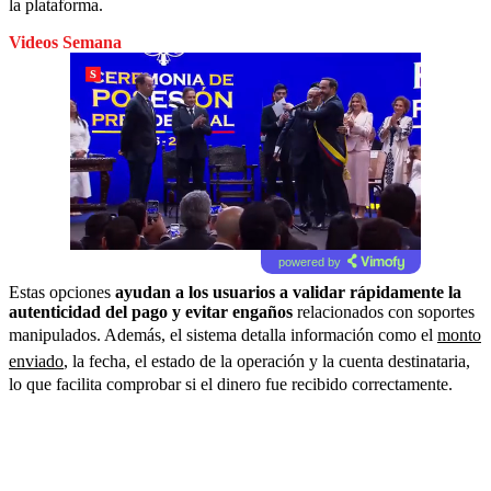
la plataforma.
Videos Semana
powered by
Estas opciones
ayudan a los usuarios a validar rápidamente la
autenticidad del pago y evitar engaños
relacionados con soportes
manipulados. Además, el sistema detalla información como el
monto
enviado
, la fecha, el estado de la operación y la cuenta destinataria,
lo que facilita comprobar si el dinero fue recibido correctamente.