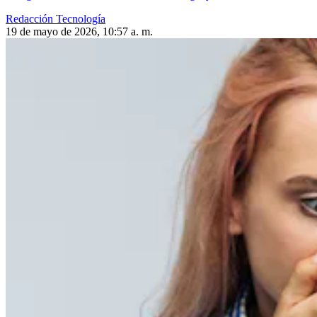
Redacción Tecnología
19 de mayo de 2026, 10:57 a. m.