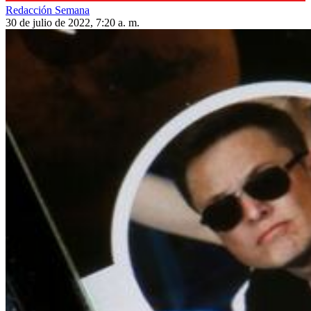
Redacción Semana
30 de julio de 2022, 7:20 a. m.