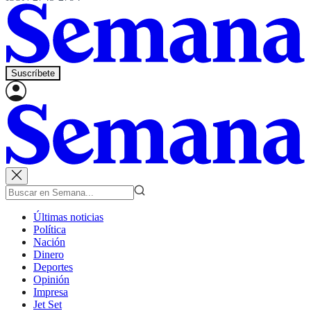
Suscríbete
Últimas noticias
Política
Nación
Dinero
Deportes
Opinión
Impresa
Jet Set