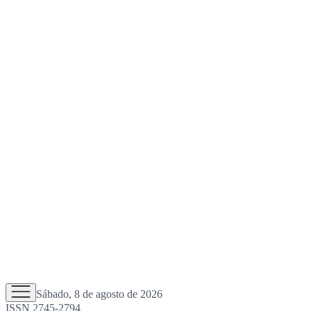
Sábado, 8 de agosto de 2026
ISSN 2745-2794