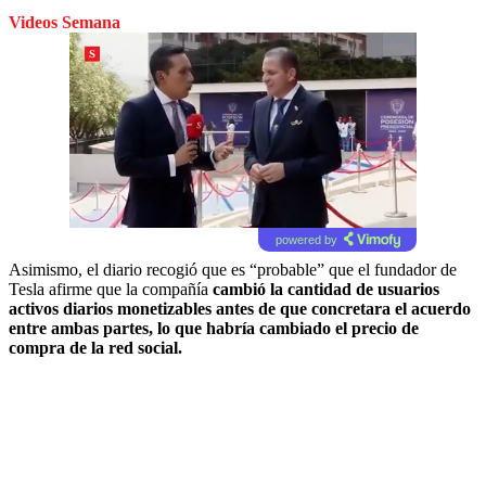
Videos Semana
powered by
Asimismo, el diario recogió que es “probable” que el fundador de
Tesla afirme que la compañía
cambió la cantidad de usuarios
activos diarios monetizables antes de que concretara el acuerdo
entre ambas partes, lo que habría cambiado el precio de
compra de la red social.