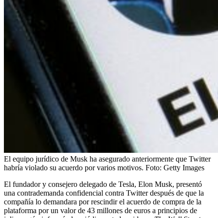
El equipo jurídico de Musk ha asegurado anteriormente que Twitter
habría violado su acuerdo por varios motivos.
Foto:
Getty Images
El fundador y consejero delegado de Tesla, Elon Musk, presentó
una contrademanda confidencial contra Twitter después de que la
compañía lo demandara por rescindir el acuerdo de compra de la
plataforma por un valor de 43 millones de euros a principios de