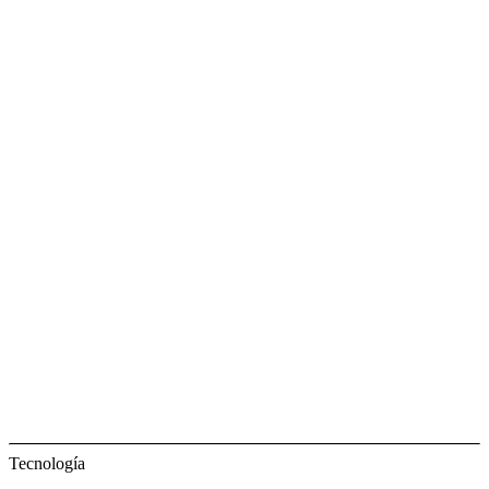
Tecnología