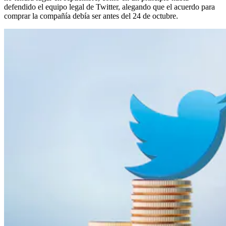
defendido el equipo legal de Twitter, alegando que el acuerdo para
comprar la compañía debía ser antes del 24 de octubre.