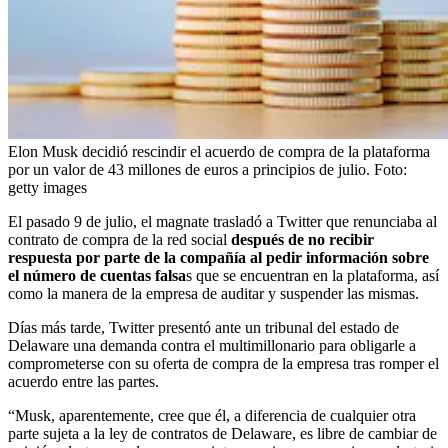
Elon Musk decidió rescindir el acuerdo de compra de la plataforma
por un valor de 43 millones de euros a principios de julio.
Foto:
getty images
El pasado 9 de julio, el magnate trasladó a Twitter que renunciaba al
contrato de compra de la red social
después de no recibir
respuesta por parte de la compañía al pedir información sobre
el número de cuentas falsa
s que se encuentran en la plataforma, así
como la manera de la empresa de auditar y suspender las mismas.
Días más tarde, Twitter presentó ante un tribunal del estado de
Delaware una demanda contra el multimillonario para obligarle a
comprometerse con su oferta de compra de la empresa tras romper el
acuerdo entre las partes.
“Musk, aparentemente, cree que él, a diferencia de cualquier otra
parte sujeta a la ley de contratos de Delaware, es libre de cambiar de