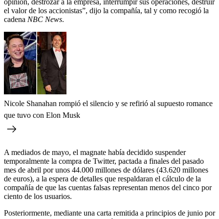
opinión, destrozar a la empresa, interrumpir sus operaciones, destruir
el valor de los accionistas”, dijo la compañía, tal y como recogió la
cadena
NBC News
.
Nicole Shanahan rompió el silencio y se refirió al supuesto romance
que tuvo con Elon Musk
A mediados de mayo, el magnate había decidido suspender
temporalmente la compra de Twitter, pactada a finales del pasado
mes de abril por unos 44.000 millones de dólares (43.620 millones
de euros), a la espera de detalles que respaldaran el cálculo de la
compañía de que las cuentas falsas representan menos del cinco por
ciento de los usuarios.
Posteriormente, mediante una carta remitida a principios de junio por