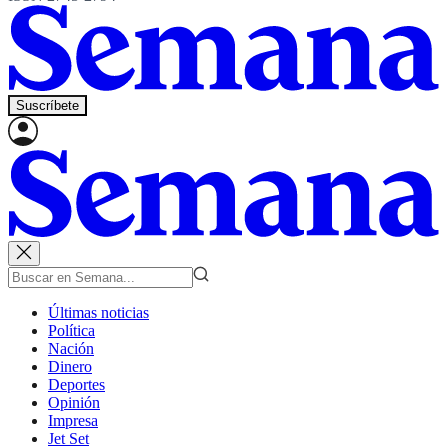
Suscríbete
Últimas noticias
Política
Nación
Dinero
Deportes
Opinión
Impresa
Jet Set