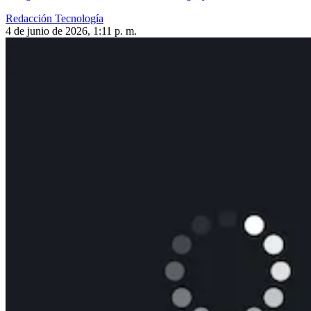
Redacción Tecnología
4 de junio de 2026, 1:11 p. m.