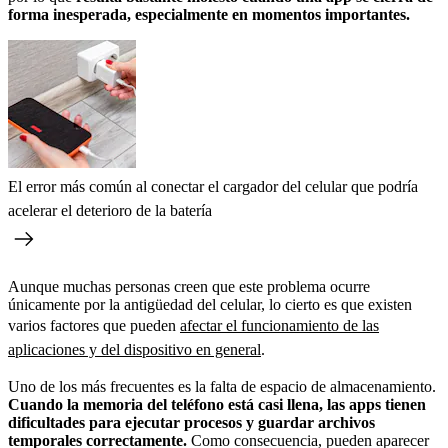
forma inesperada, especialmente en momentos importantes.
El error más común al conectar el cargador del celular que podría
acelerar el deterioro de la batería
Aunque muchas personas creen que este problema ocurre
únicamente por la antigüedad del celular, lo cierto es que existen
varios factores que pueden
afectar el funcionamiento de las
aplicaciones y del dispositivo en general
.
Uno de los más frecuentes es la falta de espacio de almacenamiento.
Cuando la memoria del teléfono está casi llena, las apps tienen
dificultades para ejecutar procesos y guardar archivos
temporales correctamente.
Como consecuencia, pueden aparecer