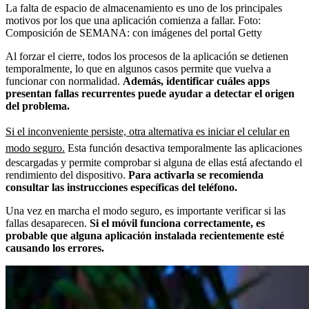
La falta de espacio de almacenamiento es uno de los principales
motivos por los que una aplicación comienza a fallar.
Foto:
Composición de SEMANA: con imágenes del portal Getty
Al forzar el cierre, todos los procesos de la aplicación se detienen
temporalmente, lo que en algunos casos permite que vuelva a
funcionar con normalidad.
Además, identificar cuáles apps
presentan fallas recurrentes puede ayudar a detectar el origen
del problema.
Si el inconveniente persiste, otra alternativa es iniciar el celular en
modo seguro.
Esta función desactiva temporalmente las aplicaciones
descargadas y permite comprobar si alguna de ellas está afectando el
rendimiento del dispositivo.
Para activarla se recomienda
consultar las instrucciones específicas del teléfono.
Una vez en marcha el modo seguro, es importante verificar si las
fallas desaparecen.
Si el móvil funciona correctamente, es
probable que alguna aplicación instalada recientemente esté
causando los errores.