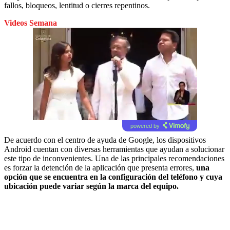
fallos, bloqueos, lentitud o cierres repentinos.
Videos Semana
powered by
De acuerdo con el centro de ayuda de Google, los dispositivos
Android cuentan con diversas herramientas que ayudan a solucionar
este tipo de inconvenientes. Una de las principales recomendaciones
es forzar la detención de la aplicación que presenta errores,
una
opción que se encuentra en la configuración del teléfono y cuya
ubicación puede variar según la marca del equipo.