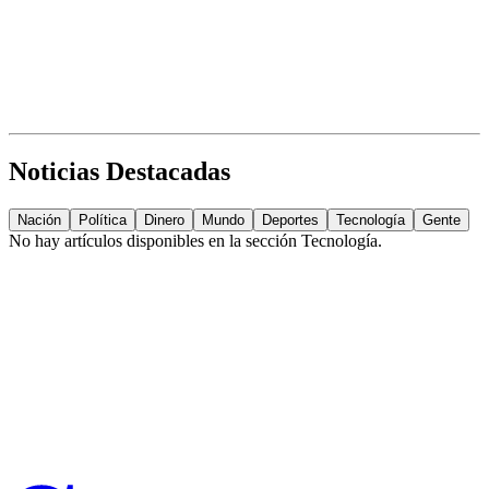
Noticias Destacadas
Nación
Política
Dinero
Mundo
Deportes
Tecnología
Gente
No hay artículos disponibles en la sección
Tecnología
.