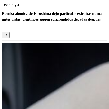
Tecnología
Bomba atómica de Hiroshima dejó partículas extrañas nunca
antes vistas: científicos siguen sorprendidos décadas después