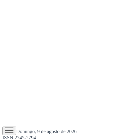
Domingo, 9 de agosto de 2026
ISSN 2745-2794