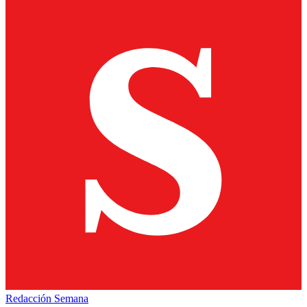
Redacción Semana