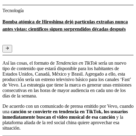
Tecnología
Bomba atómica de Hiroshima dejó partículas extrañas nunca
antes vistas: científicos siguen sorprendidos décadas después
Así las cosas, el formato de
Tendencias en TikTok
sería un nuevo
tipo de contenido que estará disponible para los habitantes de
Estados Unidos, Canadá, México y Brasil. Agregado a ello, esta
producción sería un estreno televisivo básico para los canales ‘Fast’
de Vevo. La estrategia que tiene la marca es generar unas emisiones
consecutivas en las horas de mayor audiencia en cada uno de los
días de la semana.
De acuerdo con un comunicado de prensa emitido por Vevo, cuando
una
canción se convierte en tendencia en TikTok, los usuarios
inmediatamente buscan el video musical de esa canción
y la
plataforma aliada de la red social china quiere aprovechar esa
situación.