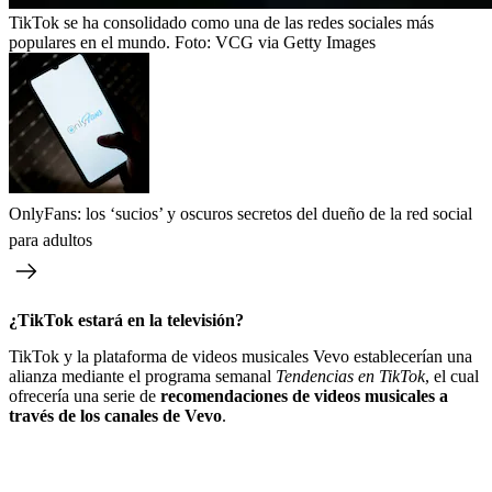
TikTok se ha consolidado como una de las redes sociales más
populares en el mundo.
Foto:
VCG via Getty Images
OnlyFans: los ‘sucios’ y oscuros secretos del dueño de la red social
para adultos
¿TikTok estará en la televisión?
TikTok y la plataforma de videos musicales Vevo establecerían una
alianza mediante el programa semanal
Tendencias en TikTok
, el cual
ofrecería una serie de
recomendaciones de videos musicales a
través de los canales de Vevo
.