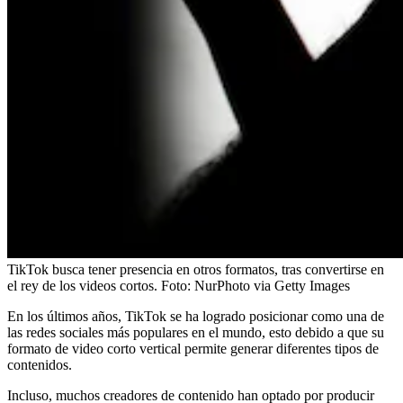
TikTok busca tener presencia en otros formatos, tras convertirse en
el rey de los videos cortos.
Foto:
NurPhoto via Getty Images
En los últimos años, TikTok se ha logrado posicionar como una de
las redes sociales más populares en el mundo, esto debido a que su
formato de video corto vertical permite generar diferentes tipos de
contenidos.
Incluso, muchos creadores de contenido han optado por producir