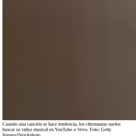
Cuando una canción se hace tendencia, los cibernautas suelen
buscar su video musical en YouTube o Vevo.
Foto:
Getty
Images/iStockphoto