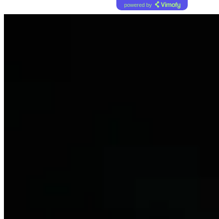
powered by