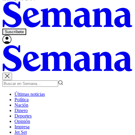
Suscríbete
Últimas noticias
Política
Nación
Dinero
Deportes
Opinión
Impresa
Jet Set