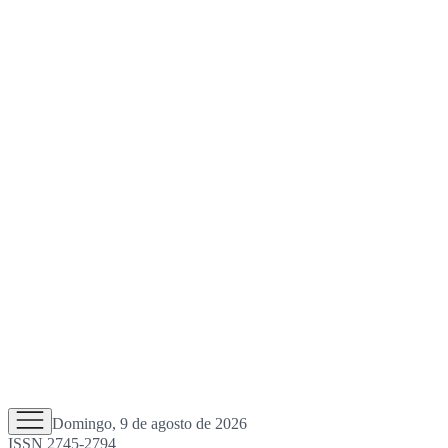
Domingo, 9 de agosto de 2026
ISSN 2745-2794