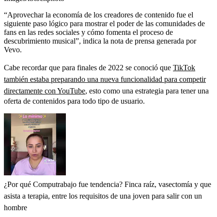
“Aprovechar la economía de los creadores de contenido fue el
siguiente paso lógico para mostrar el poder de las comunidades de
fans en las redes sociales y cómo fomenta el proceso de
descubrimiento musical”, indica la nota de prensa generada por
Vevo.
Cabe recordar que para finales de 2022 se conoció que
TikTok
también estaba preparando una nueva funcionalidad para competir
directamente con YouTube
, esto como una estrategia para tener una
oferta de contenidos para todo tipo de usuario.
¿Por qué Computrabajo fue tendencia? Finca raíz, vasectomía y que
asista a terapia, entre los requisitos de una joven para salir con un
hombre