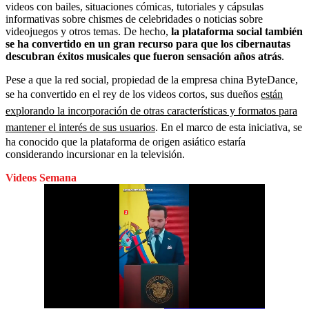
videos con bailes, situaciones cómicas, tutoriales y cápsulas
informativas sobre chismes de celebridades o noticias sobre
videojuegos y otros temas. De hecho,
la plataforma social también
se ha convertido en un gran recurso para que los cibernautas
descubran éxitos musicales que fueron sensación años atrás
.
Pese a que la red social, propiedad de la empresa china ByteDance,
se ha convertido en el rey de los videos cortos, sus dueños
están
explorando la incorporación de otras características y formatos para
mantener el interés de sus usuarios
. En el marco de esta iniciativa, se
ha conocido que la plataforma de origen asiático estaría
considerando incursionar en la televisión.
Videos Semana