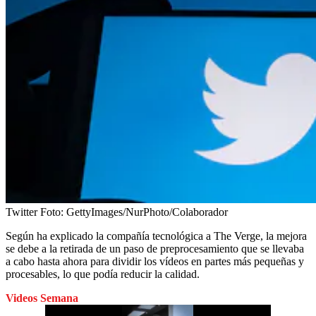
Twitter
Foto:
GettyImages/NurPhoto/Colaborador
Según ha explicado la compañía tecnológica a The Verge, la mejora
se debe a la retirada de un paso de preprocesamiento que se llevaba
a cabo hasta ahora para dividir los vídeos en partes más pequeñas y
procesables, lo que podía reducir la calidad.
Videos Semana