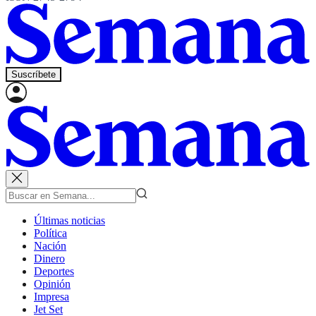
Suscríbete
Últimas noticias
Política
Nación
Dinero
Deportes
Opinión
Impresa
Jet Set