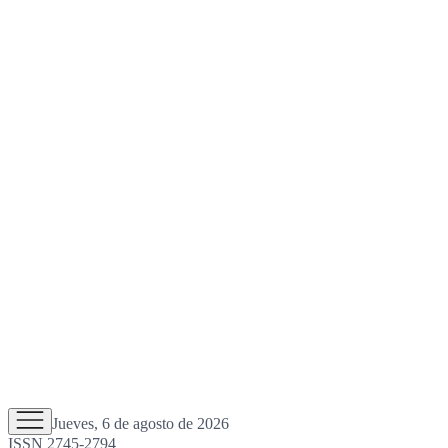
Jueves, 6 de agosto de 2026
ISSN 2745-2794