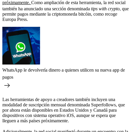
próximamente.
Como ampliación de esta herramienta, la red social
también ha anunciado una sección denominada
tips with crypto
, que
permite pagos mediante la criptomoneda bitcóin, como recoge
Europa Press.
WhatsApp le devolvería dinero a quienes utilicen su nueva app de
pagos
Las herramientas de apoyo a creadores también incluyen una
modalidad de suscripción mensual denominada Superfollows, que
por ahora están disponibles en Estados Unidos y Canadá para
dispositivos con sistema operativo iOS, aunque se espera que
lleguen a más países próximamente.
Adicionalmente, la red social manifestó durante un encuentro con la