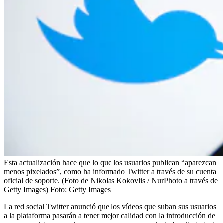
Esta actualización hace que lo que los usuarios publican “aparezcan
menos pixelados”, como ha informado Twitter a través de su cuenta
oficial de soporte. (Foto de Nikolas Kokovlis / NurPhoto a través de
Getty Images)
Foto:
Getty Images
La red social Twitter anunció que los vídeos que suban sus usuarios
a la plataforma pasarán a tener mejor calidad con la introducción de