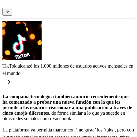
TikTok alcanzó los 1.000 millones de usuarios activos mensuales en
el mundo
La compañía tecnológica también anunció recientemente que
ha comenzado a probar una nueva función con la que les
permite a los usuarios reaccionar a una publicación a través de
cinco emojis diferentes
, de forma similar a lo que ya sucede en
otras redes sociales como Facebook.
La plataforma ya permitía marcar con ‘me gusta’ los ‘tuits’, pero con