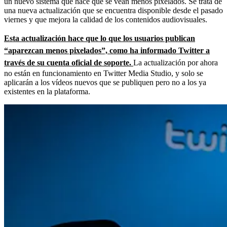
un nuevo sistema que hace que se vean menos pixelados. Se trata de
una nueva actualización que se encuentra disponible desde el pasado
viernes y que mejora la calidad de los contenidos audiovisuales.
Esta actualización hace que lo que los usuarios publican
“aparezcan menos pixelados”, como ha informado Twitter a
través de su cuenta oficial de soporte.
La actualización por ahora
no están en funcionamiento en Twitter Media Studio, y solo se
aplicarán a los vídeos nuevos que se publiquen pero no a los ya
existentes en la plataforma.