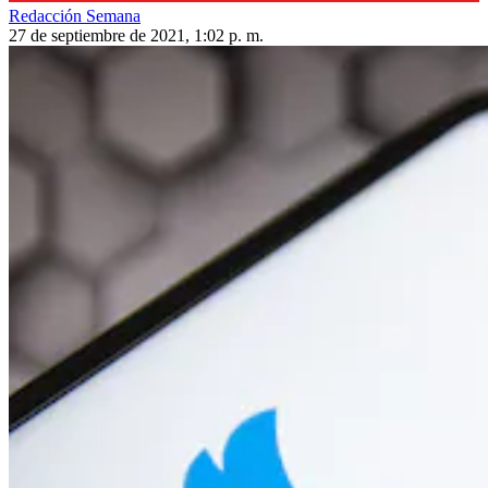
Redacción Semana
27 de septiembre de 2021, 1:02 p. m.