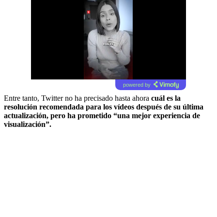
powered by
Entre tanto, Twitter no ha precisado hasta ahora
cuál es la
resolución recomendada para los vídeos después de su última
actualización, pero ha prometido “una mejor experiencia de
visualización”.