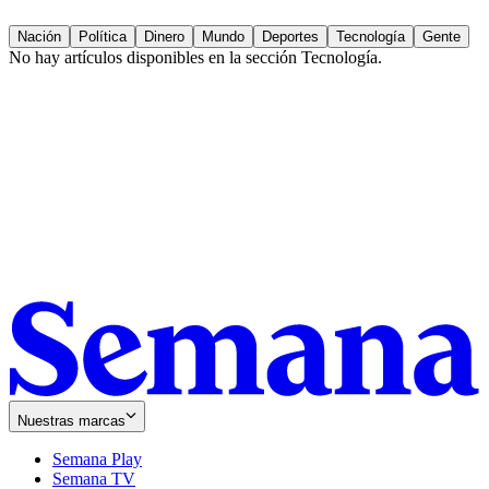
Nación
Política
Dinero
Mundo
Deportes
Tecnología
Gente
No hay artículos disponibles en la sección
Tecnología
.
Nuestras marcas
Semana Play
Semana TV