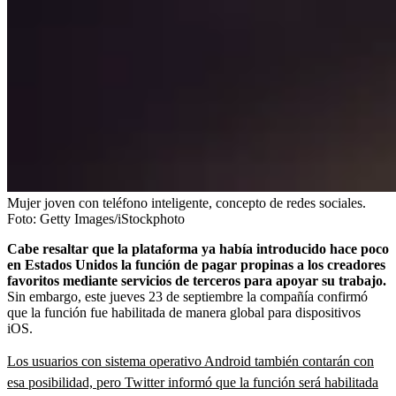
Mujer joven con teléfono inteligente, concepto de redes sociales.
Foto:
Getty Images/iStockphoto
Cabe resaltar que la plataforma ya había introducido hace poco
en Estados Unidos la función de pagar propinas a los creadores
favoritos mediante servicios de terceros para apoyar su trabajo.
Sin embargo, este jueves 23 de septiembre la compañía confirmó
que la función fue habilitada de manera global para dispositivos
iOS.
Los usuarios con sistema operativo Android también contarán con
esa posibilidad, pero Twitter informó que la función será habilitada