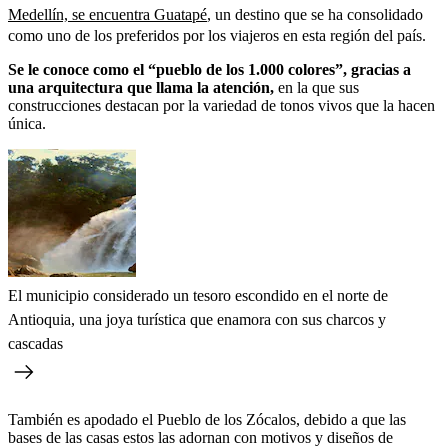
Medellín, se encuentra Guatapé
, un destino que se ha consolidado
como uno de los preferidos por los viajeros en esta región del país.
Se le conoce como el “pueblo de los 1.000 colores”, gracias a
una arquitectura que llama la atención,
en la que sus
construcciones destacan por la variedad de tonos vivos que la hacen
única.
El municipio considerado un tesoro escondido en el norte de
Antioquia, una joya turística que enamora con sus charcos y
cascadas
También es apodado el Pueblo de los Zócalos, debido a que las
bases de las casas estos las adornan con motivos y diseños de