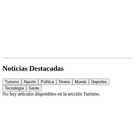
Noticias Destacadas
Turismo
Nación
Política
Dinero
Mundo
Deportes
Tecnología
Gente
No hay artículos disponibles en la sección
Turismo
.