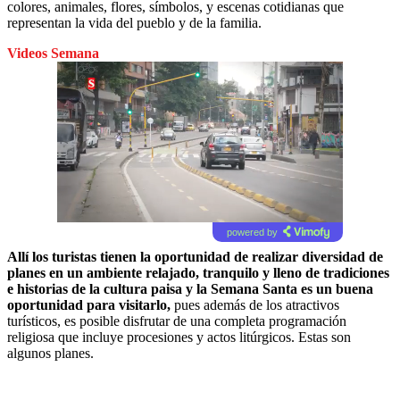
colores, animales, flores, símbolos, y escenas cotidianas que
representan la vida del pueblo y de la familia.
Videos Semana
powered by
Allí los turistas tienen la oportunidad de realizar diversidad de
planes en un ambiente relajado, tranquilo y lleno de tradiciones
e historias de la cultura paisa y la Semana Santa es un buena
oportunidad para visitarlo,
pues además de los atractivos
turísticos, es posible disfrutar de una completa programación
religiosa que incluye procesiones y actos litúrgicos. Estas son
algunos planes.