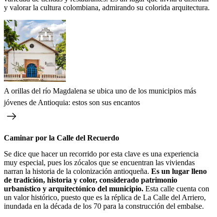
y valorar la cultura colombiana, admirando su colorida arquitectura.
A orillas del río Magdalena se ubica uno de los municipios más
jóvenes de Antioquia: estos son sus encantos
Caminar por la Calle del Recuerdo
Se dice que hacer un recorrido por esta clave es una experiencia
muy especial, pues los zócalos que se encuentran las viviendas
narran la historia de la colonización antioqueña.
Es un lugar lleno
de tradición, historia y color, considerado patrimonio
urbanístico y arquitectónico del municipio.
Esta calle cuenta con
un valor histórico, puesto que es la réplica de La Calle del Arriero,
inundada en la década de los 70 para la construcción del embalse.