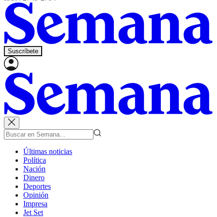
Suscríbete
Últimas noticias
Política
Nación
Dinero
Deportes
Opinión
Impresa
Jet Set