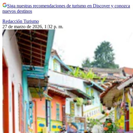
Siga nuestras recomendaciones de turismo en Discover y conozca
nuevos destinos
Redacción Turismo
27 de marzo de 2026, 1:32 p. m.