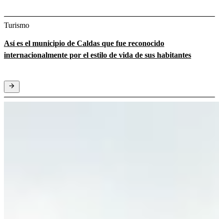
Turismo
Así es el municipio de Caldas que fue reconocido
internacionalmente por el estilo de vida de sus habitantes