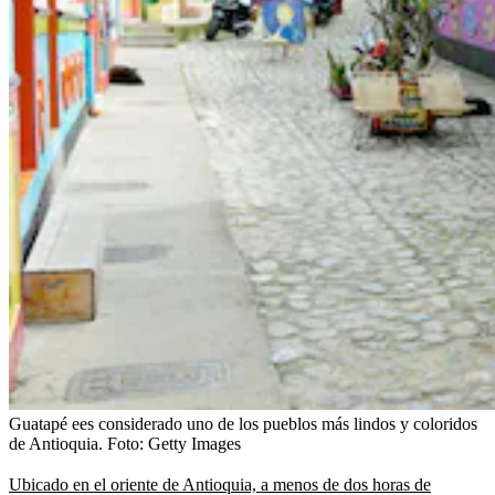
Guatapé ees considerado uno de los pueblos más lindos y coloridos
de Antioquia.
Foto:
Getty Images
Ubicado en el oriente de Antioquia, a menos de dos horas de