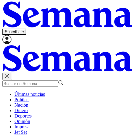
Suscríbete
Últimas noticias
Política
Nación
Dinero
Deportes
Opinión
Impresa
Jet Set