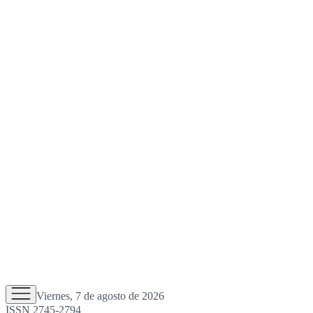
Viernes, 7 de agosto de 2026
ISSN 2745-2794