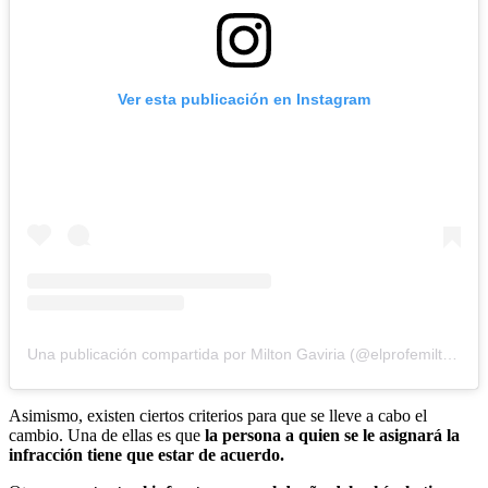
Ver esta publicación en Instagram
Una publicación compartida por Milton Gaviria (@elprofemiltong)
Asimismo, existen ciertos criterios para que se lleve a cabo el
cambio. Una de ellas es que
la persona a quien se le asignará la
infracción tiene que estar de acuerdo.