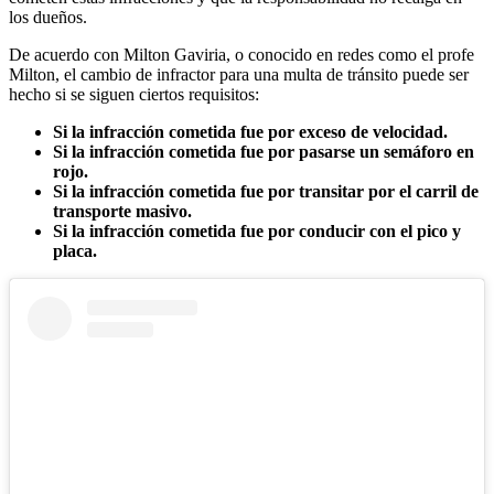
los dueños.
De acuerdo con Milton Gaviria, o conocido en redes como el profe
Milton, el cambio de infractor para una multa de tránsito puede ser
hecho si se siguen ciertos requisitos:
Si la infracción cometida fue por exceso de velocidad.
Si la infracción cometida fue por pasarse un semáforo en
rojo.
Si la infracción cometida fue por transitar por el carril de
transporte masivo.
Si la infracción cometida fue por conducir con el pico y
placa.