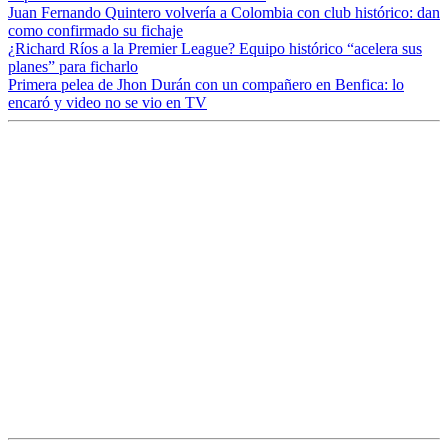
Juan Fernando Quintero volvería a Colombia con club histórico: dan
como confirmado su fichaje
¿Richard Ríos a la Premier League? Equipo histórico “acelera sus
planes” para ficharlo
Primera pelea de Jhon Durán con un compañero en Benfica: lo
encaró y video no se vio en TV