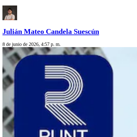
Julián Mateo Candela Suescún
8 de junio de 2026, 4:57 p. m.