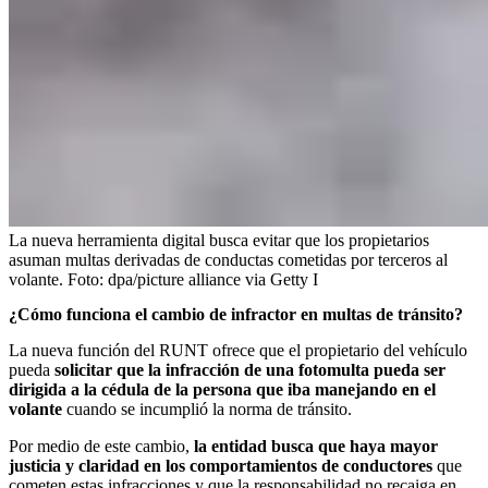
La nueva herramienta digital busca evitar que los propietarios
asuman multas derivadas de conductas cometidas por terceros al
volante.
Foto:
dpa/picture alliance via Getty I
¿Cómo funciona el cambio de infractor en multas de tránsito?
La nueva función del RUNT ofrece que el propietario del vehículo
pueda
solicitar que la infracción de una fotomulta pueda ser
dirigida a la cédula de la persona que iba manejando en el
volante
cuando se incumplió la norma de tránsito.
Por medio de este cambio,
la entidad busca que haya mayor
justicia y claridad en los comportamientos de conductores
que
cometen estas infracciones y que la responsabilidad no recaiga en