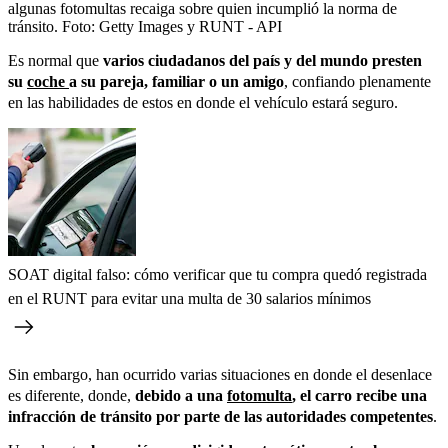
algunas fotomultas recaiga sobre quien incumplió la norma de
tránsito.
Foto:
Getty Images y RUNT - API
Es normal que
varios ciudadanos del país y del mundo presten
su
coche
a su pareja, familiar o un amigo
, confiando plenamente
en las habilidades de estos en donde el vehículo estará seguro.
SOAT digital falso: cómo verificar que tu compra quedó registrada
en el RUNT para evitar una multa de 30 salarios mínimos
Sin embargo, han ocurrido varias situaciones en donde el desenlace
es diferente, donde,
debido a una
fotomulta
, el carro recibe una
infracción de tránsito por parte de las autoridades competentes
.