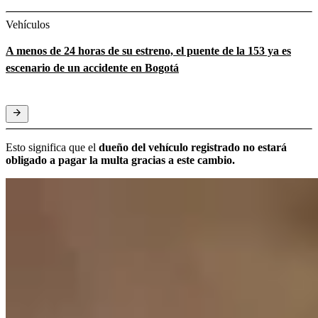
Vehículos
A menos de 24 horas de su estreno, el puente de la 153 ya es
escenario de un accidente en Bogotá
Esto significa que el
dueño del vehículo registrado no estará
obligado a pagar la multa gracias a este cambio.