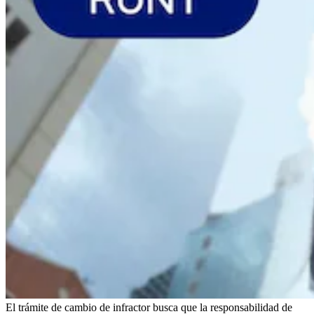
El trámite de cambio de infractor busca que la responsabilidad de