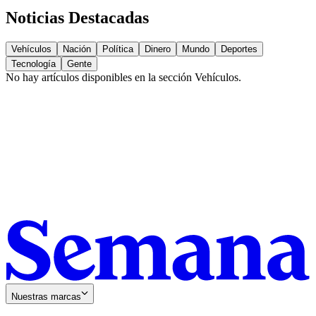
Noticias Destacadas
Vehículos
Nación
Política
Dinero
Mundo
Deportes
Tecnología
Gente
No hay artículos disponibles en la sección
Vehículos
.
Nuestras marcas