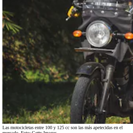
Las motocicletas entre 100 y 125 cc son las más apetecidas en el
mercado.
Foto:
Getty Images