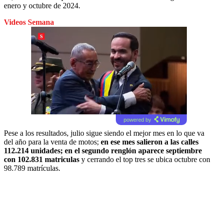
enero y octubre de 2024.
Videos Semana
powered by
Pese a los resultados, julio sigue siendo el mejor mes en lo que va
del año para la venta de motos;
en ese mes salieron a las calles
112.214 unidades; en el segundo renglón aparece septiembre
con 102.831 matriculas
y cerrando el top tres se ubica octubre con
98.789 matrículas.