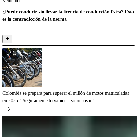
Vehículos
¿Puede conducir sin llevar la licencia de conducción física? Esta
es la contradicción de la norma
Colombia se prepara para superar el millón de motos matriculadas
en 2025: “Seguramente lo vamos a sobrepasar”