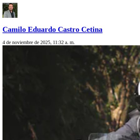
Camilo Eduardo Castro Cetina
4 de noviembre de 2025, 11:32 a. m.