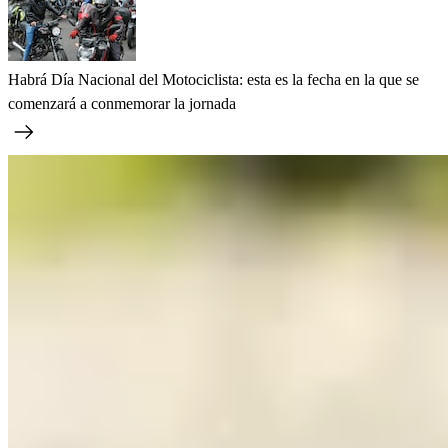
Habrá Día Nacional del Motociclista: esta es la fecha en la que se
comenzará a conmemorar la jornada