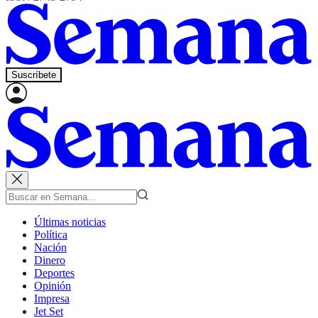
Suscríbete
Últimas noticias
Política
Nación
Dinero
Deportes
Opinión
Impresa
Jet Set