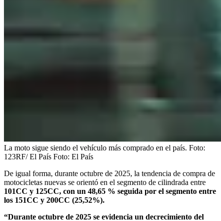
La moto sigue siendo el vehículo más comprado en el país. Foto:
123RF/ El País
Foto:
El País
De igual forma, durante octubre de 2025, la tendencia de compra de
motocicletas nuevas se orientó en el segmento de cilindrada entre
101CC y 125CC, con un 48,65 % seguida por el segmento entre
los 151CC y 200CC (25,52%).
“Durante octubre de 2025 se evidencia un decrecimiento del