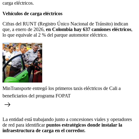
carga eléctricos.
Vehículos de carga eléctricos
Cifras del RUNT (Registro Único Nacional de Tránsito) indican
que, a enero de 2026,
en Colombia hay 637 camiones eléctricos
,
lo que equivale al 2 % del parque automotor eléctrico.
MinTransporte entregó los primeros taxis eléctricos de Cali a
beneficiarios del programa FOPAT
La entidad está trabajando junto a concesiones viales y operadores
de red para identificar
puntos estratégicos donde instalar la
infraestructura de carga en el corredor.