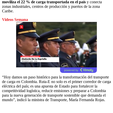
moviliza el 22 % de carga transportada en el país
y conecta
zonas industriales, centros de producción y puertos de la zona
Caribe.
Videos Semana
powered by
“Hoy damos un paso histórico para la transformación del transporte
de carga en Colombia. Ruta-E no solo es el primer corredor de carga
eléctrica del país; es una apuesta de Estado para fortalecer la
competitividad logística, reducir emisiones y preparar a Colombia
para la nueva generación de transporte sostenible que demanda el
mundo”, indicó la ministra de Transporte, María Fernanda Rojas.