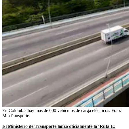
En Colombia hay mas de 600 vehículos de carga eléctricos.
Foto:
MinTransporte
El Ministerio de Transporte lanzó oficialmente la ‘Ruta-E: