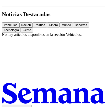
Noticias Destacadas
Vehículos
Nación
Política
Dinero
Mundo
Deportes
Tecnología
Gente
No hay artículos disponibles en la sección
Vehículos
.