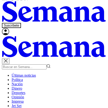
Suscríbete
Últimas noticias
Política
Nación
Dinero
Deportes
Opinión
Impresa
Jet Set