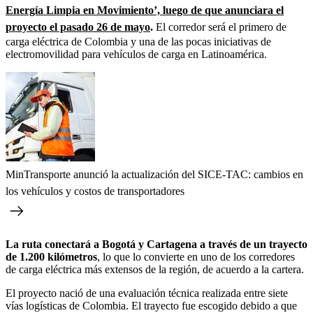
Energía Limpia en Movimiento’, luego de que anunciara el
proyecto el pasado 26 de mayo
.
El corredor será el primero de
carga eléctrica de Colombia y una de las pocas iniciativas de
electromovilidad para vehículos de carga en Latinoamérica.
MinTransporte anunció la actualización del SICE-TAC: cambios en
los vehículos y costos de transportadores
La ruta conectará a Bogotá y Cartagena a través de un trayecto
de 1.200 kilómetros
, lo que lo convierte en uno de los corredores
de carga eléctrica más extensos de la región, de acuerdo a la cartera.
El proyecto nació de una evaluación técnica realizada entre siete
vías logísticas de Colombia. El trayecto fue escogido debido a que