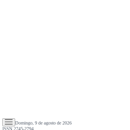
Domingo, 9 de agosto de 2026
ISSN 2745-2794