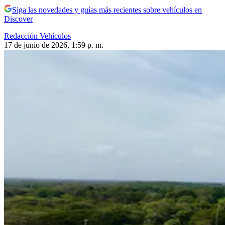
Siga las novedades y guías más recientes sobre vehículos en
Discover
Redacción Vehículos
17 de junio de 2026, 1:59 p. m.