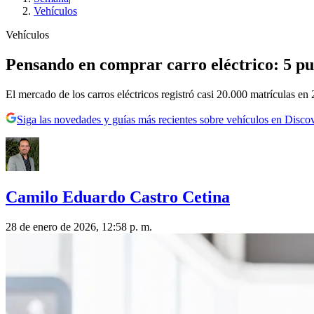
Vehículos
Vehículos
Pensando en comprar carro eléctrico: 5 pu
El mercado de los carros eléctricos registró casi 20.000 matrículas e
Siga las novedades y guías más recientes sobre vehículos en Disco
Camilo Eduardo Castro Cetina
28 de enero de 2026, 12:58 p. m.