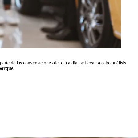
te de las conversaciones del día a día, se llevan a cabo análisis
porqué.