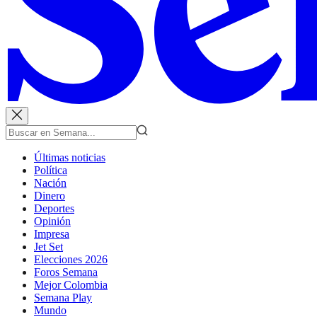
Últimas noticias
Política
Nación
Dinero
Deportes
Opinión
Impresa
Jet Set
Elecciones 2026
Foros Semana
Mejor Colombia
Semana Play
Mundo