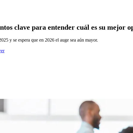
ntos clave para entender cuál es su mejor o
n 2025 y se espera que en 2026 el auge sea aún mayor.
ver