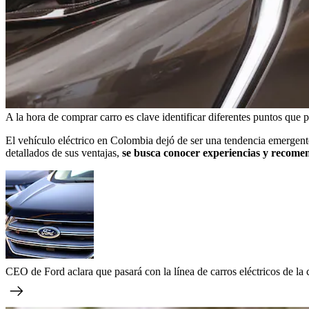
A la hora de comprar carro es clave identificar diferentes puntos que 
El vehículo eléctrico en Colombia dejó de ser una tendencia emergente
detallados de sus ventajas,
se busca conocer experiencias y recomend
CEO de Ford aclara que pasará con la línea de carros eléctricos de l