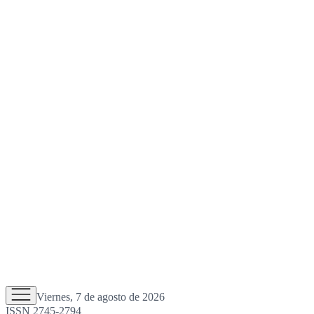
Viernes, 7 de agosto de 2026
ISSN 2745-2794