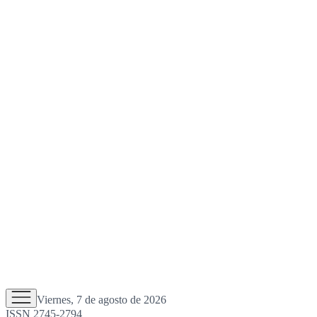
Viernes, 7 de agosto de 2026
ISSN 2745-2794