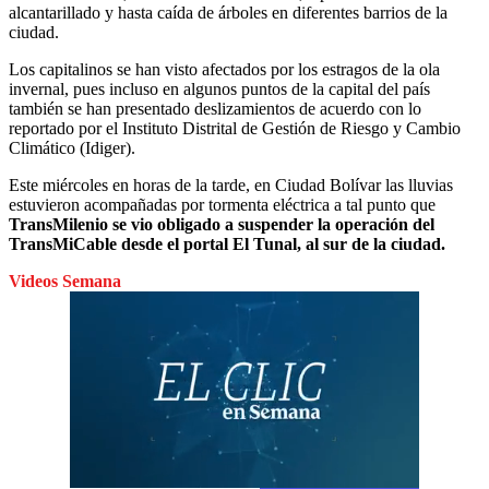
alcantarillado y hasta caída de árboles en diferentes barrios de la
ciudad.
Los capitalinos se han visto afectados por los estragos de la ola
invernal, pues incluso en algunos puntos de la capital del país
también se han presentado deslizamientos de acuerdo con lo
reportado por el Instituto Distrital de Gestión de Riesgo y Cambio
Climático (Idiger).
Este miércoles en horas de la tarde, en Ciudad Bolívar las lluvias
estuvieron acompañadas por tormenta eléctrica a tal punto que
TransMilenio se vio obligado a suspender la operación del
TransMiCable desde el portal El Tunal, al sur de la ciudad.
Videos Semana