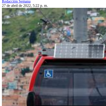
Redacción Semana
27 de abril de 2022, 5:22 p. m.