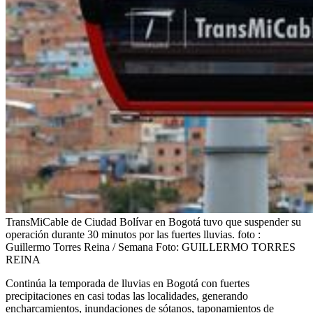
TransMiCable de Ciudad Bolívar en Bogotá tuvo que suspender su
operación durante 30 minutos por las fuertes lluvias. foto :
Guillermo Torres Reina / Semana
Foto:
GUILLERMO TORRES
REINA
Continúa la temporada de lluvias en Bogotá con fuertes
precipitaciones en casi todas las localidades, generando
encharcamientos, inundaciones de sótanos, taponamientos de