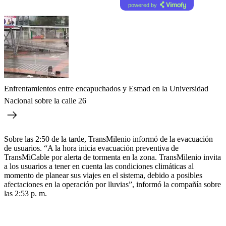
powered by
Enfrentamientos entre encapuchados y Esmad en la Universidad
Nacional sobre la calle 26
Sobre las 2:50 de la tarde, TransMilenio informó de la evacuación
de usuarios. “A la hora inicia evacuación preventiva de
TransMiCable por alerta de tormenta en la zona. TransMilenio invita
a los usuarios a tener en cuenta las condiciones climáticas al
momento de planear sus viajes en el sistema, debido a posibles
afectaciones en la operación por lluvias”, informó la compañía sobre
las 2:53 p. m.