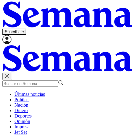
Suscríbete
Últimas noticias
Política
Nación
Dinero
Deportes
Opinión
Impresa
Jet Set