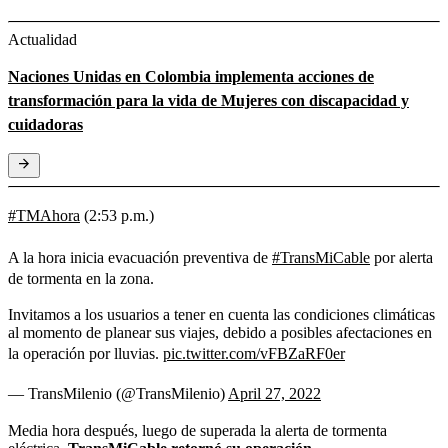
Actualidad
Naciones Unidas en Colombia implementa acciones de
transformación para la vida de Mujeres con discapacidad y
cuidadoras
#TMAhora
(2:53 p.m.)
A la hora inicia evacuación preventiva de
#TransMiCable
por alerta
de tormenta en la zona.
Invitamos a los usuarios a tener en cuenta las condiciones climáticas
al momento de planear sus viajes, debido a posibles afectaciones en
la operación por lluvias.
pic.twitter.com/vFBZaRF0er
— TransMilenio (@TransMilenio)
April 27, 2022
Media hora después, luego de superada la alerta de tormenta