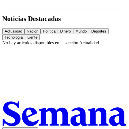
Noticias Destacadas
Actualidad
Nación
Política
Dinero
Mundo
Deportes
Tecnología
Gente
No hay artículos disponibles en la sección
Actualidad
.