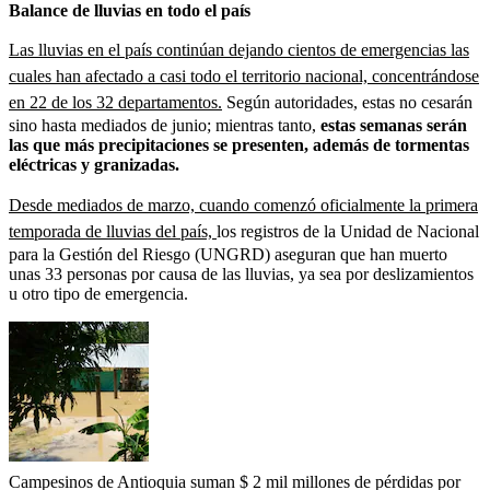
Balance de lluvias en todo el país
Las lluvias en el país continúan dejando cientos de emergencias las
cuales han afectado a casi todo el territorio nacional, concentrándose
en 22 de los 32 departamentos.
Según autoridades, estas no cesarán
sino hasta mediados de junio; mientras tanto,
estas semanas serán
las que más precipitaciones se presenten, además de tormentas
eléctricas y granizadas.
Desde mediados de marzo, cuando comenzó oficialmente la primera
temporada de lluvias del país,
los registros de la Unidad de Nacional
para la Gestión del Riesgo (UNGRD) aseguran que han muerto
unas 33 personas por causa de las lluvias, ya sea por deslizamientos
u otro tipo de emergencia.
Campesinos de Antioquia suman $ 2 mil millones de pérdidas por