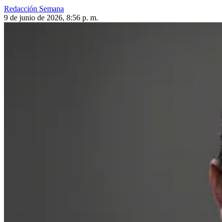
Redacción Semana
9 de junio de 2026, 8:56 p. m.