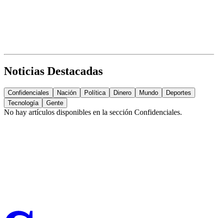
Noticias Destacadas
Confidenciales
Nación
Política
Dinero
Mundo
Deportes
Tecnología
Gente
No hay artículos disponibles en la sección
Confidenciales
.