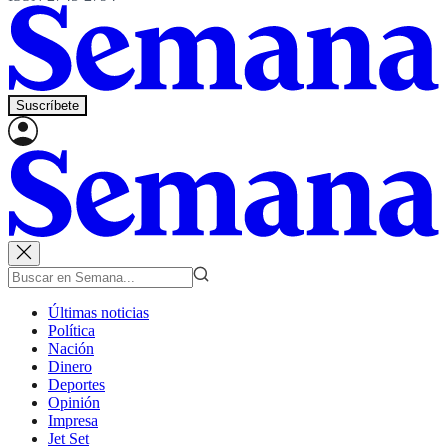
Suscríbete
Últimas noticias
Política
Nación
Dinero
Deportes
Opinión
Impresa
Jet Set