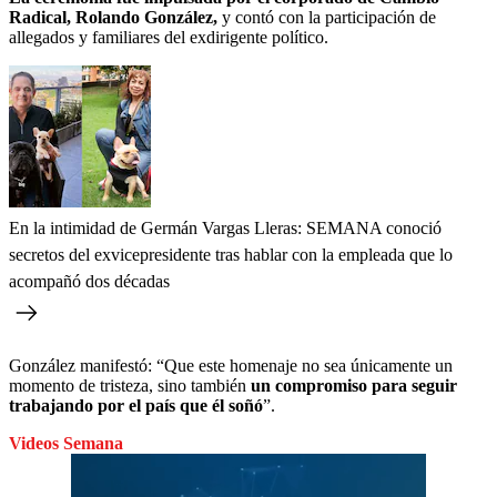
Radical, Rolando González,
y contó con la participación de
allegados y familiares del exdirigente político.
En la intimidad de Germán Vargas Lleras: SEMANA conoció
secretos del exvicepresidente tras hablar con la empleada que lo
acompañó dos décadas
González manifestó: “Que este homenaje no sea únicamente un
momento de tristeza, sino también
un compromiso para seguir
trabajando por el país que él soñó
”.
Videos Semana