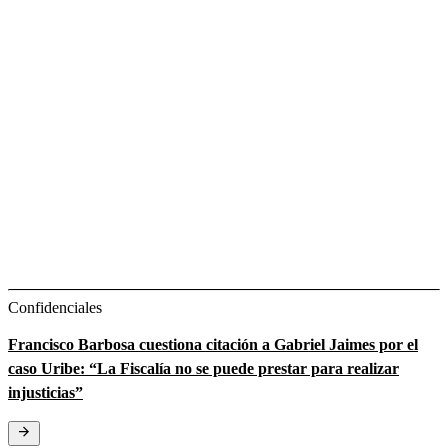
Confidenciales
Francisco Barbosa cuestiona citación a Gabriel Jaimes por el
caso Uribe: “La Fiscalía no se puede prestar para realizar
injusticias”