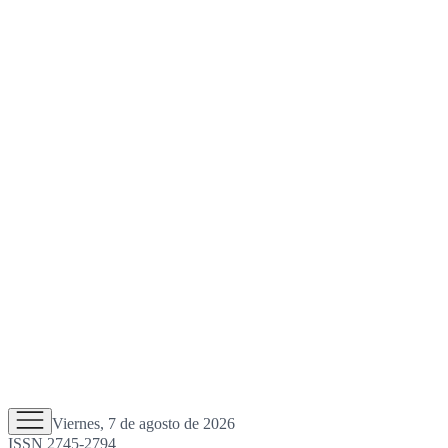
Viernes, 7 de agosto de 2026
ISSN 2745-2794