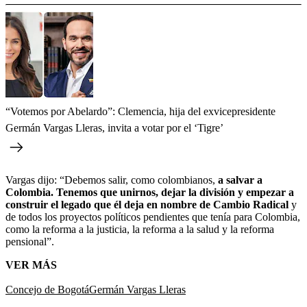
“Votemos por Abelardo”: Clemencia, hija del exvicepresidente
Germán Vargas Lleras, invita a votar por el ‘Tigre’
Vargas dijo: “Debemos salir, como colombianos,
a salvar a
Colombia. Tenemos que unirnos, dejar la división y empezar a
construir el legado que él deja en nombre de Cambio Radical
y
de todos los proyectos políticos pendientes que tenía para Colombia,
como la reforma a la justicia, la reforma a la salud y la reforma
pensional”.
VER MÁS
Concejo de Bogotá
Germán Vargas Lleras