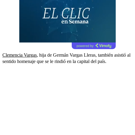
powered by
Clemencia Vargas
, hija de Germán Vargas Lleras, también asistió al
sentido homenaje que se le rindió en la capital del país.