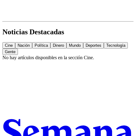
Noticias Destacadas
Cine
Nación
Política
Dinero
Mundo
Deportes
Tecnología
Gente
No hay artículos disponibles en la sección
Cine
.