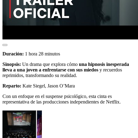
Duración:
1 hora 28 minutos
Sinopsis:
Un drama que explora cómo
una hipnosis inesperada
lleva a una joven a enfrentarse con sus miedos
y recuerdos
reprimidos, transformando su realidad.
Reparto:
Kate Siegel, Jason O’Mara
Con un enfoque en el suspense psicológico, esta cinta es
representativa de las producciones independientes de Netflix.