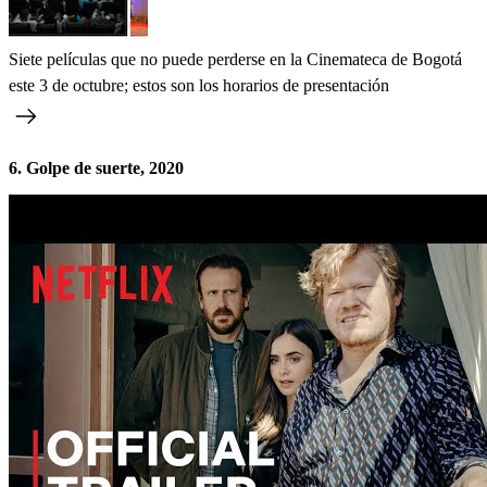
Siete películas que no puede perderse en la Cinemateca de Bogotá
este 3 de octubre; estos son los horarios de presentación
6. Golpe de suerte, 2020