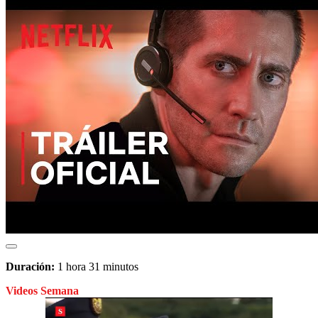
Duración:
1 hora 31 minutos
Videos Semana