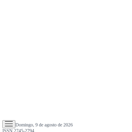
Domingo, 9 de agosto de 2026
ISSN 2745-2794