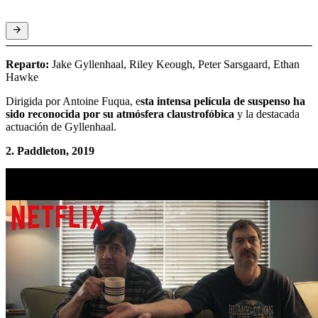
Reparto:
Jake Gyllenhaal, Riley Keough, Peter Sarsgaard, Ethan
Hawke
Dirigida por Antoine Fuqua, e
sta intensa película de suspenso ha
sido reconocida por su atmósfera claustrofóbica
y la destacada
actuación de Gyllenhaal.
2. Paddleton, 2019