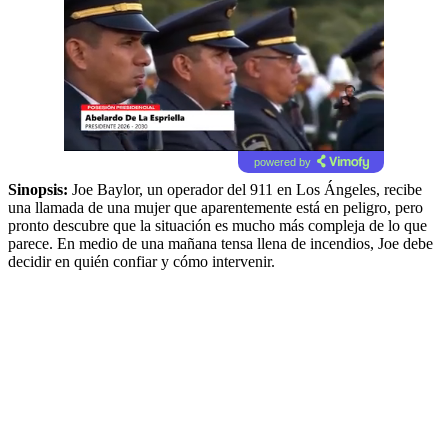
powered by
Sinopsis:
Joe Baylor, un operador del 911 en Los Ángeles, recibe
una llamada de una mujer que aparentemente está en peligro, pero
pronto descubre que la situación es mucho más compleja de lo que
parece. En medio de una mañana tensa llena de incendios, Joe debe
decidir en quién confiar y cómo intervenir.