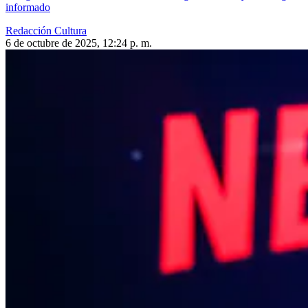
informado
Redacción Cultura
6 de octubre de 2025, 12:24 p. m.