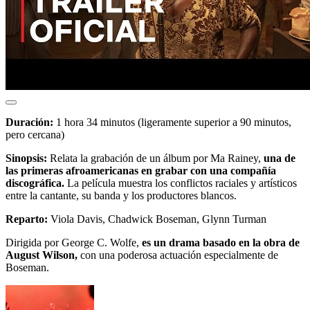
Duración:
1 hora 34 minutos (ligeramente superior a 90 minutos,
pero cercana)
Sinopsis:
Relata la grabación de un álbum por Ma Rainey,
una de
las primeras afroamericanas en grabar con una compañía
discográfica.
La película muestra los conflictos raciales y artísticos
entre la cantante, su banda y los productores blancos.
Reparto:
Viola Davis, Chadwick Boseman, Glynn Turman
Dirigida por George C. Wolfe,
es un drama basado en la obra de
August Wilson,
con una poderosa actuación especialmente de
Boseman.