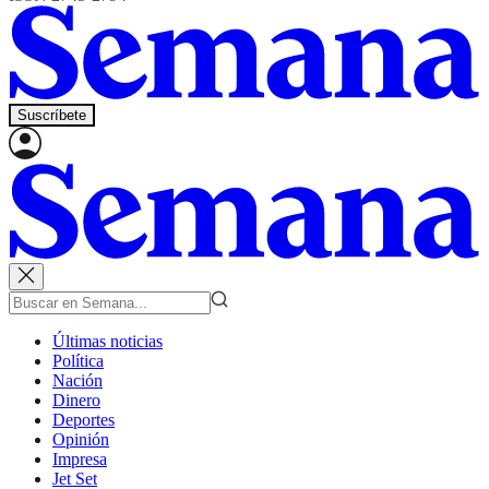
Suscríbete
Últimas noticias
Política
Nación
Dinero
Deportes
Opinión
Impresa
Jet Set