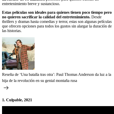
entretenimiento breve y sustancioso.
Estas películas son ideales para quienes tienen poco tiempo pero
no quieren sacrificar la calidad del entretenimiento.
Desde
thrillers y dramas hasta comedias y terror, estas son algunas películas
que ofrecen opciones para todos los gustos sin alargar la duración de
las historias.
Reseña de ‘Una batalla tras otra’: Paul Thomas Anderson da luz a la
hija de la revolución en su genial montaña rusa
1. Culpable, 2021