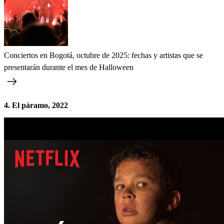
Conciertos en Bogotá, octubre de 2025: fechas y artistas que se
presentarán durante el mes de Halloween
4. El páramo, 2022