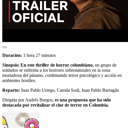
Duración:
1 hora 27 minutos
Sinopsis:
En este thriller de horror colombiano,
un grupo de
soldados se enfrenta a los horrores sobrenaturales en la zona
montañosa del páramo, combinando terror psicológico y acción en
ambientes hostiles.
Reparto:
Juan Pablo Urrego, Camila Sodi, Juan Pablo Barragán
Dirigida por Andrés Burgos,
es una propuesta que ha sido
destacada por revitalizar el cine de terror en Colombia.