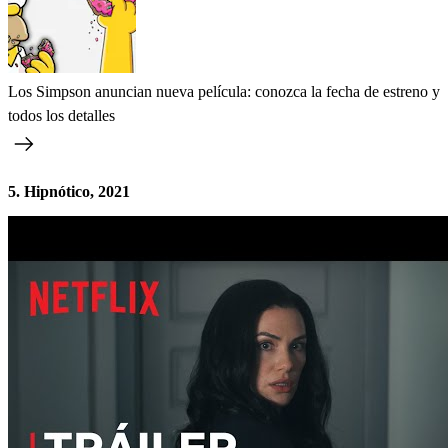
Los Simpson anuncian nueva película: conozca la fecha de estreno y
todos los detalles
5. Hipnótico, 2021