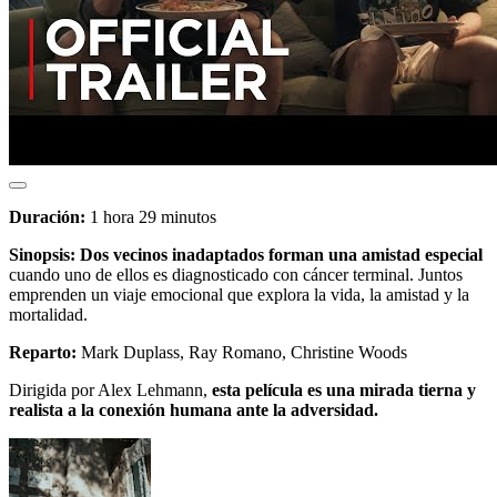
Duración:
1 hora 29 minutos
Sinopsis:
Dos vecinos inadaptados forman una amistad especial
cuando uno de ellos es diagnosticado con cáncer terminal. Juntos
emprenden un viaje emocional que explora la vida, la amistad y la
mortalidad.
Reparto:
Mark Duplass, Ray Romano, Christine Woods
Dirigida por Alex Lehmann,
esta película es una mirada tierna y
realista a la conexión humana ante la adversidad.