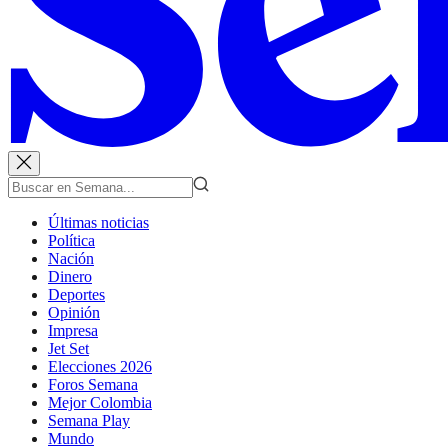
Últimas noticias
Política
Nación
Dinero
Deportes
Opinión
Impresa
Jet Set
Elecciones 2026
Foros Semana
Mejor Colombia
Semana Play
Mundo