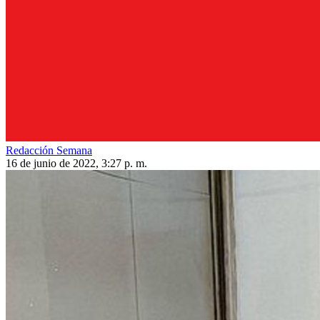
Redacción Semana
16 de junio de 2022, 3:27 p. m.