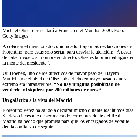
Michael Olise representará a Francia en el Mundial 2026.
Foto:
Getty Images
A colación el mencionado comunicador trajo unas declaraciones de
Florentino, pero estas solo serían para desviar la atención: “A pesar
de haber negado su nombre en directo, Olise es la principal figura en
la mente del presidente”.
Uli Hoeneß, uno de los directivos de mayor peso del Bayern
Múnich ante el nivel de Olise había dicho en mayo pasado que su
extremo era intransferible:
“No hay ninguna posibilidad de
venderlo, ni siquiera por 200 millones de euros“.
Un galáctico a la vista del Madrid
Florentino Pérez ha salido a declarar mucho durante los últimos días.
Su deseo incesante de ser reelegido como presidente del Real
Madrid ha hecho que prometa para que los encargados de votar le
den la confianza de seguir.