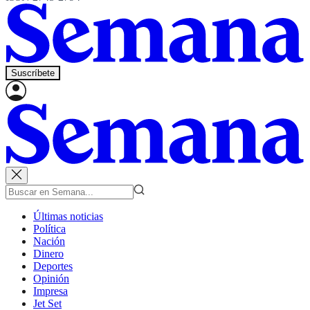
Suscríbete
Últimas noticias
Política
Nación
Dinero
Deportes
Opinión
Impresa
Jet Set