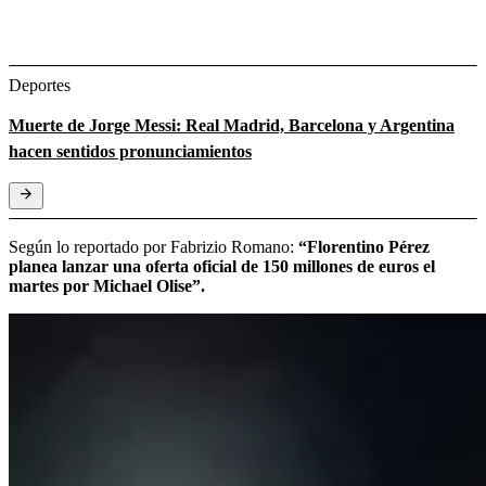
Deportes
Muerte de Jorge Messi: Real Madrid, Barcelona y Argentina
hacen sentidos pronunciamientos
Según lo reportado por Fabrizio Romano:
“Florentino Pérez
planea lanzar una oferta oficial de 150 millones de euros el
martes por Michael Olise”.