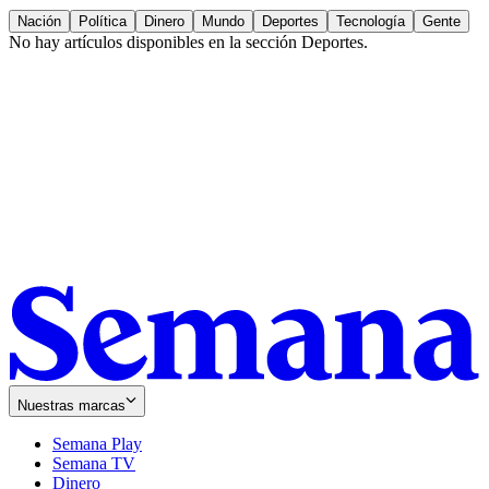
Nación
Política
Dinero
Mundo
Deportes
Tecnología
Gente
No hay artículos disponibles en la sección
Deportes
.
Nuestras marcas
Semana Play
Semana TV
Dinero