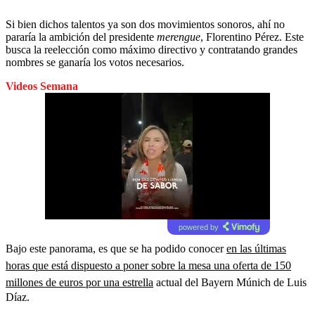
Si bien dichos talentos ya son dos movimientos sonoros, ahí no
pararía la ambición del presidente
merengue
, Florentino Pérez. Este
busca la reelección como máximo directivo y contratando grandes
nombres se ganaría los votos necesarios.
Videos Semana
powered by
Bajo este panorama, es que se ha podido conocer
en las últimas
horas que está dispuesto a poner sobre la mesa una oferta de 150
millones de euros por una estrella
actual del Bayern Múnich de Luis
Díaz.