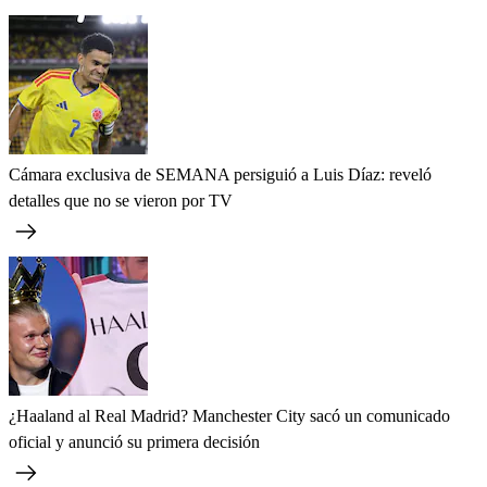
Cámara exclusiva de SEMANA persiguió a Luis Díaz: reveló
detalles que no se vieron por TV
¿Haaland al Real Madrid? Manchester City sacó un comunicado
oficial y anunció su primera decisión