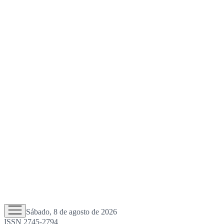
Sábado, 8 de agosto de 2026
ISSN 2745-2794