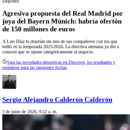
Deportes
Agresiva propuesta del Real Madrid por
joya del Bayern Múnich: habría ofertón
de 150 millones de euros
A Luis Díaz lo dejarían sin uno de sus compañeros con los que
brilló en la temporada 2025/2026. La directiva alemana ya dio a
conocer que se opone categóricamente al negocio.
Siga las novedades deportivas en Discover, los resultados y
prepárese para las siguientes fechas
Sergio Alejandro Calderón Calderón
5 de junio de 2026, 9:22 a. m.