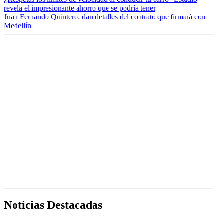
revela el impresionante ahorro que se podría tener
Juan Fernando Quintero: dan detalles del contrato que firmará con
Medellín
Noticias Destacadas