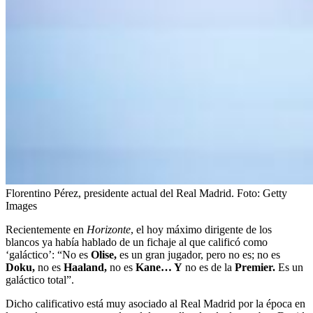
Florentino Pérez, presidente actual del Real Madrid.
Foto:
Getty
Images
Recientemente en
Horizonte
, el hoy máximo dirigente de los
blancos ya había hablado de un fichaje al que calificó como
‘galáctico’: “No es
Olise,
es un gran jugador, pero no es; no es
Doku,
no es
Haaland,
no es
Kane… Y
no es de la
Premier.
Es un
galáctico total”.
Dicho calificativo está muy asociado al Real Madrid por la época en