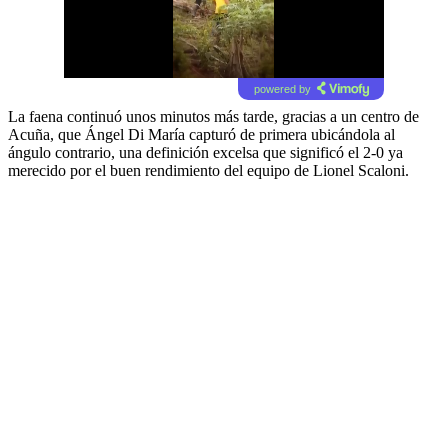
powered by
La faena continuó unos minutos más tarde, gracias a un centro de
Acuña, que Ángel Di María capturó de primera ubicándola al
ángulo contrario, una definición excelsa que significó el 2-0 ya
merecido por el buen rendimiento del equipo de Lionel Scaloni.