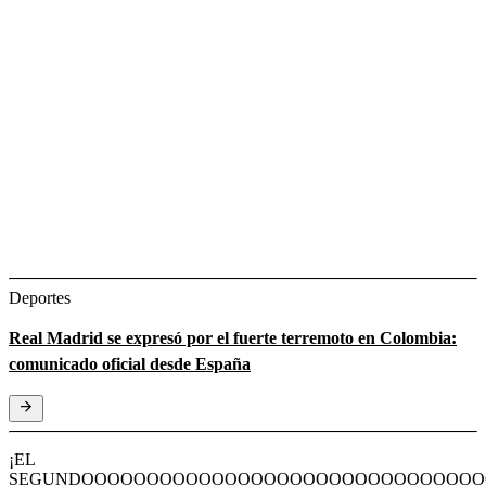
Deportes
Real Madrid se expresó por el fuerte terremoto en Colombia:
comunicado oficial desde España
¡EL
SEGUNDOOOOOOOOOOOOOOOOOOOOOOOOOOOOOO