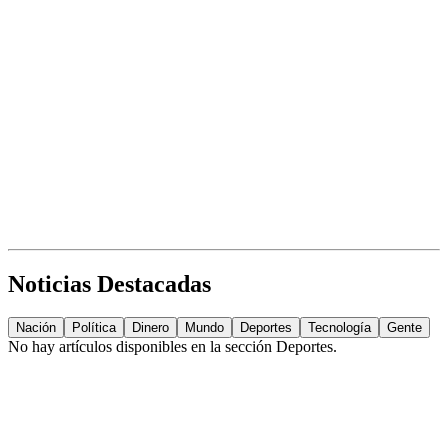
Noticias Destacadas
Nación
Política
Dinero
Mundo
Deportes
Tecnología
Gente
No hay artículos disponibles en la sección
Deportes
.