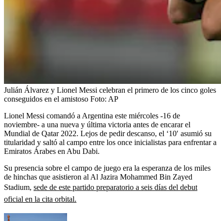
Julián Álvarez y Lionel Messi celebran el primero de los cinco goles
conseguidos en el amistoso
Foto:
AP
Lionel Messi comandó a Argentina este miércoles -16 de
noviembre- a una nueva y última victoria antes de encarar el
Mundial de Qatar 2022. Lejos de pedir descanso, el ‘10′ asumió su
titularidad y saltó al campo entre los once inicialistas para enfrentar a
Emiratos Árabes en Abu Dabi.
Su presencia sobre el campo de juego era la esperanza de los miles
de hinchas que asistieron al Al Jazira Mohammed Bin Zayed
Stadium,
sede de este partido preparatorio a seis días del debut
oficial en la cita orbital.