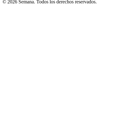
© 2026 Semana. Todos los derechos reservados.