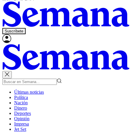
Suscríbete
Últimas noticias
Política
Nación
Dinero
Deportes
Opinión
Impresa
Jet Set