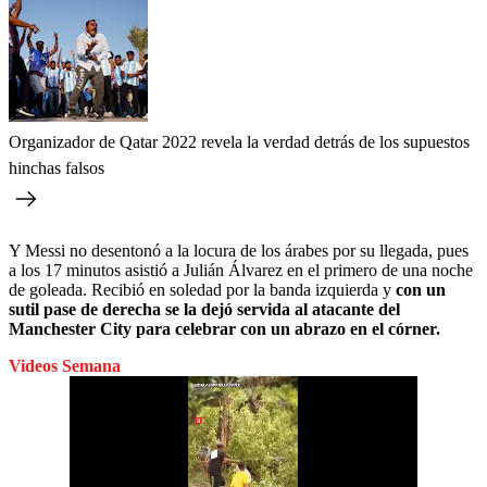
Organizador de Qatar 2022 revela la verdad detrás de los supuestos
hinchas falsos
Y Messi no desentonó a la locura de los árabes por su llegada, pues
a los 17 minutos asistió a Julián Álvarez en el primero de una noche
de goleada. Recibió en soledad por la banda izquierda y
con un
sutil pase de derecha se la dejó servida al atacante del
Manchester City para celebrar con un abrazo en el córner.
Videos Semana