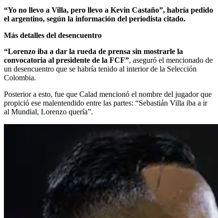
“Yo no llevo a Villa, pero llevo a Kevin Castaño”, habría pedido
el argentino, según la información del periodista citado.
Más detalles del desencuentro
“Lorenzo iba a dar la rueda de prensa sin mostrarle la
convocatoria al presidente de la FCF”
, aseguró el mencionado de
un desencuentro que se habría tenido al interior de la Selección
Colombia.
Posterior a esto, fue que Calad mencionó el nombre del jugador que
propició ese malentendido entre las partes: “Sebastián Villa iba a ir
al Mundial, Lorenzo quería”.