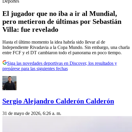
Deportes
El jugador que no iba a ir al Mundial,
pero metieron de últimas por Sebastián
Villa: fue revelado
Hasta el último momento la idea habría sido llevar al de
Independiente Rivadavia a la Copa Mundo. Sin embargo, una charla
entre FCF y el DT cambiaron todo el panorama en poco tiempo.
Siga las novedades deportivas en Discover, los resultados y
prepárese para las siguientes fechas
Sergio Alejandro Calderón Calderón
31 de mayo de 2026, 6:26 a. m.