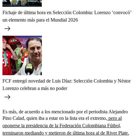
Fichaje de última hora en Selección Colombia: Lorenzo ‘convocó’
un elemento más para el Mundial 2026
FCF entregó novedad de Luis Díaz: Selección Colombia y Néstor
Lorenzo celebran a más no poder
Es más, de acuerdo a los mencionado por el periodista Alejandro
Pino Calad, quien iba a estar en la lista era el extremo,
pero al
oponerse la presidencia de la Federación Colombiana Fútbol,
terminaron mediando y metieron de última hora al de River Plate.