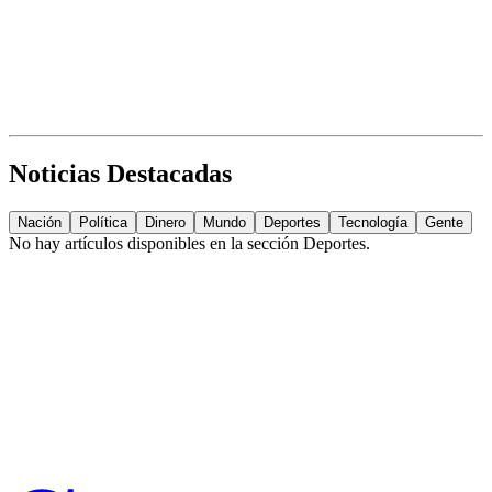
Noticias Destacadas
Nación
Política
Dinero
Mundo
Deportes
Tecnología
Gente
No hay artículos disponibles en la sección
Deportes
.