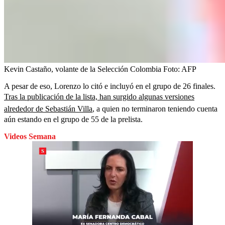
Kevin Castaño, volante de la Selección Colombia
Foto:
AFP
A pesar de eso, Lorenzo lo citó e incluyó en el grupo de 26 finales.
Tras la publicación de la lista, han surgido algunas versiones
alrededor de Sebastián Villa
, a quien no terminaron teniendo cuenta
aún estando en el grupo de 55 de la prelista.
Videos Semana