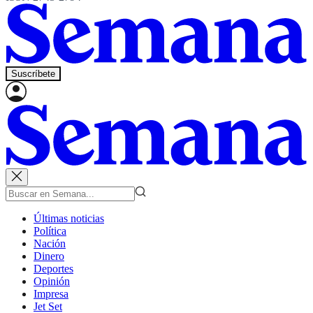
Suscríbete
Últimas noticias
Política
Nación
Dinero
Deportes
Opinión
Impresa
Jet Set