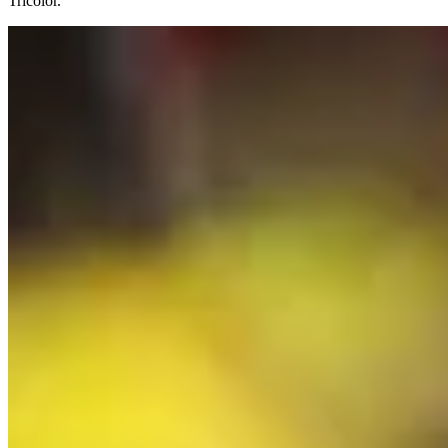
Tricolor.