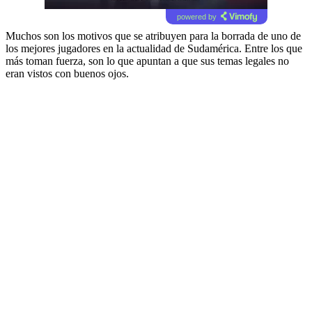
powered by
Muchos son los motivos que se atribuyen para la borrada de uno de
los mejores jugadores en la actualidad de Sudamérica. Entre los que
más toman fuerza, son lo que apuntan a que sus temas legales no
eran vistos con buenos ojos.