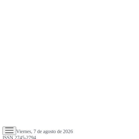
Viernes, 7 de agosto de 2026
ISSN 2745-2794