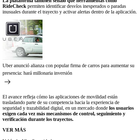
La plataforma también señaló que herramientas como
RideCheck
permiten identificar desvíos inesperados o paradas
inusuales durante el trayecto y activar alertas dentro de la aplicación.
Uber anunció alianza con popular firma de carros para aumentar su
presencia: hará millonaria inversión
El avance refleja cómo las aplicaciones de movilidad están
trasladando parte de su competencia hacia la experiencia de
seguridad y trazabilidad digital, en un mercado donde
los usuarios
exigen cada vez más mecanismos de control, seguimiento y
verificación durante los trayectos.
VER MÁS