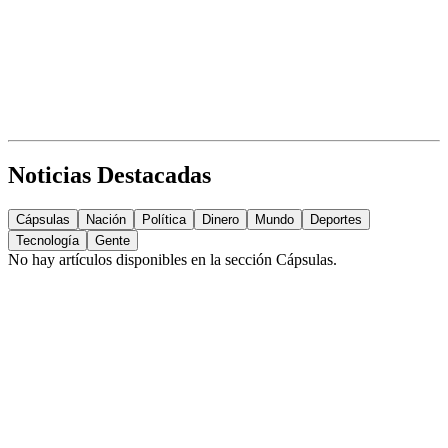
Noticias Destacadas
Cápsulas
Nación
Política
Dinero
Mundo
Deportes
Tecnología
Gente
No hay artículos disponibles en la sección
Cápsulas
.