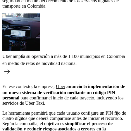
seguridad en medio del crecimiento de los servicios digitales de
transporte en Colombia.
Uber amplía su operación a más de 1.100 municipios en Colombia
en medio de retos de movilidad nacional
En ese contexto, la empresa,
Uber
anunció la implementación de
un nuevo sistema de verificación mediante un código PIN
personal
para confirmar el inicio de cada trayecto, incluyendo los
servicios de Uber Taxi.
La herramienta permitirá que cada usuario configure un PIN fijo de
cuatro dígitos que deberá compartirse antes de iniciar el recorrido.
Según la compañía, el objetivo es
simplificar el proceso de
validación y reducir riesgos asociados a errores en la