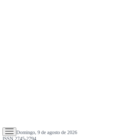
Domingo, 9 de agosto de 2026
ISSN 2745-2794