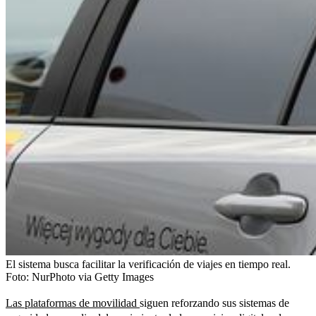
El sistema busca facilitar la verificación de viajes en tiempo real.
Foto:
NurPhoto via Getty Images
Las plataformas de movilidad
siguen reforzando sus sistemas de