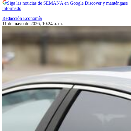
Siga las noticias de SEMANA en Google Discover y manténgase
informado
Redacción Economía
11 de mayo de 2026, 10:24 a. m.