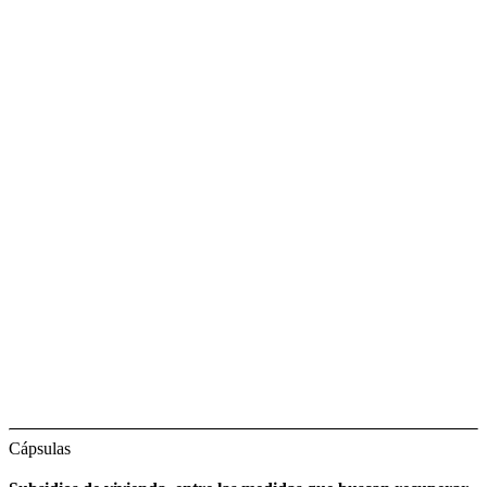
Cápsulas