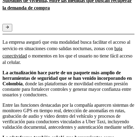
Subsidios de vivienda, entre las medidas que buscan recuperar
la demanda de compra
La empresa aseguró que esta modalidad busca facilitar el acceso al
servicio en situaciones como salidas nocturnas, zonas con
baja
conectividad
o momentos en los que el usuario no tiene fácil acceso
al celular.
La actualización hace parte de un paquete más amplio de
herramientas de seguridad que se han venido incorporando en
Colombia
, donde las plataformas de movilidad enfrentan presión
constante para fortalecer controles y generar mayor confianza entre
usuarios y conductores.
Entre las funciones destacadas por la compañía aparecen sistemas de
monitoreo GPS en tiempo real, detección de anomalías en rutas,
grabación de audio y video dentro del vehículo y procesos de
verificación para conductores vinculados a Uber Taxi, incluyendo
validación documental, antecedentes y autenticación mediante selfie.