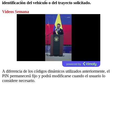
identificación del vehículo o del trayecto solicitado.
Videos Semana
powered by
A diferencia de los códigos dinámicos utilizados anteriormente, el
PIN permanecerá fijo y podrá modificarse cuando el usuario lo
considere necesario.