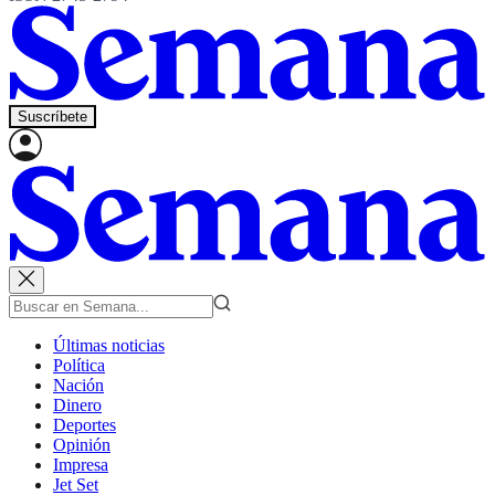
Suscríbete
Últimas noticias
Política
Nación
Dinero
Deportes
Opinión
Impresa
Jet Set