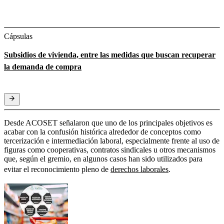
Cápsulas
Subsidios de vivienda, entre las medidas que buscan recuperar
la demanda de compra
Desde ACOSET señalaron que uno de los principales objetivos es
acabar con la confusión histórica alrededor de conceptos como
tercerización e intermediación laboral, especialmente frente al uso de
figuras como cooperativas, contratos sindicales u otros mecanismos
que, según el gremio, en algunos casos han sido utilizados para
evitar el reconocimiento pleno de
derechos laborales
.