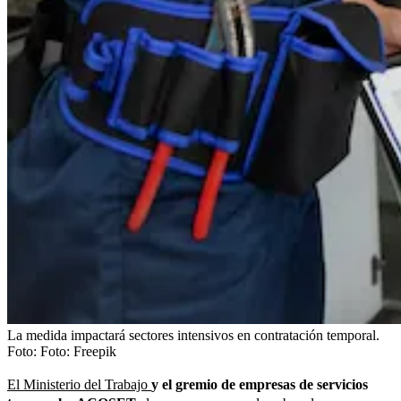
La medida impactará sectores intensivos en contratación temporal.
Foto:
Foto: Freepik
El Ministerio del Trabajo
y el gremio de empresas de servicios