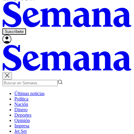
Suscríbete
Últimas noticias
Política
Nación
Dinero
Deportes
Opinión
Impresa
Jet Set