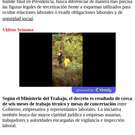
trámite final en Presidencia, busca diferenciar de manera más precisa
las figuras legales de tercerización frente a esquemas utilizados para
ocultar relaciones laborales o evadir obligaciones laborales y de
seguridad social
.
Videos Semana
powered by
Según el Ministerio del Trabajo, el decreto es resultado de cerca
de seis meses de trabajo técnico y mesas de concertación
entre
Gobierno, empresarios y representantes laborales. La iniciativa
también busca dar mayor claridad jurídica a empresas usuarias,
trabajadores y autoridades encargadas de vigilancia e inspección
laboral.