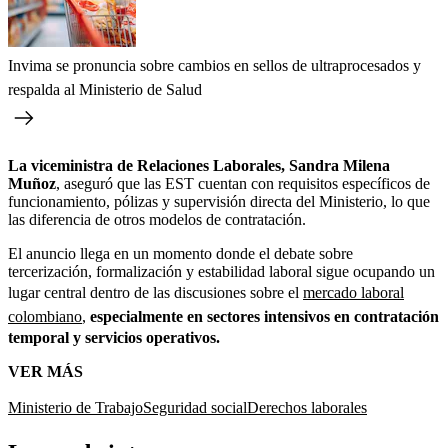
Invima se pronuncia sobre cambios en sellos de ultraprocesados y
respalda al Ministerio de Salud
La viceministra de Relaciones Laborales, Sandra Milena
Muñoz
, aseguró que las EST cuentan con requisitos específicos de
funcionamiento, pólizas y supervisión directa del Ministerio, lo que
las diferencia de otros modelos de contratación.
El anuncio llega en un momento donde el debate sobre
tercerización, formalización y estabilidad laboral sigue ocupando un
lugar central dentro de las discusiones sobre el
mercado laboral
colombiano
,
especialmente en sectores intensivos en contratación
temporal y servicios operativos.
VER MÁS
Ministerio de Trabajo
Seguridad social
Derechos laborales