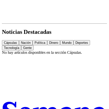
Noticias Destacadas
Cápsulas
Nación
Política
Dinero
Mundo
Deportes
Tecnología
Gente
No hay artículos disponibles en la sección
Cápsulas
.