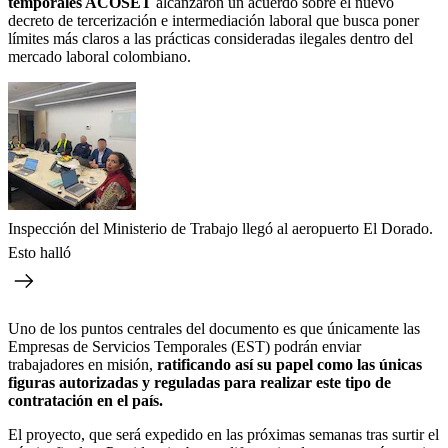
temporales ACOSET
alcanzaron un acuerdo sobre el nuevo
decreto de tercerización e intermediación laboral que busca poner
límites más claros a las prácticas consideradas ilegales dentro del
mercado laboral colombiano.
Inspección del Ministerio de Trabajo llegó al aeropuerto El Dorado.
Esto halló
Uno de los puntos centrales del documento es que únicamente las
Empresas de Servicios Temporales (EST) podrán enviar
trabajadores en misión,
ratificando así su papel como las únicas
figuras autorizadas y reguladas para realizar este tipo de
contratación en el país.
El proyecto, que será expedido en las próximas semanas tras surtir el