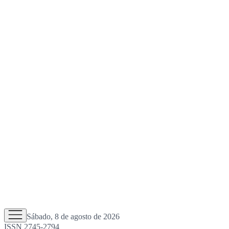
Sábado, 8 de agosto de 2026
ISSN 2745-2794