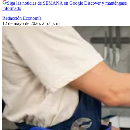
Siga las noticias de SEMANA en Google Discover y manténgase
informado
Redacción Economía
12 de mayo de 2026, 2:57 p. m.