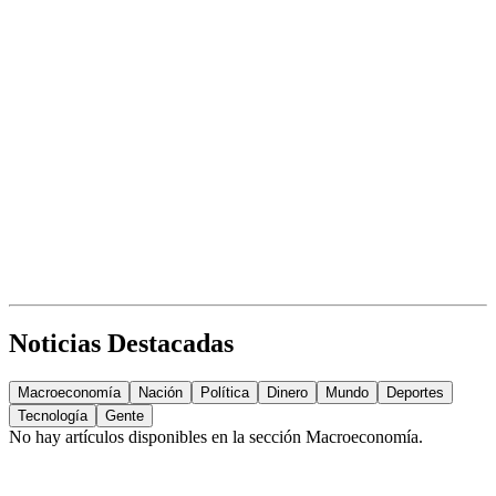
Noticias Destacadas
Macroeconomía
Nación
Política
Dinero
Mundo
Deportes
Tecnología
Gente
No hay artículos disponibles en la sección
Macroeconomía
.