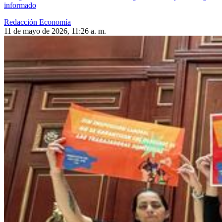
informado
Redacción Economía
11 de mayo de 2026, 11:26 a. m.