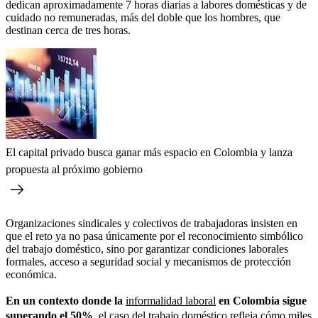
dedican aproximadamente 7 horas diarias a labores domésticas y de
cuidado no remuneradas, más del doble que los hombres, que
destinan cerca de tres horas.
El capital privado busca ganar más espacio en Colombia y lanza
propuesta al próximo gobierno
Organizaciones sindicales y colectivos de trabajadoras insisten en
que el reto ya no pasa únicamente por el reconocimiento simbólico
del trabajo doméstico, sino por garantizar condiciones laborales
formales, acceso a seguridad social y mecanismos de protección
económica.
En un contexto donde la
informalidad laboral
en Colombia sigue
superando el 50%
, el caso del trabajo doméstico refleja cómo miles