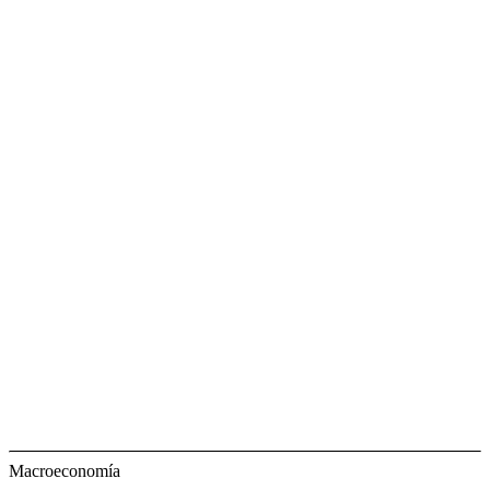
Macroeconomía