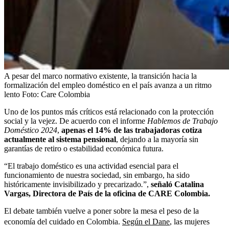
A pesar del marco normativo existente, la transición hacia la
formalización del empleo doméstico en el país avanza a un ritmo
lento
Foto:
Care Colombia
Uno de los puntos más críticos está relacionado con la protección
social y la vejez. De acuerdo con el informe
Hablemos de Trabajo
Doméstico 2024
,
apenas el 14% de las trabajadoras cotiza
actualmente al sistema pensional
, dejando a la mayoría sin
garantías de retiro o estabilidad económica futura.
“El trabajo doméstico es una actividad esencial para el
funcionamiento de nuestra sociedad, sin embargo, ha sido
históricamente invisibilizado y precarizado
.
”,
señaló Catalina
Vargas, Directora de País de la oficina de CARE Colombia.
El debate también vuelve a poner sobre la mesa el peso de la
economía del cuidado en Colombia.
Según el Dane
, las mujeres