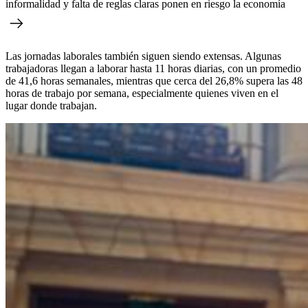
informalidad y falta de reglas claras ponen en riesgo la economía
Las jornadas laborales también siguen siendo extensas. Algunas
trabajadoras llegan a laborar hasta 11 horas diarias, con un promedio
de 41,6 horas semanales, mientras que cerca del 26,8% supera las 48
horas de trabajo por semana, especialmente quienes viven en el
lugar donde trabajan.