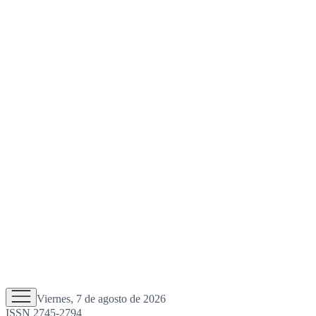
Viernes, 7 de agosto de 2026
ISSN 2745-2794