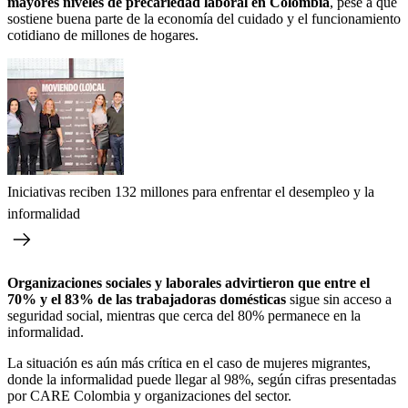
mayores niveles de precariedad laboral en Colombia
, pese a que
sostiene buena parte de la economía del cuidado y el funcionamiento
cotidiano de millones de hogares.
Iniciativas reciben 132 millones para enfrentar el desempleo y la
informalidad
Organizaciones sociales y laborales advirtieron que entre el
70% y el 83% de las trabajadoras domésticas
sigue sin acceso a
seguridad social, mientras que cerca del 80% permanece en la
informalidad.
La situación es aún más crítica en el caso de mujeres migrantes,
donde la informalidad puede llegar al 98%, según cifras presentadas
por CARE Colombia y organizaciones del sector.