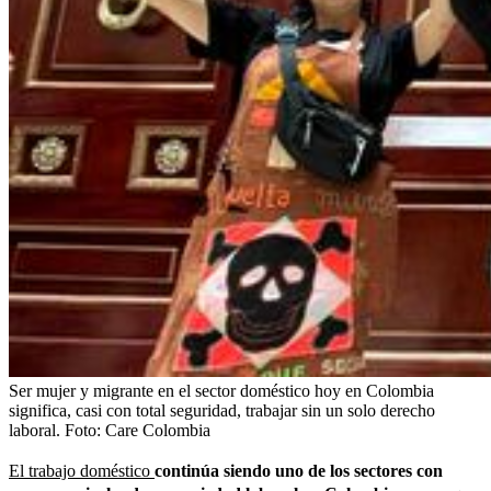
Ser mujer y migrante en el sector doméstico hoy en Colombia
significa, casi con total seguridad, trabajar sin un solo derecho
laboral.
Foto:
Care Colombia
El trabajo doméstico
continúa siendo uno de los sectores con