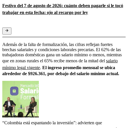
Festivo del 7 de agosto de 2026: cuánto deben pagarle si le tocó
trabajar en esta fecha: ojo al recargo por ley
Además de la falta de formalización, las cifras reflejan fuertes
brechas salariales y condiciones laborales precarias. El 62% de las
trabajadoras domésticas gana un salario mínimo o menos, mientras
que en zonas rurales el 65% recibe menos de la mitad del
salario
mínimo legal vigente
.
El ingreso promedio mensual se ubica
alrededor de $926.361, por debajo del salario mínimo actual.
“Colombia está espantando la inversión”: advierten que