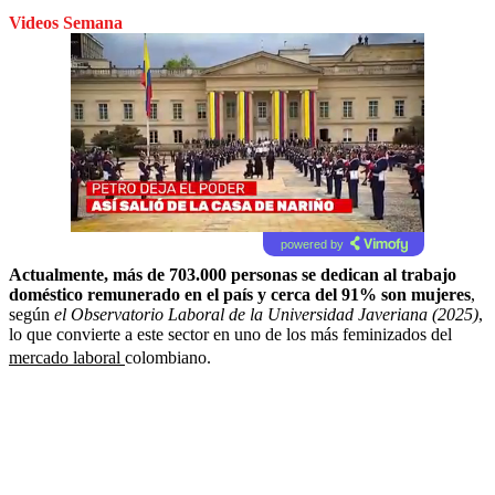
Videos Semana
powered by
Actualmente, más de 703.000 personas se dedican al trabajo
doméstico remunerado en el país y cerca del 91% son mujeres
,
según
el Observatorio Laboral de la Universidad Javeriana (2025)
,
lo que convierte a este sector en uno de los más feminizados del
mercado laboral
colombiano.