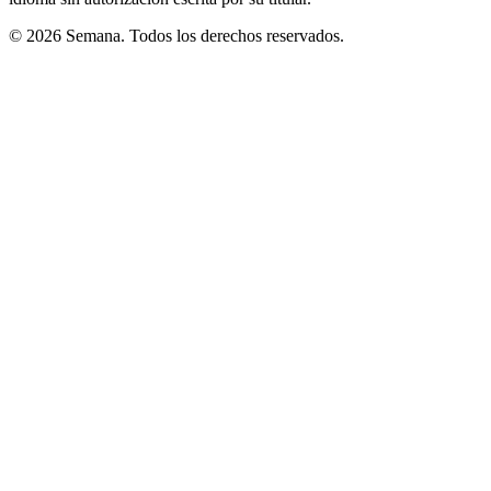
© 2026 Semana. Todos los derechos reservados.