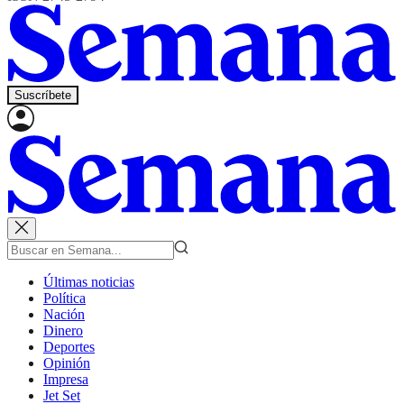
Suscríbete
Últimas noticias
Política
Nación
Dinero
Deportes
Opinión
Impresa
Jet Set