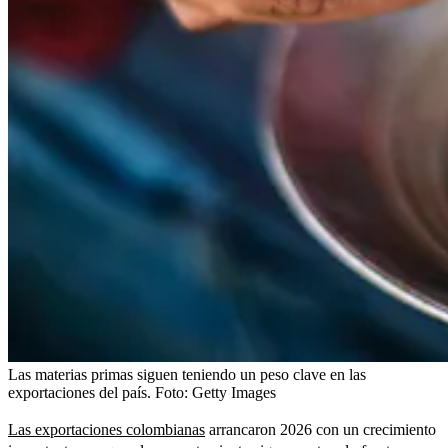
Las materias primas siguen teniendo un peso clave en las
exportaciones del país.
Foto:
Getty Images
Las exportaciones colombianas
arrancaron 2026 con un crecimiento