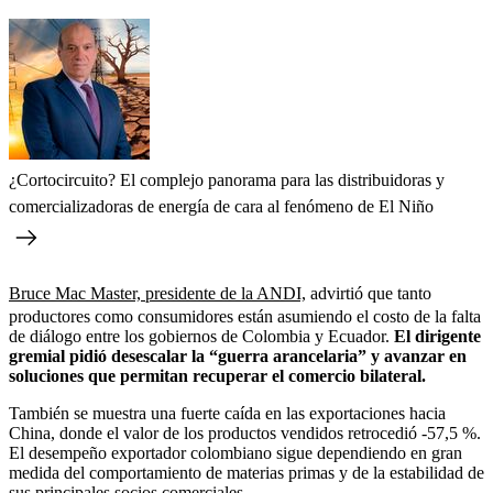
¿Cortocircuito? El complejo panorama para las distribuidoras y
comercializadoras de energía de cara al fenómeno de El Niño
Bruce Mac Master, presidente de la ANDI,
advirtió que tanto
productores como consumidores están asumiendo el costo de la falta
de diálogo entre los gobiernos de Colombia y Ecuador.
El dirigente
gremial pidió desescalar la “guerra arancelaria” y avanzar en
soluciones que permitan recuperar el comercio bilateral.
También se muestra una fuerte caída en las exportaciones hacia
China, donde el valor de los productos vendidos retrocedió -57,5 %.
El desempeño exportador colombiano sigue dependiendo en gran
medida del comportamiento de materias primas y de la estabilidad de
sus principales socios comerciales.