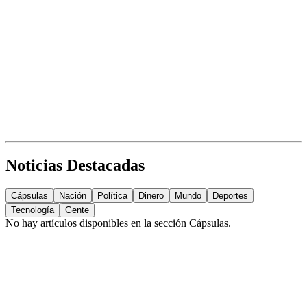
Noticias Destacadas
Cápsulas
Nación
Política
Dinero
Mundo
Deportes
Tecnología
Gente
No hay artículos disponibles en la sección
Cápsulas
.