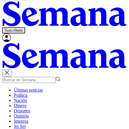
Suscríbete
Últimas noticias
Política
Nación
Dinero
Deportes
Opinión
Impresa
Jet Set