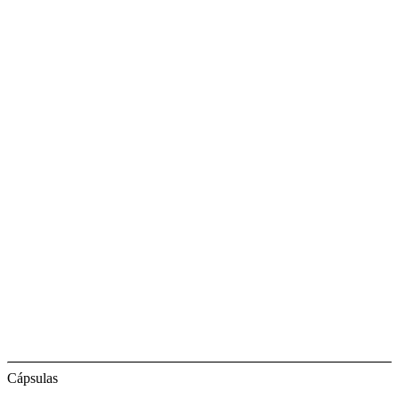
Cápsulas