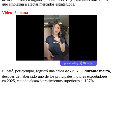
que empiezan a afectar mercados estratégicos.
Videos Semana
powered by
El café, por ejemplo, registró una caída
de -29,7 % durante marzo,
después de haber sido uno de los principales motores exportadores
en 2025, cuando alcanzó crecimientos superiores al 137%.