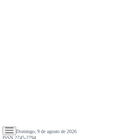
Domingo, 9 de agosto de 2026
ISSN 2745-2794