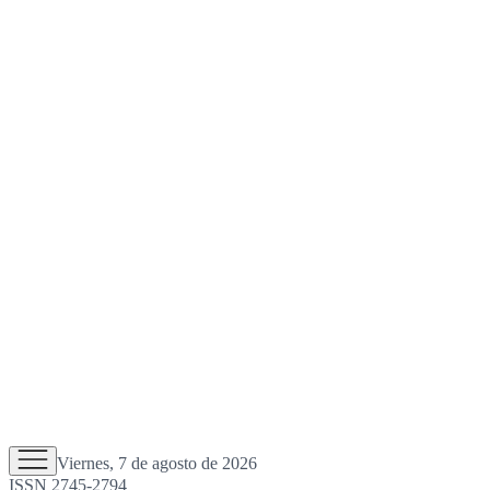
Viernes, 7 de agosto de 2026
ISSN 2745-2794