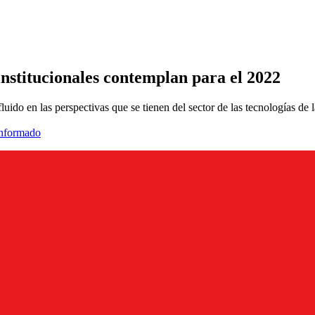
institucionales contemplan para el 2022
fluido en las perspectivas que se tienen del sector de las tecnologías de 
informado