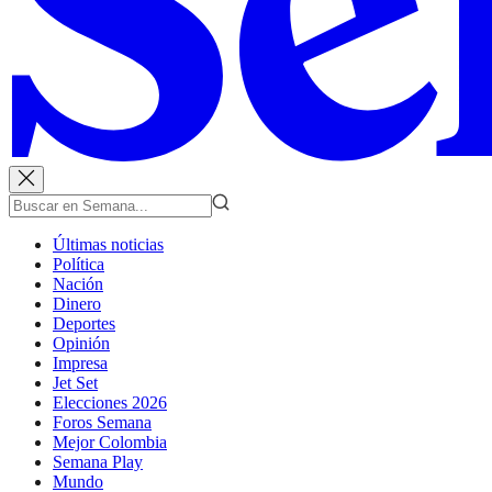
Últimas noticias
Política
Nación
Dinero
Deportes
Opinión
Impresa
Jet Set
Elecciones 2026
Foros Semana
Mejor Colombia
Semana Play
Mundo