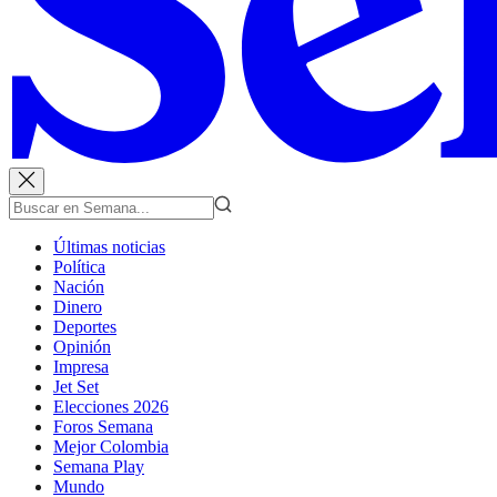
Últimas noticias
Política
Nación
Dinero
Deportes
Opinión
Impresa
Jet Set
Elecciones 2026
Foros Semana
Mejor Colombia
Semana Play
Mundo