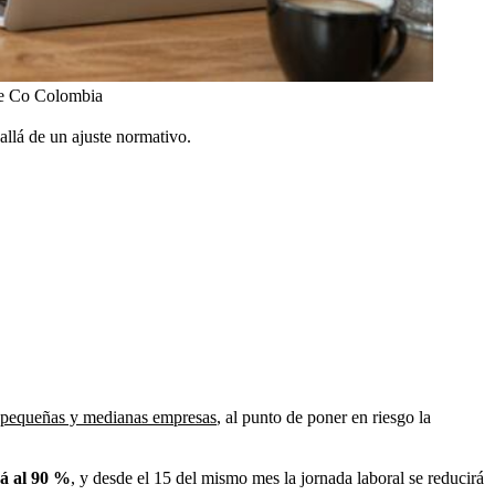
 Co Colombia
llá de un ajuste normativo.
pequeñas y medianas empresas
, al punto de poner en riesgo la
rá al 90 %
, y desde el 15 del mismo mes la jornada laboral se reducirá