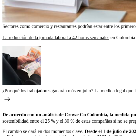
Sectores como comercio y restaurantes podrían estar entre los primeros 
La reducción de la jornada laboral a 42 horas semanales
en Colombia e
¿Por qué los trabajadores ganarán más en julio? La medida legal que l
De acuerdo con un análisis de Crowe Co Colombia, la medida podr
sostenibilidad entre el 25 % y el 30 % de estas compañías si no se pre
El cambio se dará en dos momentos clave.
Desde el 1 de julio de 20