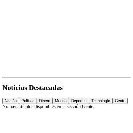
Noticias Destacadas
Nación
Política
Dinero
Mundo
Deportes
Tecnología
Gente
No hay artículos disponibles en la sección
Gente
.