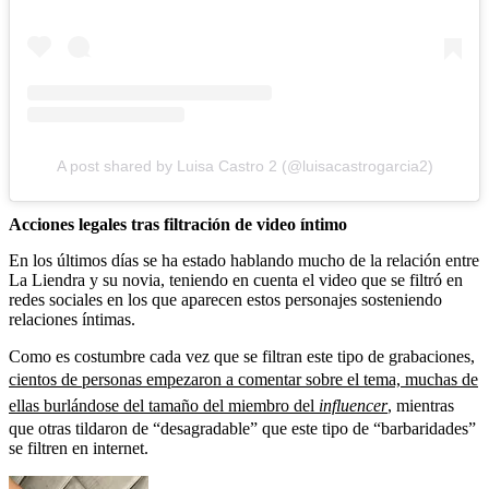
A post shared by Luisa Castro 2 (@luisacastrogarcia2)
Acciones legales tras filtración de video íntimo
En los últimos días se ha estado hablando mucho de la relación entre
La Liendra y su novia, teniendo en cuenta el video que se filtró en
redes sociales en los que aparecen estos personajes sosteniendo
relaciones íntimas.
Como es costumbre cada vez que se filtran este tipo de grabaciones,
cientos de personas empezaron a comentar sobre el tema, muchas de
ellas burlándose del tamaño del miembro del
influencer
,
mientras
que otras tildaron de “desagradable” que este tipo de “barbaridades”
se filtren en internet.