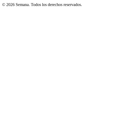
© 2026 Semana. Todos los derechos reservados.