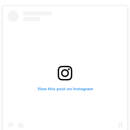
View this post on Instagram