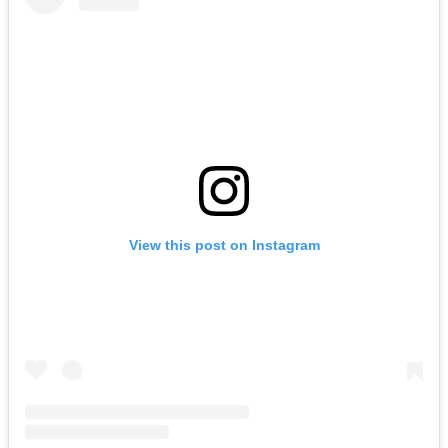
View this post on Instagram