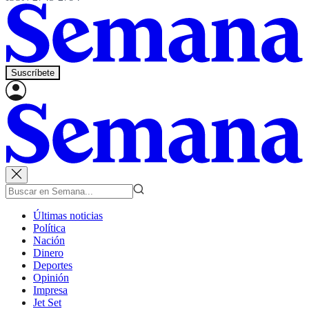
Suscríbete
Últimas noticias
Política
Nación
Dinero
Deportes
Opinión
Impresa
Jet Set