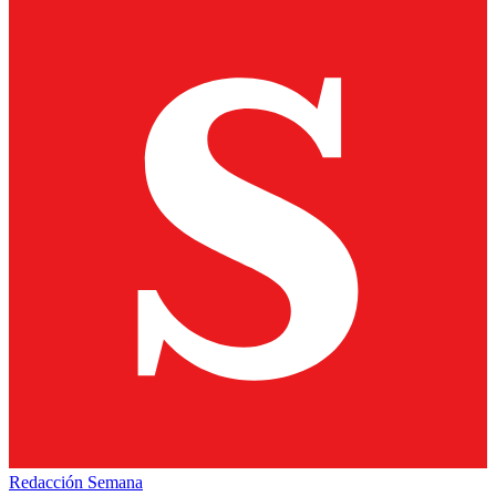
Redacción Semana