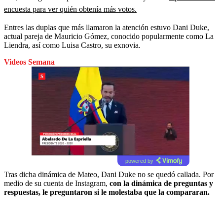
encuesta para ver quién obtenía más votos.
Entres las duplas que más llamaron la atención estuvo Dani Duke,
actual pareja de Mauricio Gómez, conocido popularmente como La
Liendra, así como Luisa Castro, su exnovia.
Videos Semana
powered by
Tras dicha dinámica de Mateo, Dani Duke no se quedó callada. Por
medio de su cuenta de Instagram,
con la dinámica de preguntas y
respuestas, le preguntaron si le molestaba que la compararan.