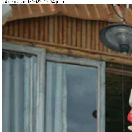
24 de marzo de 2022, 12:54 p. m.