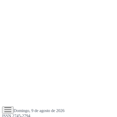
Domingo, 9 de agosto de 2026
ISSN 2745-2794