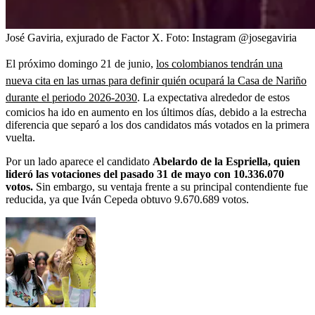
José Gaviria, exjurado de Factor X.
Foto:
Instagram @josegaviria
El próximo domingo 21 de junio,
los colombianos tendrán una
nueva cita en las urnas para definir quién ocupará la Casa de Nariño
durante el periodo 2026-2030
. La expectativa alrededor de estos
comicios ha ido en aumento en los últimos días, debido a la estrecha
diferencia que separó a los dos candidatos más votados en la primera
vuelta.
Por un lado aparece el candidato
Abelardo de la Espriella, quien
lideró las votaciones del pasado 31 de mayo con 10.336.070
votos.
Sin embargo, su ventaja frente a su principal contendiente fue
reducida, ya que Iván Cepeda obtuvo 9.670.689 votos.