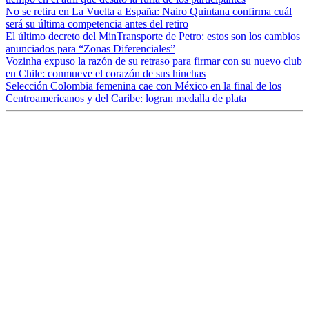
No se retira en La Vuelta a España: Nairo Quintana confirma cuál
será su última competencia antes del retiro
El último decreto del MinTransporte de Petro: estos son los cambios
anunciados para “Zonas Diferenciales”
Vozinha expuso la razón de su retraso para firmar con su nuevo club
en Chile: conmueve el corazón de sus hinchas
Selección Colombia femenina cae con México en la final de los
Centroamericanos y del Caribe: logran medalla de plata