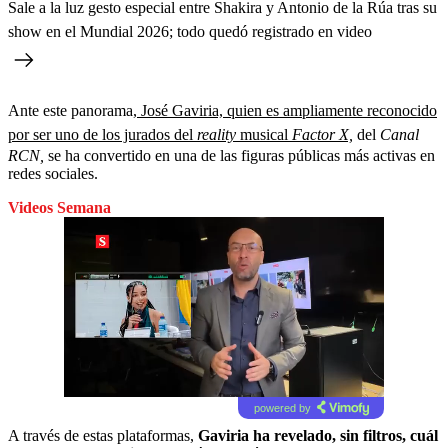
Sale a la luz gesto especial entre Shakira y Antonio de la Rúa tras su
show en el Mundial 2026; todo quedó registrado en video
Ante este panorama,
José Gaviria, quien es ampliamente reconocido
por ser uno de los jurados del
reality
musical
Factor X,
del
Canal
RCN,
se ha convertido en una de las figuras públicas más activas en
redes sociales.
Videos Semana
powered by
A través de estas plataformas,
Gaviria ha revelado, sin filtros, cuál