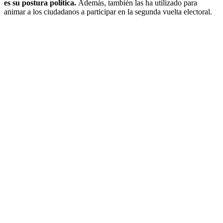
es su postura política.
Además, también las ha utilizado para
animar a los ciudadanos a participar en la segunda vuelta electoral.