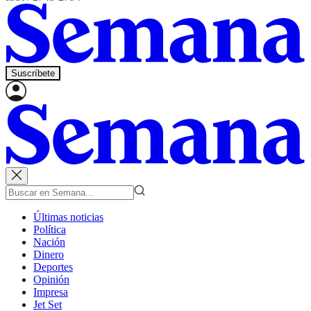
Suscríbete
Últimas noticias
Política
Nación
Dinero
Deportes
Opinión
Impresa
Jet Set