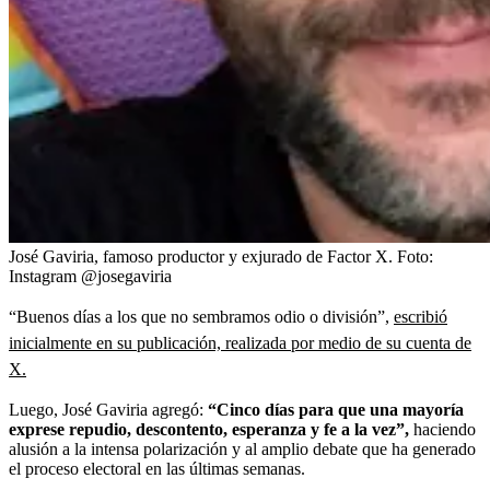
José Gaviria, famoso productor y exjurado de Factor X.
Foto:
Instagram @josegaviria
“Buenos días a los que no sembramos odio o división”,
escribió
inicialmente en su publicación, realizada por medio de su cuenta de
X.
Luego, José Gaviria agregó:
“Cinco días para que una mayoría
exprese repudio, descontento, esperanza y fe a la vez”,
haciendo
alusión a la intensa polarización y al amplio debate que ha generado
el proceso electoral en las últimas semanas.