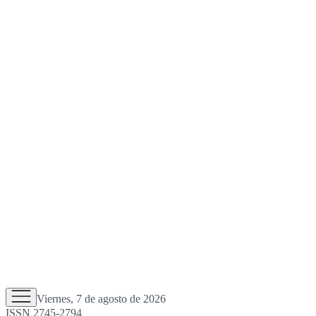
Viernes, 7 de agosto de 2026
ISSN 2745-2794