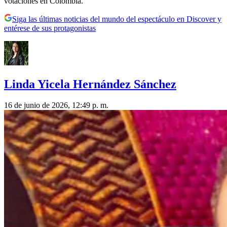
votaciones en Colombia.
Siga las últimas noticias del mundo del espectáculo en Discover y
entérese de sus protagonistas
Linda Yicela Hernández Sánchez
16 de junio de 2026, 12:49 p. m.