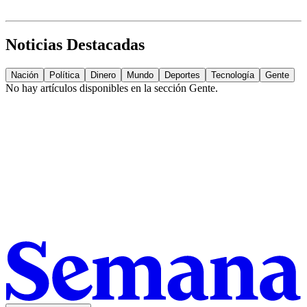
Noticias Destacadas
Nación
Política
Dinero
Mundo
Deportes
Tecnología
Gente
No hay artículos disponibles en la sección
Gente
.