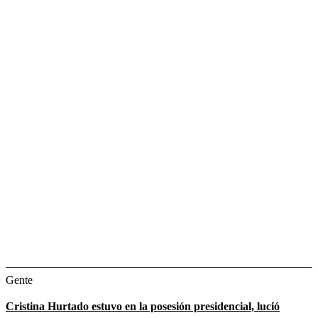
Gente
Cristina Hurtado estuvo en la posesión presidencial, lució