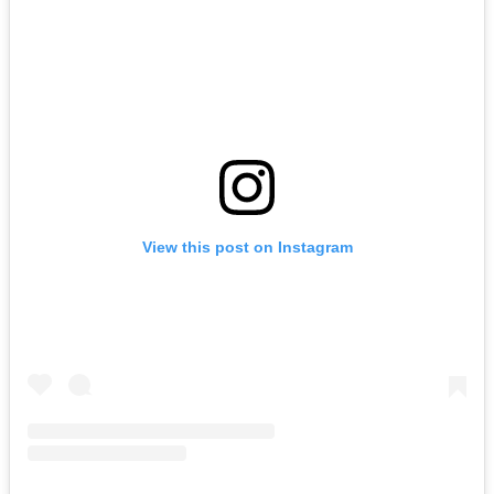
View this post on Instagram