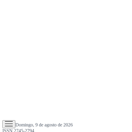
Domingo, 9 de agosto de 2026
ISSN 2745-2794