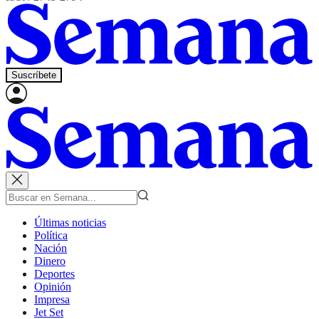
Suscríbete
Últimas noticias
Política
Nación
Dinero
Deportes
Opinión
Impresa
Jet Set