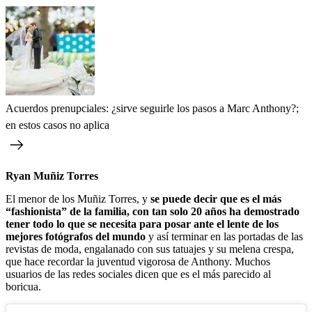
Acuerdos prenupciales: ¿sirve seguirle los pasos a Marc Anthony?;
en estos casos no aplica
Ryan Muñiz Torres
El menor de los Muñiz Torres, y
se puede decir que es el más
“fashionista” de la familia, con tan solo 20 años ha demostrado
tener todo lo que se necesita para posar ante el lente de los
mejores fotógrafos del mundo
y así terminar en las portadas de las
revistas de moda, engalanado con sus tatuajes y su melena crespa,
que hace recordar la juventud vigorosa de Anthony. Muchos
usuarios de las redes sociales dicen que es el más parecido al
boricua.