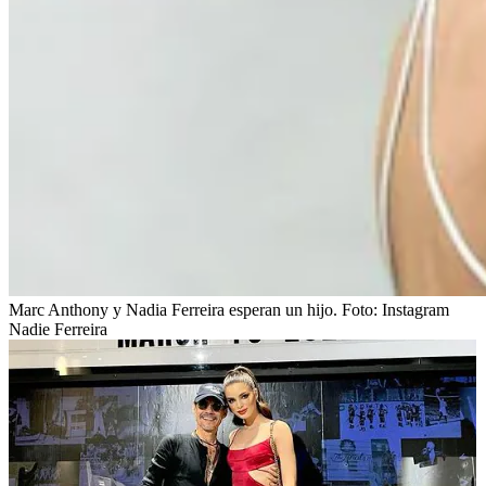
Marc Anthony y Nadia Ferreira esperan un hijo.
Foto:
Instagram
Nadie Ferreira