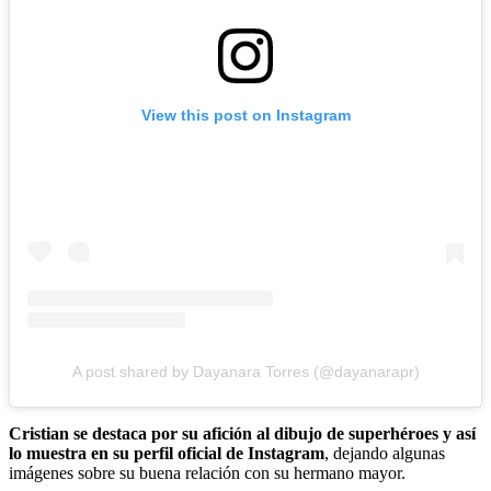
View this post on Instagram
A post shared by Dayanara Torres (@dayanarapr)
Cristian se destaca por su afición al dibujo de superhéroes y así
lo muestra en su perfil oficial de Instagram
, dejando algunas
imágenes sobre su buena relación con su hermano mayor.