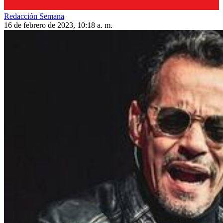
Redacción Semana
16 de febrero de 2023, 10:18 a. m.