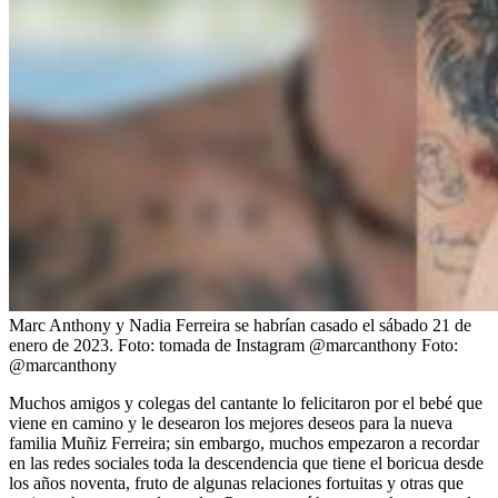
Marc Anthony y Nadia Ferreira se habrían casado el sábado 21 de
enero de 2023. Foto: tomada de Instagram @marcanthony
Foto:
@marcanthony
Muchos amigos y colegas del cantante lo felicitaron por el bebé que
viene en camino y le desearon los mejores deseos para la nueva
familia Muñiz Ferreira; sin embargo, muchos empezaron a recordar
en las redes sociales toda la descendencia que tiene el boricua desde
los años noventa, fruto de algunas relaciones fortuitas y otras que