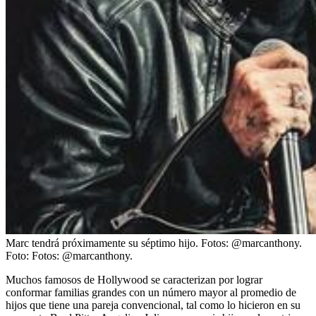
Marc tendrá próximamente su séptimo hijo. Fotos: @marcanthony.
Foto:
Fotos: @marcanthony.
Muchos famosos de Hollywood se caracterizan por lograr
conformar familias grandes con un número mayor al promedio de
hijos que tiene una pareja convencional, tal como lo hicieron en su