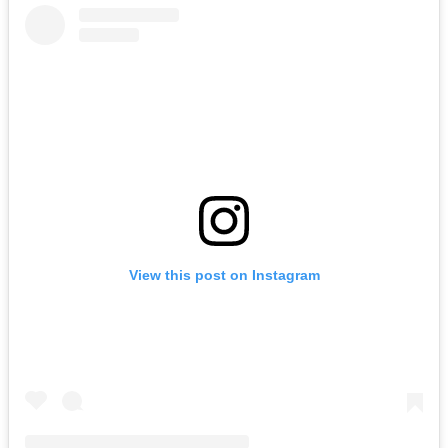
View this post on Instagram