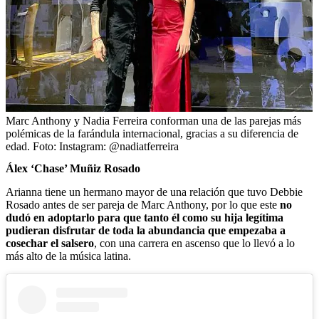
Marc Anthony y Nadia Ferreira conforman una de las parejas más
polémicas de la farándula internacional, gracias a su diferencia de
edad.
Foto:
Instagram: @nadiatferreira
Álex ‘Chase’ Muñiz Rosado
Arianna tiene un hermano mayor de una relación que tuvo Debbie
Rosado antes de ser pareja de Marc Anthony, por lo que este
no
dudó en adoptarlo para que tanto él como su hija legítima
pudieran disfrutar de toda la abundancia que empezaba a
cosechar el salsero
, con una carrera en ascenso que lo llevó a lo
más alto de la música latina.