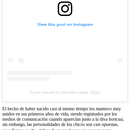
View this post on Instagram
A post shared by Jennifer Lopez (@jlo)
El hecho de haber nacido casi al mismo tiempo los mantuvo muy
unidos en sus primeros años de vida, siendo registrados por los
medios de comunicación cuando aparecían junto a la diva boricua;
sin embargo, las personalidades de los chicos son casi opuestas,