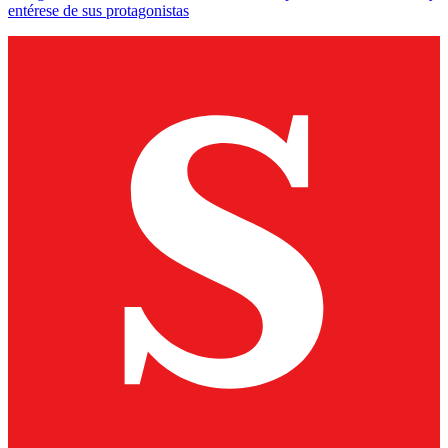
entérese de sus protagonistas