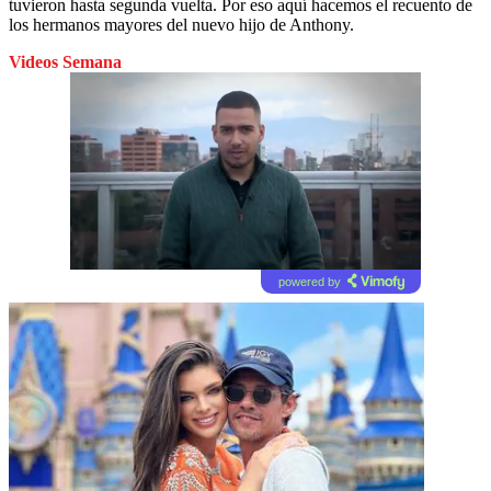
tuvieron hasta segunda vuelta. Por eso aquí hacemos el recuento de
los hermanos mayores del nuevo hijo de Anthony.
Videos Semana
powered by