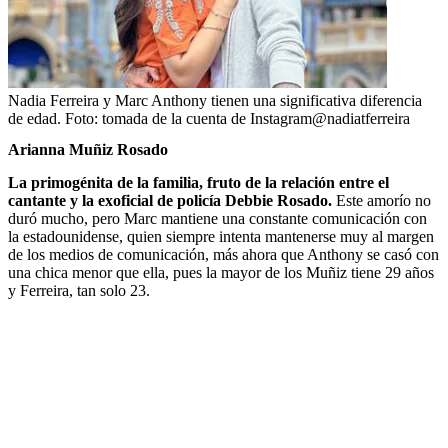
Nadia Ferreira y Marc Anthony tienen una significativa diferencia
de edad.
Foto:
tomada de la cuenta de Instagram@nadiatferreira
Arianna Muñiz Rosado
La primogénita de la familia, fruto de la relación entre el
cantante y la exoficial de policía Debbie Rosado.
Este amorío no
duró mucho, pero Marc mantiene una constante comunicación con
la estadounidense, quien siempre intenta mantenerse muy al margen
de los medios de comunicación, más ahora que Anthony se casó con
una chica menor que ella, pues la mayor de los Muñiz tiene 29 años
y Ferreira, tan solo 23.