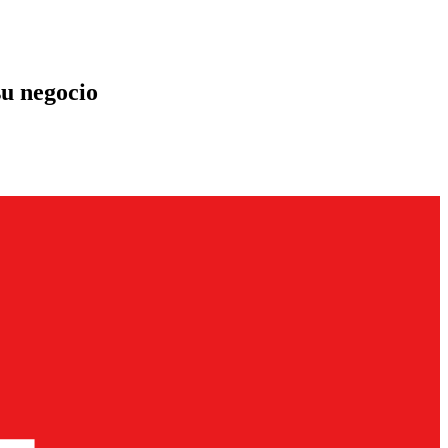
su negocio