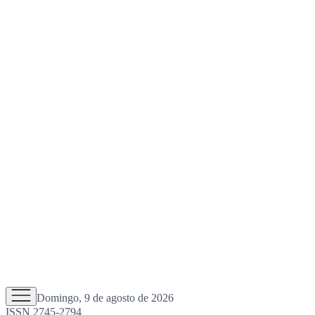
Domingo, 9 de agosto de 2026
ISSN 2745-2794