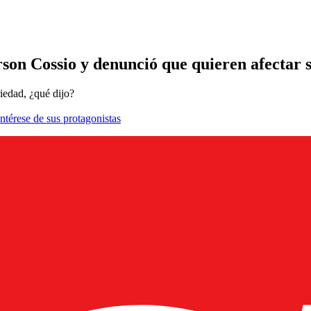
son Cossio y denunció que quieren afectar 
iedad, ¿qué dijo?
ntérese de sus protagonistas