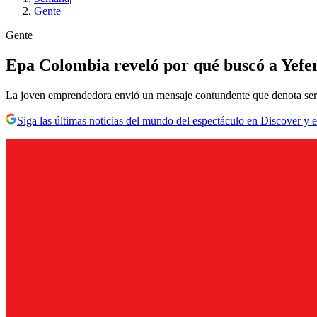
Gente
Gente
Epa Colombia reveló por qué buscó a Yefer
La joven emprendedora envió un mensaje contundente que denota ser
Siga las últimas noticias del mundo del espectáculo en Discover y e