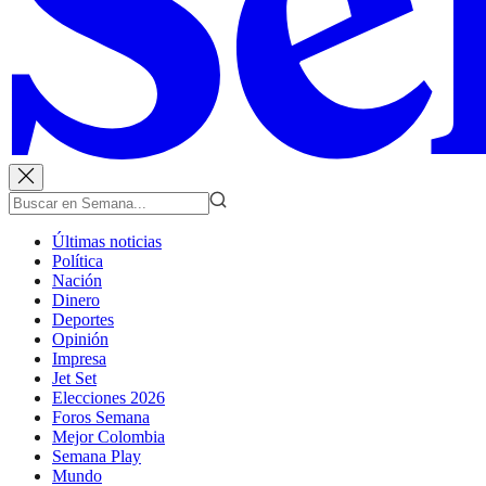
Últimas noticias
Política
Nación
Dinero
Deportes
Opinión
Impresa
Jet Set
Elecciones 2026
Foros Semana
Mejor Colombia
Semana Play
Mundo