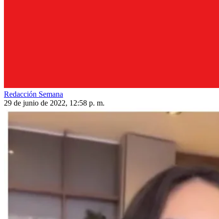
Redacción Semana
29 de junio de 2022, 12:58 p. m.